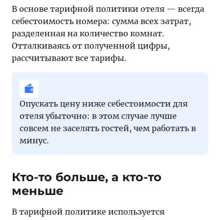
В основе тарифной политики отеля — всегда
себестоимость номера: сумма всех затрат,
разделенная на количество комнат.
Отталкиваясь от полученной цифры,
рассчитывают все тарифы.
Опускать цену ниже себестоимости для
отеля убыточно: в этом случае лучше
совсем не заселять гостей, чем работать в
минус.
Кто-то больше, а кто-то
меньше
В тарифной политике используется