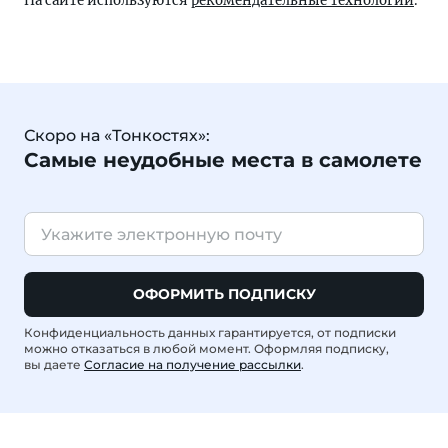
На сайте используются
рекомендательные технологии
.
Скоро на «Тонкостях»:
Самые неудобные места в самолете
ОФОРМИТЬ ПОДПИСКУ
Конфиденциальность данных гарантируется, от подписки
можно отказаться в любой момент. Оформляя подписку,
вы даете
Согласие на получение рассылки
.