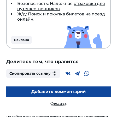
Безопасность: Надежная
страховка для
путешественников
.
Ж/д: Поиск и покупка
билетов на поезд
онлайн.
Реклама
Делитесь тем, что нравится
Скопировать ссылку
Добавить комментарий
Следить