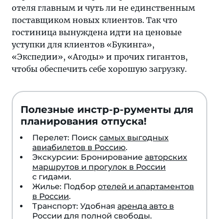
отеля главным и чуть ли не единственным
поставщиком новых клиентов. Так что
гостиница вынуждена идти на ценовые
уступки для клиентов «Букинга»,
«Экспедии», «Агоды» и прочих гигантов,
чтобы обеспечить себе хорошую загрузку.
Полезные инстр-р-рументы для
планирования отпуска!
Перелет: Поиск
самых выгодных
авиабилетов в Россию
.
Экскурсии: Бронирование
авторских
маршрутов и прогулок в России
с гидами.
Жилье: Подбор
отелей и апартаментов
в России
.
Транспорт: Удобная
аренда авто в
России
для полной свободы.