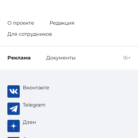
О проекте
Редакция
Для сотрудников
Реклама
Документы
16+
Вконтакте
Telegram
Дзен