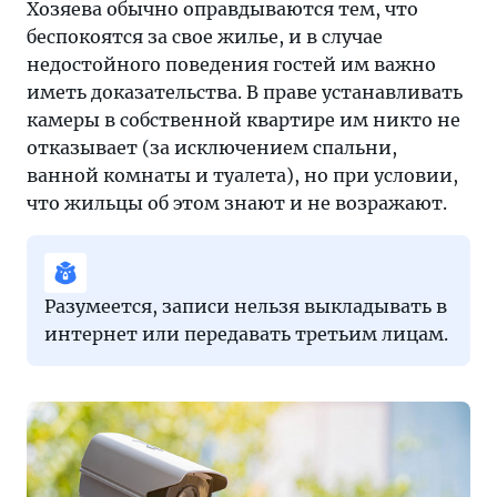
Хозяева обычно оправдываются тем, что
у
беспокоятся за свое жилье, и в случае
хозяина...
недостойного поведения гостей им важно
иметь доказательства. В праве устанавливать
камеры в собственной квартире им никто не
отказывает (за исключением спальни,
ванной комнаты и туалета), но при условии,
что жильцы об этом знают и не возражают.
Разумеется, записи нельзя выкладывать в
интернет или передавать третьим лицам.