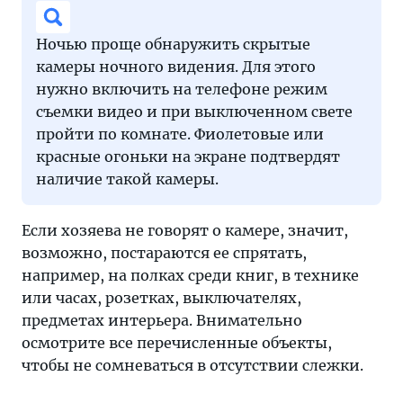
Ночью проще обнаружить скрытые
камеры ночного видения. Для этого
нужно включить на телефоне режим
съемки видео и при выключенном свете
пройти по комнате. Фиолетовые или
красные огоньки на экране подтвердят
наличие такой камеры.
Если хозяева не говорят о камере, значит,
возможно, постараются ее спрятать,
например, на полках среди книг, в технике
или часах, розетках, выключателях,
предметах интерьера. Внимательно
осмотрите все перечисленные объекты,
чтобы не сомневаться в отсутствии слежки.