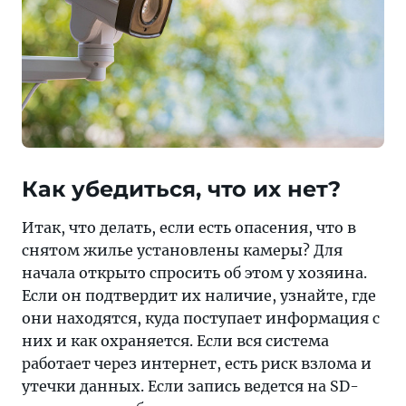
Как убедиться, что их нет?
Итак, что делать, если есть опасения, что в
снятом жилье установлены камеры? Для
начала открыто спросить об этом у хозяина.
Если он подтвердит их наличие, узнайте, где
они находятся, куда поступает информация с
них и как охраняется. Если вся система
работает через интернет, есть риск взлома и
утечки данных. Если запись ведется на SD-