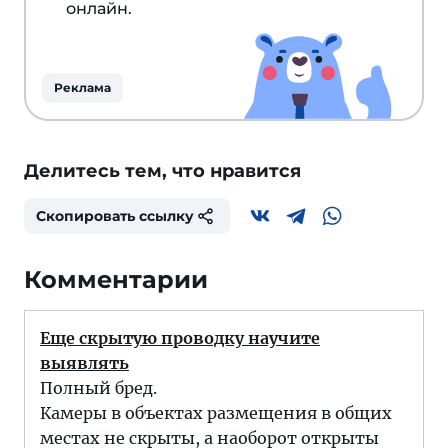
онлайн.
Реклама
Делитесь тем, что нравится
Скопировать ссылку
Комментарии
Еще скрытую проводку научите
выявлять
Полный бред.
Камеры в объектах размещения в общих
местах не скрыты, а наоборот открыты