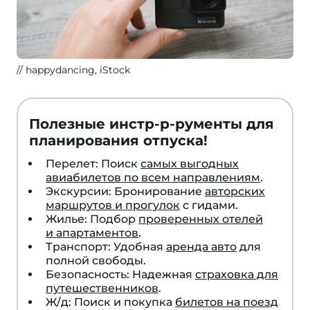
happydancing, iStock
Полезные инстр-р-рументы для
планирования отпуска!
Перелет: Поиск
самых выгодных
авиабилетов по всем направлениям
.
Экскурсии: Бронирование
авторских
маршрутов и прогулок
с гидами.
Жилье: Подбор
проверенных отелей
и апартаментов
.
Транспорт: Удобная
аренда авто
для
полной свободы.
Безопасность: Надежная
страховка для
путешественников
.
Ж/д: Поиск и покупка
билетов на поезд