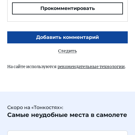
Прокомментировать
Добавить комментарий
Следить
На сайте используются
рекомендательные технологии
.
Скоро на «Тонкостях»:
Самые неудобные места в самолете