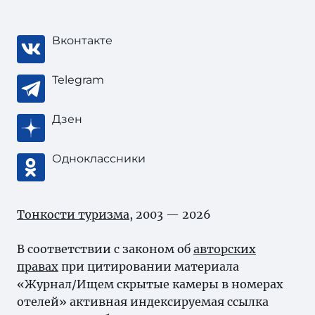
Вконтакте
Telegram
Дзен
Одноклассники
Тонкости туризма
, 2003 — 2026
В соответствии с законом об
авторских
правах
при цитировании материала
«Журнал/Ищем скрытые камеры в номерах
отелей» активная индексируемая ссылка