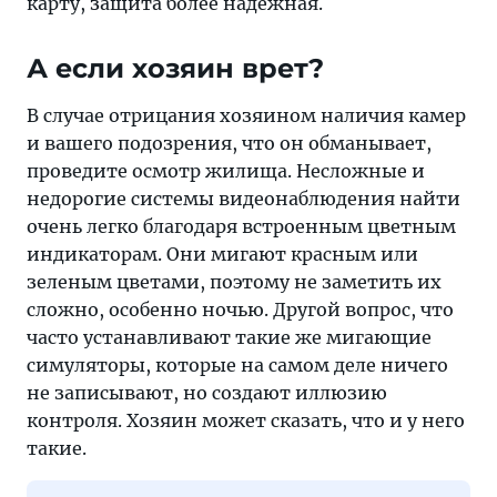
карту, защита более надежная.
А если хозяин врет?
В случае отрицания хозяином наличия камер
и вашего подозрения, что он обманывает,
проведите осмотр жилища. Несложные и
недорогие системы видеонаблюдения найти
очень легко благодаря встроенным цветным
индикаторам. Они мигают красным или
зеленым цветами, поэтому не заметить их
сложно, особенно ночью. Другой вопрос, что
часто устанавливают такие же мигающие
симуляторы, которые на самом деле ничего
не записывают, но создают иллюзию
контроля. Хозяин может сказать, что и у него
такие.