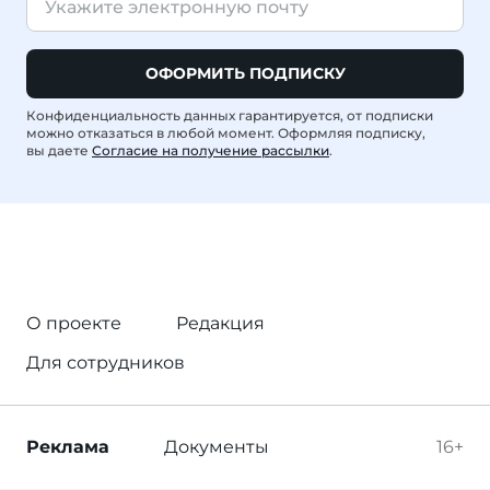
ОФОРМИТЬ ПОДПИСКУ
Конфиденциальность данных гарантируется, от подписки
можно отказаться в любой момент. Оформляя подписку,
вы даете
Согласие на получение рассылки
.
О проекте
Редакция
Для сотрудников
Реклама
Документы
16+