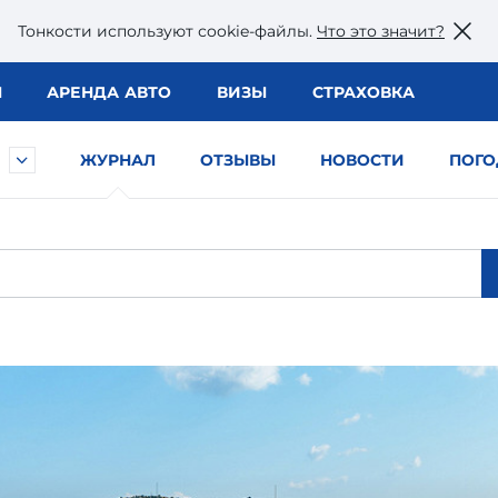
Тонкости используют сookie-файлы.
Что это значит?
Ы
АРЕНДА АВТО
ВИЗЫ
СТРАХОВКА
ЖУРНАЛ
ОТЗЫВЫ
НОВОСТИ
ПОГО