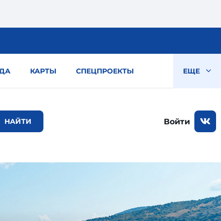
ДА
КАРТЫ
СПЕЦПРОЕКТЫ
ЕЩЕ
Войти