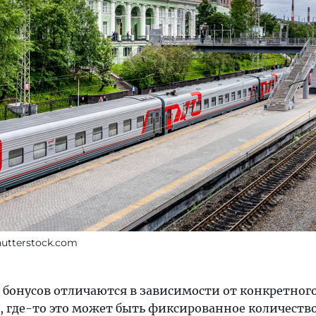
hutterstock.com
 бонусов отличаются в зависимости от конкретног
, где-то это может быть фиксированное количество