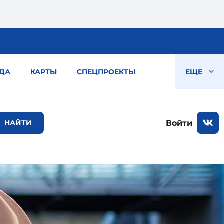
ДА
КАРТЫ
СПЕЦПРОЕКТЫ
ЕЩЕ
Войти