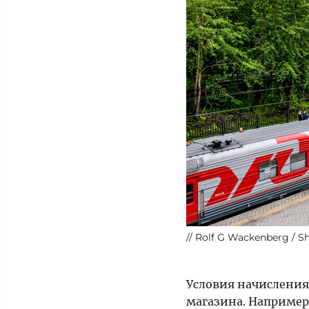
Rolf G Wackenberg / S
Условия начисления
магазина. Например