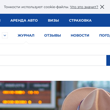
Тонкости используют сookie-файлы.
Что это значит?
Ы
АРЕНДА АВТО
ВИЗЫ
СТРАХОВКА
ЖУРНАЛ
ОТЗЫВЫ
НОВОСТИ
ПОГО