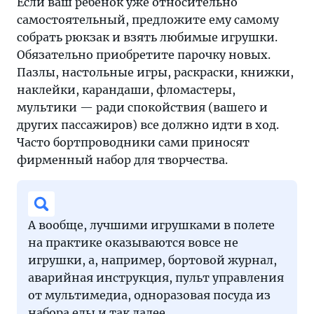
Если ваш ребенок уже относительно
самостоятельный, предложите ему самому
собрать рюкзак и взять любимые игрушки.
Обязательно приобретите парочку новых.
Пазлы, настольные игры, раскраски, книжки,
наклейки, карандаши, фломастеры,
мультики — ради спокойствия (вашего и
других пассажиров) все должно идти в ход.
Часто бортпроводники сами приносят
фирменный набор для творчества.
А вообще, лучшими игрушками в полете
на практике оказываются вовсе не
игрушки, а, например, бортовой журнал,
аварийная инструкция, пульт управления
от мультимедиа, одноразовая посуда из
набора еды и так далее.