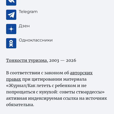
Telegram
Дзен
Одноклассники
Тонкости туризма
, 2003 — 2026
В соответствии с законом об
авторских
правах
при цитировании материала
«Журнал/Как лететь с ребенком и не
попрощаться с кукухой: советы стюардессы»
активная индексируемая ссылка на источник
обязательна.