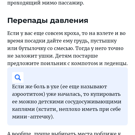
проходящий мимо пассажир.
Перепады давления
Если у вас еще совсем кроха, то на взлете и во
время посадки дайте ему грудь, пустышку
или бутылочку со смесью. Тогда у него точно
не заложит ушки. Детям постарше
предложите поильник с компотом и леденцы.
Если же боль в ухе (ее еще называют
аэроотитом) уже началась, то купировать
ее можно детскими сосудосуживающими
каплями (кстати, неплохо иметь при себе
мини-аптечку).
А вообще, лучше выбирать места поближе к