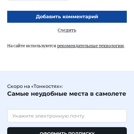
Добавить комментарий
Следить
На сайте используются
рекомендательные технологии
.
Скоро на «Тонкостях»:
Самые неудобные места в самолете
ОФОРМИТЬ ПОДПИСКУ