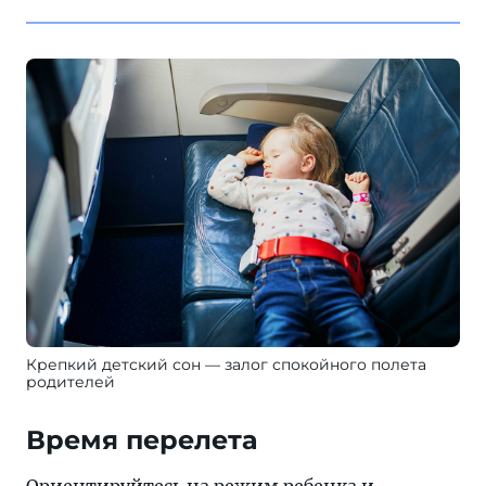
Крепкий детский сон — залог спокойного полета
родителей
Время перелета