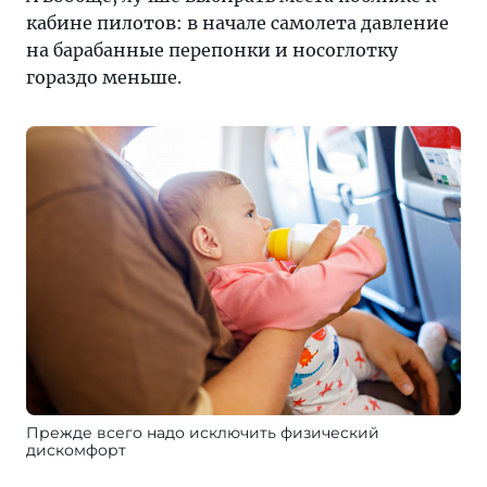
кабине пилотов: в начале самолета давление
на барабанные перепонки и носоглотку
гораздо меньше.
Прежде всего надо исключить физический
дискомфорт