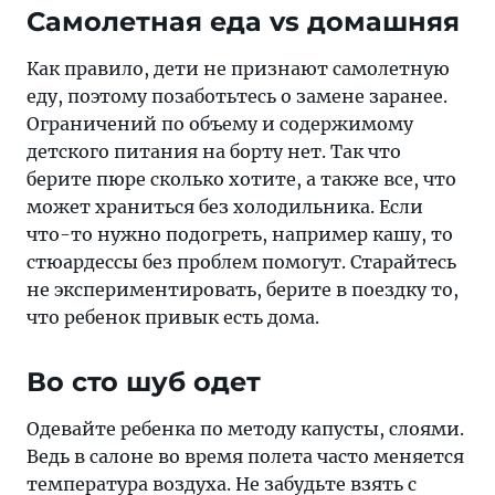
Самолетная еда vs домашняя
Как правило, дети не признают самолетную
еду, поэтому позаботьтесь о замене заранее.
Ограничений по объему и содержимому
детского питания на борту нет. Так что
берите пюре сколько хотите, а также все, что
может храниться без холодильника. Если
что-то нужно подогреть, например кашу, то
стюардессы без проблем помогут. Старайтесь
не экспериментировать, берите в поездку то,
что ребенок привык есть дома.
Во сто шуб одет
Одевайте ребенка по методу капусты, слоями.
Ведь в салоне во время полета часто меняется
температура воздуха. Не забудьте взять с