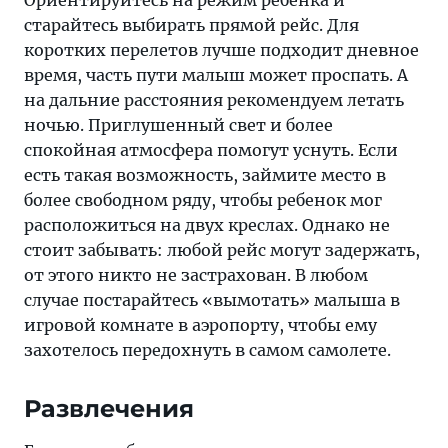
Ориентируйтесь на режим ребенка и
старайтесь выбирать прямой рейс. Для
коротких перелетов лучше подходит дневное
время, часть пути малыш может проспать. А
на дальние расстояния рекомендуем летать
ночью. Приглушенный свет и более
спокойная атмосфера помогут уснуть. Если
есть такая возможность, займите место в
более свободном ряду, чтобы ребенок мог
расположиться на двух креслах. Однако не
стоит забывать: любой рейс могут задержать,
от этого никто не застрахован. В любом
случае постарайтесь «вымотать» малыша в
игровой комнате в аэропорту, чтобы ему
захотелось передохнуть в самом самолете.
Развлечения