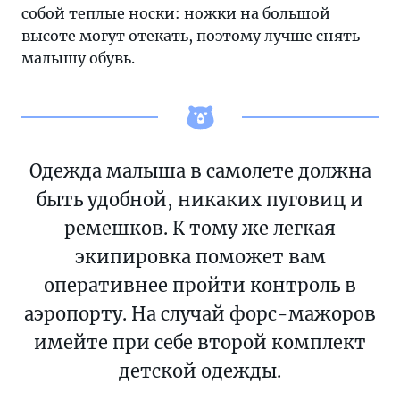
собой теплые носки: ножки на большой
высоте могут отекать, поэтому лучше снять
малышу обувь.
Одежда малыша в самолете должна
быть удобной, никаких пуговиц и
ремешков. К тому же легкая
экипировка поможет вам
оперативнее пройти контроль в
аэропорту. На случай форс-мажоров
имейте при себе второй комплект
детской одежды.