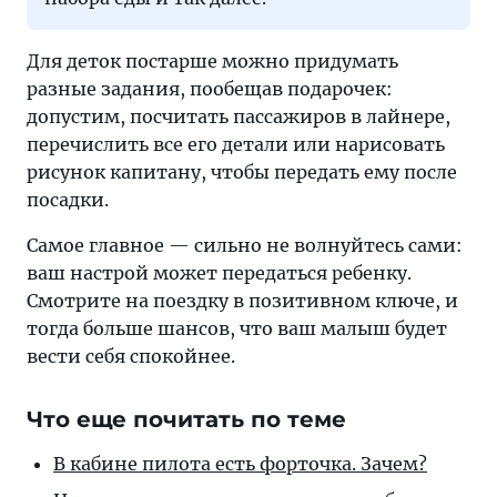
Для деток постарше можно придумать
разные задания, пообещав подарочек:
допустим, посчитать пассажиров в лайнере,
перечислить все его детали или нарисовать
рисунок капитану, чтобы передать ему после
посадки.
Самое главное — сильно не волнуйтесь сами:
ваш настрой может передаться ребенку.
Смотрите на поездку в позитивном ключе, и
тогда больше шансов, что ваш малыш будет
вести себя спокойнее.
Что еще почитать по теме
В кабине пи­ло­та есть фор­точка. Зачем?