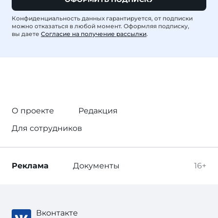
Конфиденциальность данных гарантируется, от подписки
можно отказаться в любой момент. Оформляя подписку,
вы даете
Согласие на получение рассылки
.
О проекте
Редакция
Для сотрудников
Реклама
Документы
16+
Вконтакте