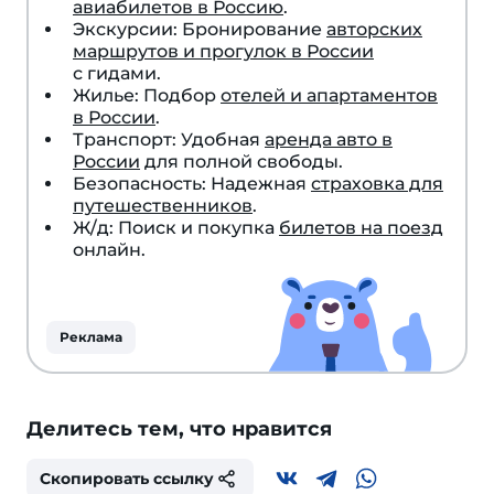
авиабилетов в Россию
.
Экскурсии: Бронирование
авторских
маршрутов и прогулок в России
с гидами.
Жилье: Подбор
отелей и апартаментов
в России
.
Транспорт: Удобная
аренда авто в
России
для полной свободы.
Безопасность: Надежная
страховка для
путешественников
.
Ж/д: Поиск и покупка
билетов на поезд
онлайн.
Реклама
Делитесь тем, что нравится
Скопировать ссылку