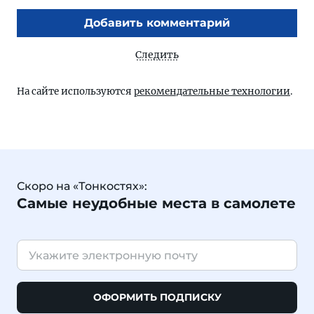
Добавить комментарий
Следить
На сайте используются
рекомендательные технологии
.
Скоро на «Тонкостях»:
Самые неудобные места в самолете
ОФОРМИТЬ ПОДПИСКУ