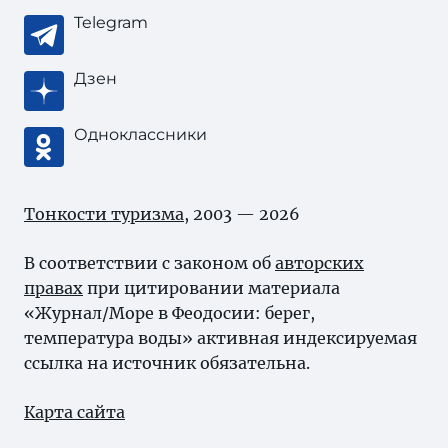
Telegram
Дзен
Одноклассники
Тонкости туризма
, 2003 — 2026
В соответствии с законом об
авторских
правах
при цитировании материала
«Журнал/Море в Феодосии: берег,
температура воды» активная индексируемая
ссылка на источник обязательна.
Карта сайта