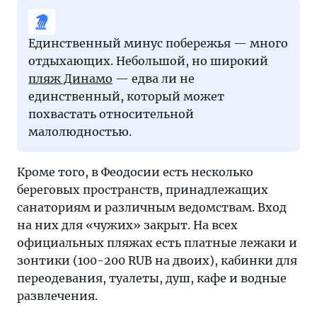
Единственный минус побережья — много
отдыхающих. Небольшой, но широкий
пляж Динамо
— едва ли не
единственный, который может
похвастать относительной
малолюдностью.
Кроме того, в Феодосии есть несколько
береговых пространств, принадлежащих
санаториям и различным ведомствам. Вход
на них для «чужих» закрыт. На всех
официальных пляжах есть платные лежаки и
зонтики (100-200 RUB на двоих), кабинки для
переодевания, туалеты, душ, кафе и водные
развлечения.