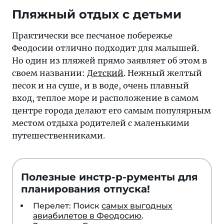
Пляжный отдых с детьми
Практически все песчаное побережье
Феодосии отлично подходит для малышей.
Но один из пляжей прямо заявляет об этом в
своем названии:
Детский
. Нежный желтый
песок и на суше, и в воде, очень плавный
вход, теплое море и расположение в самом
центре города делают его самым популярным
местом отдыха родителей с маленькими
путешественниками.
Полезные инстр-р-рументы для
планирования отпуска!
Перелет: Поиск
самых выгодных
авиабилетов в Феодосию
.