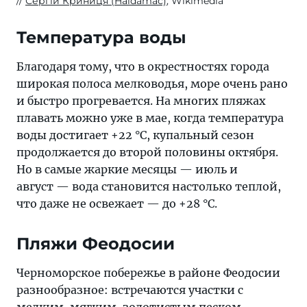
Сергій Криниця (Haidamac)
, Wikimedia
Температура воды
Благодаря тому, что в окрестностях города
широкая полоса мелководья, море очень рано
и быстро прогревается. На многих пляжах
плавать можно уже в мае, когда температура
воды достигает +22 °C, купальный сезон
продолжается до второй половины октября.
Но в самые жаркие месяцы — июль и
август — вода становится настолько теплой,
что даже не освежает — до +28 °C.
Пляжи Феодосии
Черноморское побережье в районе Феодосии
разнообразное: встречаются участки с