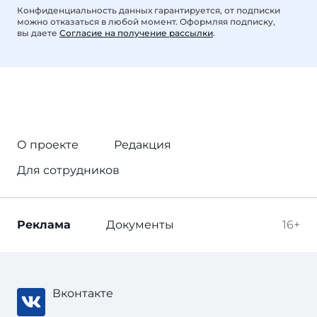
Конфиденциальность данных гарантируется, от подписки
можно отказаться в любой момент. Оформляя подписку,
вы даете
Согласие на получение рассылки
.
О проекте
Редакция
Для сотрудников
Реклама
Документы
16+
Вконтакте