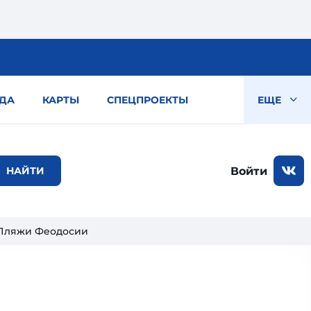
ДА
КАРТЫ
СПЕЦПРОЕКТЫ
ЕЩЕ
Войти
Пляжи Феодосии