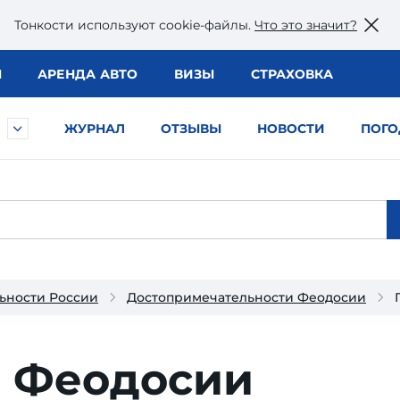
Тонкости используют сookie-файлы.
Что это значит?
Ы
АРЕНДА АВТО
ВИЗЫ
СТРАХОВКА
ЖУРНАЛ
ОТЗЫВЫ
НОВОСТИ
ПОГО
ьности России
Достопримечательности Феодосии
 Феодосии