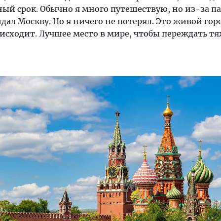
ый срок. Обычно я много путешествую, но из-за 
дал Москву. Но я ничего не потерял. Это живой горо
оисходит. Лучшее место в мире, чтобы переждать т