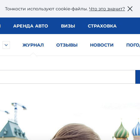
Тонкости используют сookie-файлы.
Что это значит?
Ы
АРЕНДА АВТО
ВИЗЫ
СТРАХОВКА
ЖУРНАЛ
ОТЗЫВЫ
НОВОСТИ
ПОГО