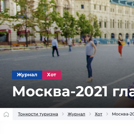
Журнал
Хот
Москва-2021 г
Тонкости туризма
Журнал
Хот
Москва-2