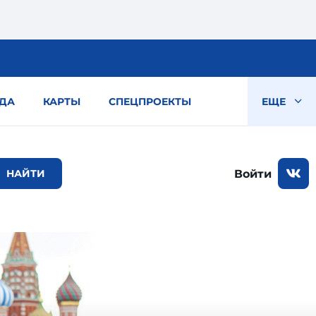
ДА
КАРТЫ
СПЕЦПРОЕКТЫ
ЕЩЕ
Войти