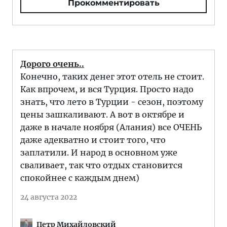
Прокомментировать
Дорого очень..
Конечно, таких денег этот отель не стоит.
Как впрочем, и вся Турция. Просто надо
знать, что лето в Турции - сезон, поэтому
цены зашкаливают. А вот в октябре и
даже в начале ноября (Алания) все ОЧЕНЬ
даже адекватно и стоит того, что
заплатили. И народ в основном уже
сваливает, так что отдых становится
спокойнее с каждым днем)
24 августа 2022
Петр Михайловский