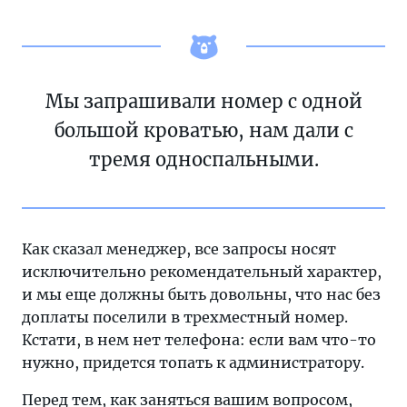
Мы запрашивали номер с одной
большой кроватью, нам дали с
тремя односпальными.
Как сказал менеджер, все запросы носят
исключительно рекомендательный характер,
и мы еще должны быть довольны, что нас без
доплаты поселили в трехместный номер.
Кстати, в нем нет телефона: если вам что-то
нужно, придется топать к администратору.
Перед тем, как заняться вашим вопросом,