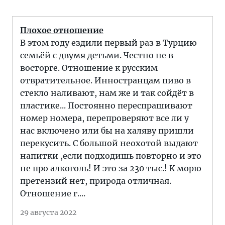
Плохое отношение
В этом году ездили первый раз в Турцию
семьёй с двумя детьми. Честно не в
восторге. Отношение к русским
отвратительное. Инностранцам пиво в
стекло наливают, нам же и так сойдёт в
пластике... Постоянно переспрашивают
номер номера, перепроверяют все ли у
нас включено или бы на халяву пришли
перекусить. С большой неохотой выдают
напитки ,если подходишь повторно и это
не про алкоголь! И это за 230 тыс.! К морю
претензий нет, природа отличная.
Отношение г....
29 августа 2022