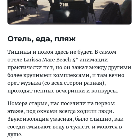
Отель, еда, пляж
Тишины и покоя здесь не будет. В самом
отеле
Larissa Mare Beach 4*
анимации
практически нет, но он зажат между другими
более крупными комплексами, и там вечно
орет музыка (со всех сторон разная),
проходят пенные вечеринки и конкурсы.
Номера старые, нас поселили на первом
этаже, под окнами всегда ходили люди.
Звукоизоляция ужасная, было слышно, как
соседи смывают воду в туалете и моются в
душе.