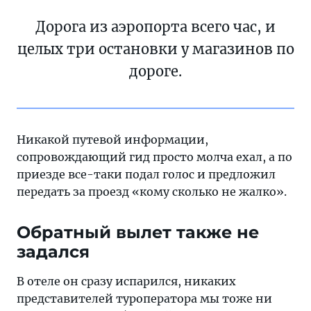
Дорога из аэропорта всего час, и
целых три остановки у магазинов по
дороге.
Никакой путевой информации,
сопровождающий гид просто молча ехал, а по
приезде все-таки подал голос и предложил
передать за проезд «кому сколько не жалко».
Обратный вылет также не
задался
В отеле он сразу испарился, никаких
представителей туроператора мы тоже ни