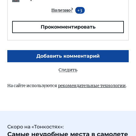
Полезно?
3
Прокомментировать
Добавить комментарий
Следить
На сайте используются
рекомендательные технологии
.
Скоро на «Тонкостях»:
Самые неудобные места в самолете