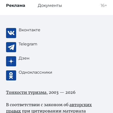
Реклама
Документы
16+
Вконтакте
Telegram
Дзен
Одноклассники
Тонкости туризма
, 2003 — 2026
В соответствии с законом об
авторских
правах
при цитировании материала