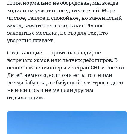
Пляж нормально не оборудован, мы всегда
ходили на участки соседних отелей. Море
чистое, теплое и спокойное, но каменистый
заход, камни очень скользкие. Лучше
заходить с мостика, но это для тех, кто
уверенно плавает.
Отдыхающие — приятные люди, не
встречала хамов или пьяных дебоширов. В
основном пенсионеры из стран СНГ и России.
Детей немного, если они есть, то с ними
всегда бабушка, а с бабушкой все строго, дети
не носились и не мешали другим
отдыхающим.