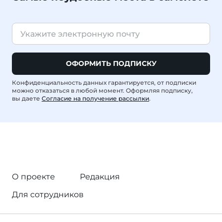
ОФОРМИТЬ ПОДПИСКУ
Конфиденциальность данных гарантируется, от подписки
можно отказаться в любой момент. Оформляя подписку,
вы даете
Согласие на получение рассылки
.
О проекте
Редакция
Для сотрудников