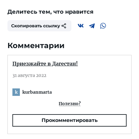
Делитесь тем, что нравится
Скопировать ссылку
Комментарии
Приезжайте в Дагестан!
31 августа 2022
kurbanmarta
k
Полезно?
Прокомментировать