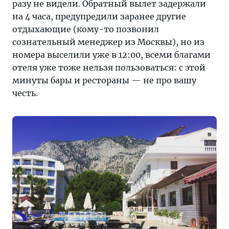
разу не видели. Обратный вылет задержали
на 4 часа, предупредили заранее другие
отдыхающие (кому-то позвонил
сознательный менеджер из Москвы), но из
номера выселили уже в 12:00, всеми благами
отеля уже тоже нельзя пользоваться: с этой
минуты бары и рестораны — не про вашу
честь.