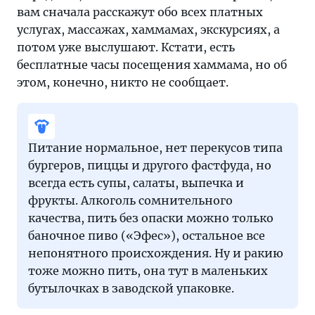
вам сначала расскажут обо всех платных
услугах, массажах, хаммамах, экскурсиях, а
потом уже выслушают. Кстати, есть
бесплатные часы посещения хаммама, но об
этом, конечно, никто не сообщает.
Питание нормальное, нет перекусов типа
бургеров, пиццы и другого фастфуда, но
всегда есть супы, салаты, выпечка и
фрукты. Алкоголь сомнительного
качества, пить без опаски можно только
баночное пиво («Эфес»), остальное все
непонятного происхождения. Ну и ракию
тоже можно пить, она тут в маленьких
бутылочках в заводской упаковке.