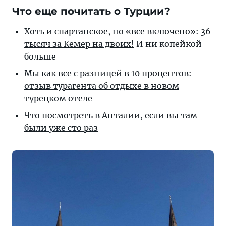
Что еще почитать о Турции?
Хоть и спартанское, но «все включено»: 36
тысяч за Кемер на двоих!
И ни копейкой
больше
Мы как все с разницей в 10 процентов:
отзыв турагента об отдыхе в новом
турецком отеле
Что посмотреть в Анталии, если вы там
были уже сто раз