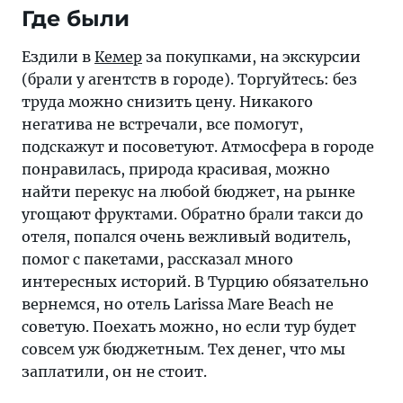
Где были
Ездили в
Кемер
за покупками, на экскурсии
(брали у агентств в городе). Торгуйтесь: без
труда можно снизить цену. Никакого
негатива не встречали, все помогут,
подскажут и посоветуют. Атмосфера в городе
понравилась, природа красивая, можно
найти перекус на любой бюджет, на рынке
угощают фруктами. Обратно брали такси до
отеля, попался очень вежливый водитель,
помог с пакетами, рассказал много
интересных историй. В Турцию обязательно
вернемся, но отель Larissa Mare Beach не
советую. Поехать можно, но если тур будет
совсем уж бюджетным. Тех денег, что мы
заплатили, он не стоит.