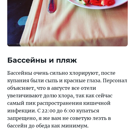
Бассейны и пляж
Бассейны очень сильно хлорируют, после
купания были сыпь и красные глаза. Персонал
объясняет, что в августе все отели
увеличивают долю хлора, так как сейчас
самый пик распространения кишечной
инфекции. С 22:00 до 6:00 купаться
запрещено, я же вам не советую лезть в
бассейн до обеда как минимум.