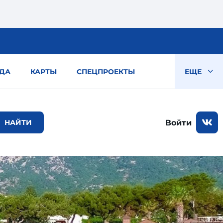
ДА
КАРТЫ
СПЕЦПРОЕКТЫ
ЕЩЕ
Войти