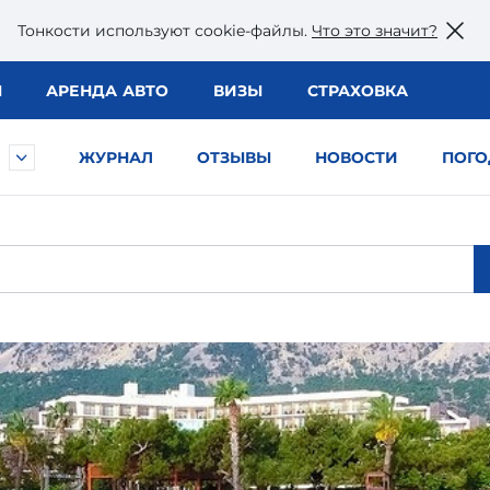
Тонкости используют сookie-файлы.
Что это значит?
Ы
АРЕНДА АВТО
ВИЗЫ
СТРАХОВКА
ЖУРНАЛ
ОТЗЫВЫ
НОВОСТИ
ПОГО