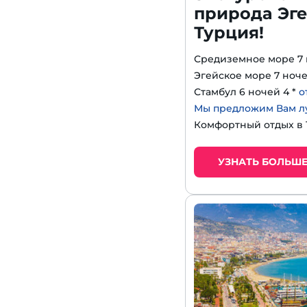
природа Эге
Турция!
Средиземное море 7 
Эгейское море 7 ноче
Стамбул 6 ночей 4 *
о
Мы предложим Вам л
Комфортный отдых в
УЗНАТЬ БОЛЬШ