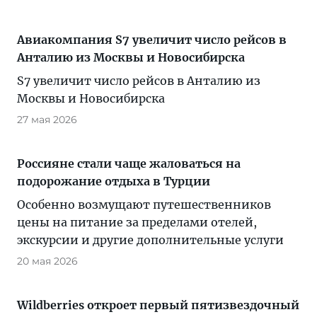
Авиакомпания S7 увеличит число рейсов в
Анталию из Москвы и Новосибирска
S7 увеличит число рейсов в Анталию из
Москвы и Новосибирска
27 мая 2026
Россияне стали чаще жаловаться на
подорожание отдыха в Турции
Особенно возмущают путешественников
цены на питание за пределами отелей,
экскурсии и другие дополнительные услуги
20 мая 2026
Wildberries откроет первый пятизвездочный