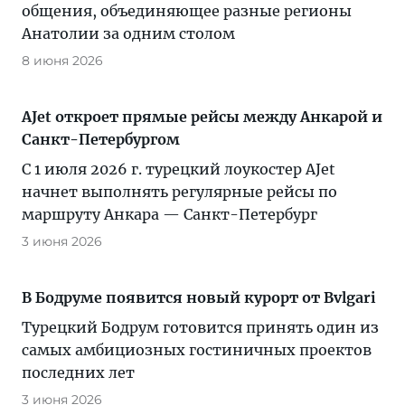
общения, объединяющее разные регионы
Анатолии за одним столом
8 июня 2026
AJet откроет прямые рейсы между Анкарой и
Санкт-Петербургом
С 1 июля 2026 г. турецкий лоукостер AJet
начнет выполнять регулярные рейсы по
маршруту Анкара — Санкт-Петербург
3 июня 2026
В Бодруме появится новый курорт от Bvlgari
Турецкий Бодрум готовится принять один из
самых амбициозных гостиничных проектов
последних лет
3 июня 2026