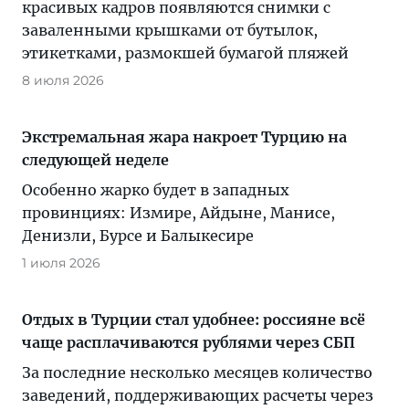
красивых кадров появляются снимки с
заваленными крышками от бутылок,
этикетками, размокшей бумагой пляжей
8 июля 2026
Экстремальная жара накроет Турцию на
следующей неделе
Особенно жарко будет в западных
провинциях: Измире, Айдыне, Манисе,
Денизли, Бурсе и Балыкесире
1 июля 2026
Отдых в Турции стал удобнее: россияне всё
чаще расплачиваются рублями через СБП
За последние несколько месяцев количество
заведений, поддерживающих расчеты через