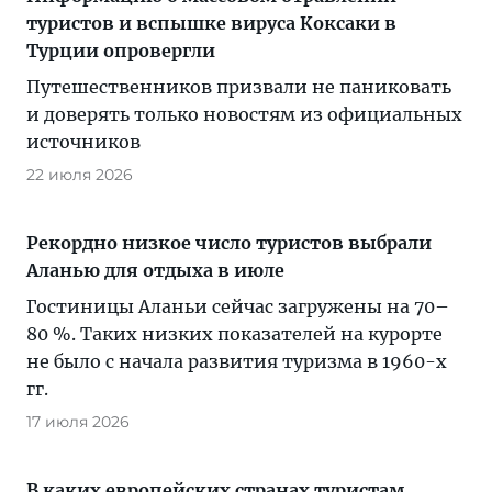
туристов и вспышке вируса Коксаки в
Турции опровергли
Путешественников призвали не паниковать
и доверять только новостям из официальных
источников
22 июля 2026
Рекордно низкое число туристов выбрали
Аланью для отдыха в июле
Гостиницы Аланьи сейчас загружены на 70–
80 %. Таких низких показателей на курорте
не было с начала развития туризма в 1960-х
гг.
17 июля 2026
В каких европейских странах туристам