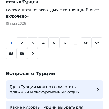
отель в Турции
Гостям предложат отдых с концепцией «все
включено»
19 мая 2026
...
1
2
3
4
5
6
56
57
58
59
Вопросы о Турции
Где в Турции можно совместить
пляжный и экскурсионный отдых
Какие курорты Турции выбрать для