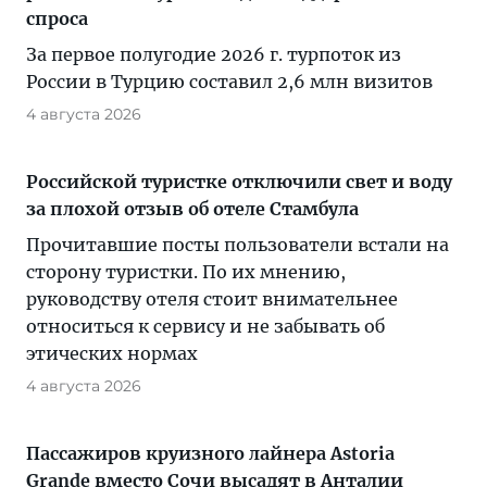
спроса
За первое полугодие 2026 г. турпоток из
России в Турцию составил 2,6 млн визитов
4 августа 2026
Российской туристке отключили свет и воду
за плохой отзыв об отеле Стамбула
Прочитавшие посты пользователи встали на
сторону туристки. По их мнению,
руководству отеля стоит внимательнее
относиться к сервису и не забывать об
этических нормах
4 августа 2026
Пассажиров круизного лайнера Astoria
Grande вместо Сочи высадят в Анталии