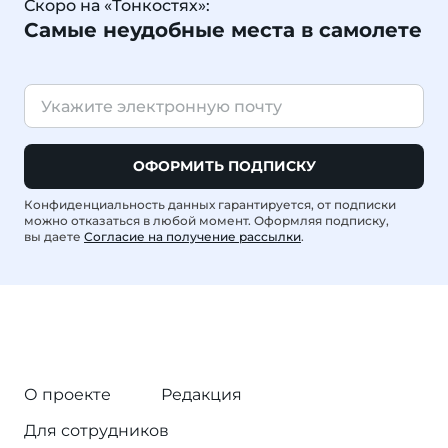
Скоро на «Тонкостях»:
Самые неудобные места в самолете
ОФОРМИТЬ ПОДПИСКУ
Конфиденциальность данных гарантируется, от подписки
можно отказаться в любой момент. Оформляя подписку,
вы даете
Согласие на получение рассылки
.
О проекте
Редакция
Для сотрудников