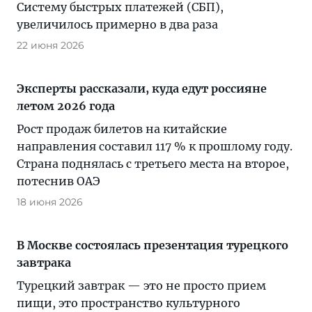
Систему быстрых платежей (СБП),
увеличилось примерно в два раза
22 июня 2026
Эксперты рассказали, куда едут россияне
летом 2026 года
Рост продаж билетов на китайские
направления составил 117 % к прошлому году.
Страна поднялась с третьего места на второе,
потеснив ОАЭ
18 июня 2026
В Москве состоялась презентация турецкого
завтрака
Турецкий завтрак — это не просто прием
пищи, это пространство культурного