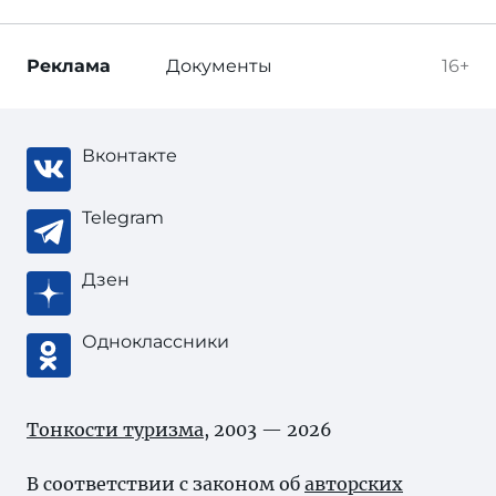
Реклама
Документы
16+
Вконтакте
Telegram
Дзен
Одноклассники
Тонкости туризма
, 2003 — 2026
В соответствии с законом об
авторских