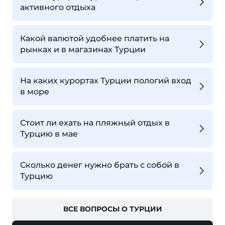
активного отдыха
Какой валютой удобнее платить на
рынках и в магазинах Турции
На каких курортах Турции пологий вход
в море
Стоит ли ехать на пляжный отдых в
Турцию в мае
Сколько денег нужно брать с собой в
Турцию
ВСЕ ВОПРОСЫ О ТУРЦИИ