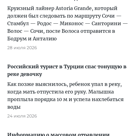
Круизный лайнер Astoria Grande, который
должен был следовать по маршруту Сочи —
Стамбул — Родос — Миконос — Санторини —
Волос — Сочи, после Волоса отправится в
Бодрум и Анталию
28 июля 2026
Российский турист в Турции спас тонущую в
реке девочку
Как позже выяснилось, ребенок упал в реку,
когда мать отпустила его руку. Малышка
проплыла порядка 10 м и успела нахлебаться
воды
24 июля 2026
Информацию о массовом отравлении