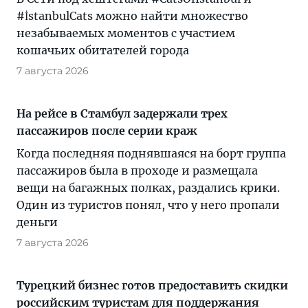
#İstanbulCats можно найти множество
незабываемых моментов с участием
кошачьих обитателей города
7 августа 2026
На рейсе в Стамбул задержали трех
пассажиров после серии краж
Когда последняя поднявшаяся на борт группа
пассажиров была в проходе и размещала
вещи на багажных полках, раздались крики.
Один из туристов понял, что у него пропали
деньги
7 августа 2026
Турецкий бизнес готов предоставить скидки
российским туристам для поддержания