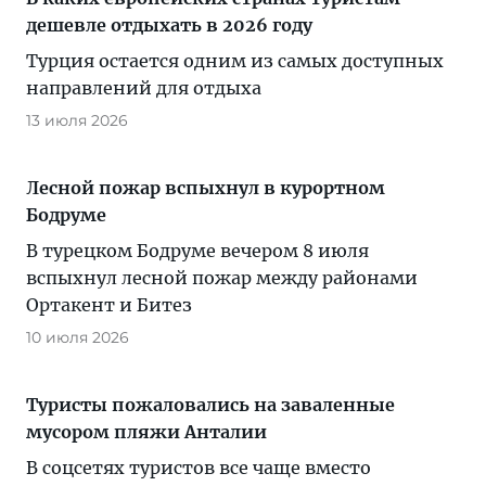
дешевле отдыхать в 2026 году
Турция остается одним из самых доступных
направлений для отдыха
13 июля 2026
Лесной пожар вспыхнул в курортном
Бодруме
В турецком Бодруме вечером 8 июля
вспыхнул лесной пожар между районами
Ортакент и Битез
10 июля 2026
Туристы пожаловались на заваленные
мусором пляжи Анталии
В соцсетях туристов все чаще вместо