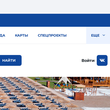
ДА
КАРТЫ
СПЕЦПРОЕКТЫ
ЕЩЕ
Войти