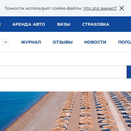
Тонкости используют сookie-файлы.
Что это значит?
Ы
АРЕНДА АВТО
ВИЗЫ
СТРАХОВКА
ЖУРНАЛ
ОТЗЫВЫ
НОВОСТИ
ПОГО