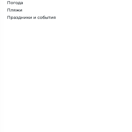
Погода
Пляжи
Праздники и события