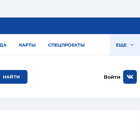
ДА
КАРТЫ
СПЕЦПРОЕКТЫ
ЕЩЕ
Войти