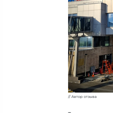
Автор отзыва