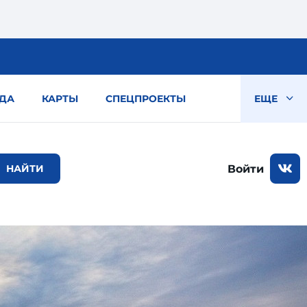
ДА
КАРТЫ
СПЕЦПРОЕКТЫ
ЕЩЕ
Войти