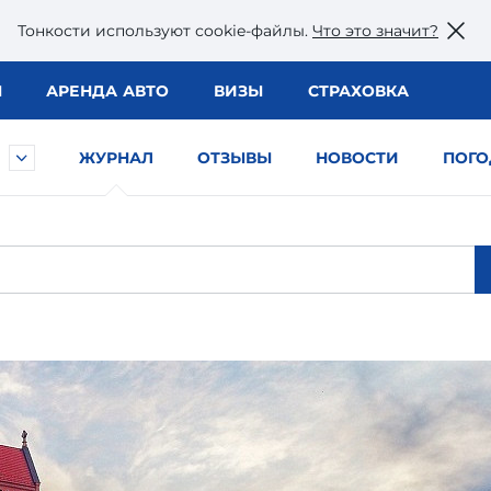
Тонкости используют сookie-файлы.
Что это значит?
Ы
АРЕНДА АВТО
ВИЗЫ
СТРАХОВКА
ЖУРНАЛ
ОТЗЫВЫ
НОВОСТИ
ПОГО