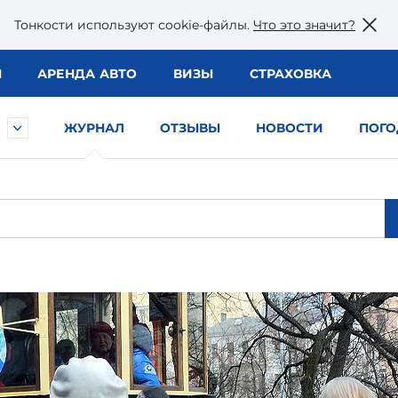
Тонкости используют сookie-файлы.
Что это значит?
Ы
АРЕНДА АВТО
ВИЗЫ
СТРАХОВКА
ЖУРНАЛ
ОТЗЫВЫ
НОВОСТИ
ПОГО