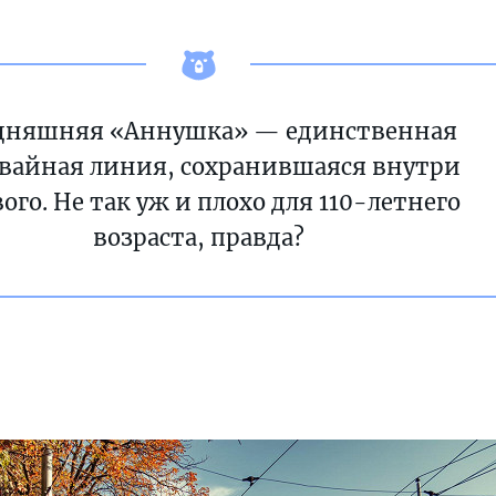
дняшняя «Аннушка» — единственная
вайная линия, сохранившаяся внутри
ого. Не так уж и плохо для 110-летнего
возраста, правда?