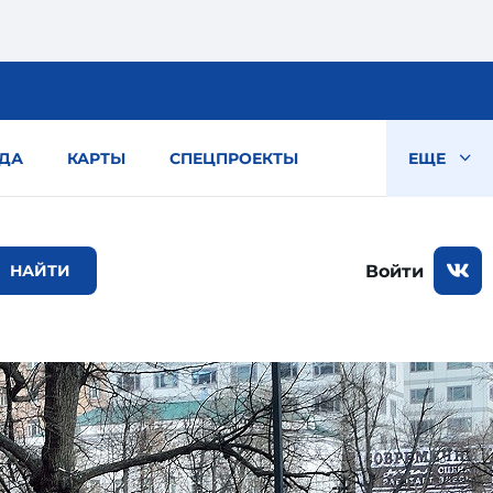
ДА
КАРТЫ
СПЕЦПРОЕКТЫ
ЕЩЕ
Войти