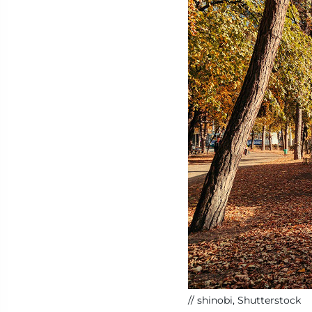
shinobi, Shutterstock