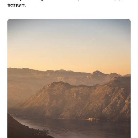
живет.