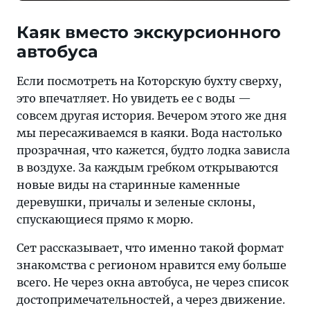
Каяк вместо экскурсионного
автобуса
Если посмотреть на Которскую бухту сверху,
это впечатляет. Но увидеть ее с воды —
совсем другая история. Вечером этого же дня
мы пересаживаемся в каяки. Вода настолько
прозрачная, что кажется, будто лодка зависла
в воздухе. За каждым гребком открываются
новые виды на старинные каменные
деревушки, причалы и зеленые склоны,
спускающиеся прямо к морю.
Сет рассказывает, что именно такой формат
знакомства с регионом нравится ему больше
всего. Не через окна автобуса, не через список
достопримечательностей, а через движение.