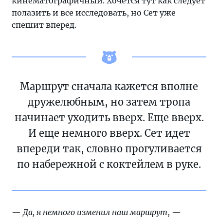
кинематографичный. Хочется тут как следует
полазить и все исследовать, но Сет уже
спешит вперед.
Маршрут сначала кажется вполне
дружелюбным, но затем тропа
начинает уходить вверх. Еще вверх.
И еще немного вверх. Сет идет
впереди так, словно прогуливается
по набережной с коктейлем в руке.
—
Да, я немного изменил наш маршрут
, —