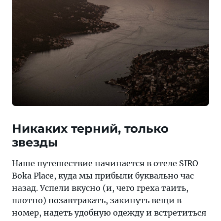
Никаких терний, только
звезды
Наше путешествие начинается в отеле SIRO
Boka Place, куда мы прибыли буквально час
назад. Успели вкусно (и, чего греха таить,
плотно) позавтракать, закинуть вещи в
номер, надеть удобную одежду и встретиться