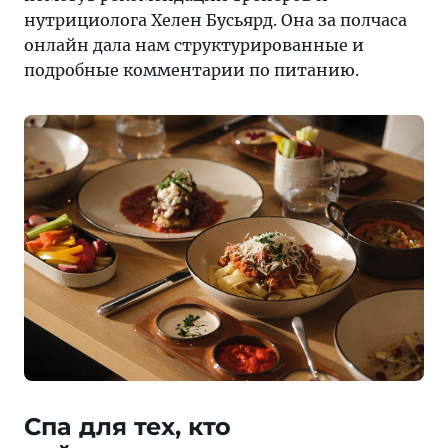
нутрициолога Хелен Бусьярд. Она за полчаса
онлайн дала нам структурированные и
подробные комментарии по питанию.
Спа для тех, кто