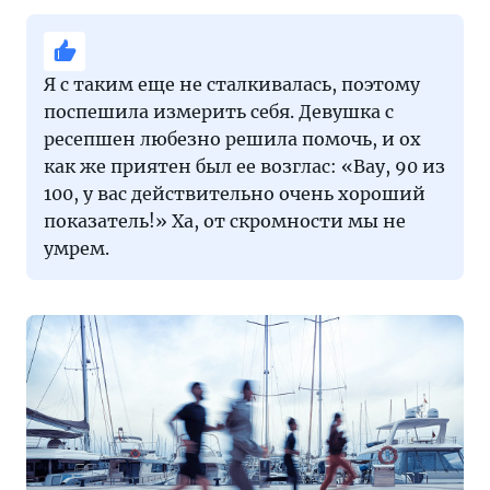
Я с таким еще не сталкивалась, поэтому
поспешила измерить себя. Девушка с
ресепшен любезно решила помочь, и ох
как же приятен был ее возглас: «Вау, 90 из
100, у вас действительно очень хороший
показатель!» Ха, от скромности мы не
умрем.