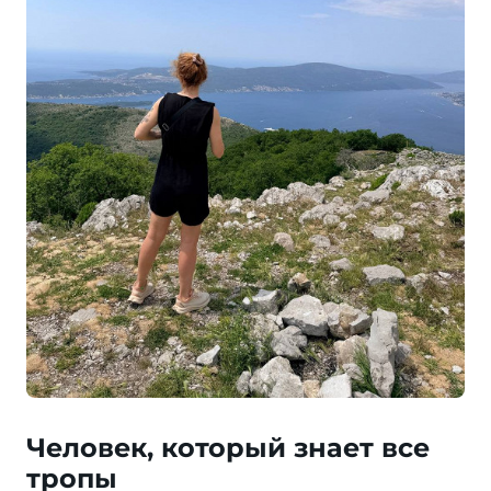
Человек, который знает все
тропы