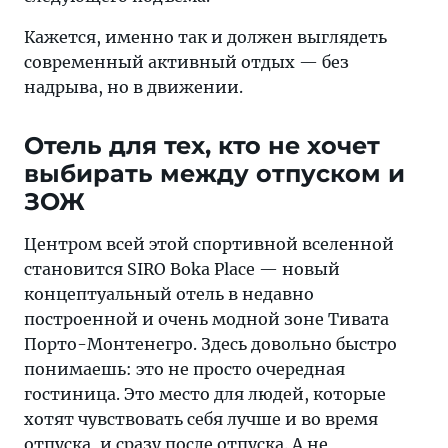
Кажется, именно так и должен выглядеть
современный активный отдых — без
надрыва, но в движении.
Отель для тех, кто не хочет
выбирать между отпуском и
ЗОЖ
Центром всей этой спортивной вселенной
становится SIRO Boka Place — новый
концептуальный отель в недавно
построенной и очень модной зоне Тивата
Порто-Монтенегро. Здесь довольно быстро
понимаешь: это не просто очередная
гостиница. Это место для людей, которые
хотят чувствовать себя лучше и во время
отпуска, и сразу после отпуска. А не