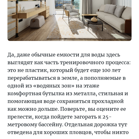
Да, даже обычные емкости для воды здесь
выглядят как часть тренировочного процесса:
это не пластик, который будет еще 100 лет
перерабатываться в земле, а пополняемые в
одной из «водяных зон» на этаже
комфортная бутылка из металла, стильная и
помогающая воде сохраниться прохладной
как можно дольше. Поверьте, вы оцените ее
прелести, когда пойдете загорать к 25-
метровому бассейну. Отдельная дорожка тут
отведена для хороших пловцов, чтобы никто