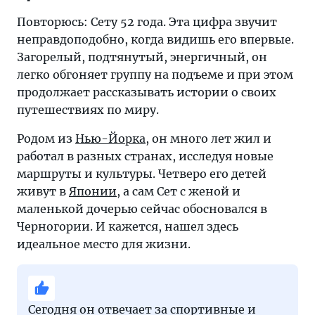
Повторюсь: Сету 52 года. Эта цифра звучит
неправдоподобно, когда видишь его впервые.
Загорелый, подтянутый, энергичный, он
легко обгоняет группу на подъеме и при этом
продолжает рассказывать истории о своих
путешествиях по миру.
Родом из
Нью-Йорка
, он много лет жил и
работал в разных странах, исследуя новые
маршруты и культуры. Четверо его детей
живут в
Японии
, а сам Сет с женой и
маленькой дочерью сейчас обосновался в
Черногории. И кажется, нашел здесь
идеальное место для жизни.
Сегодня он отвечает за спортивные и