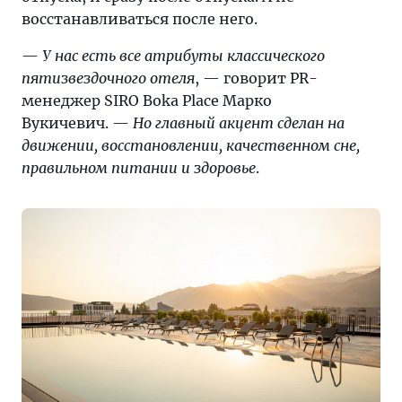
восстанавливаться после него.
—
У нас есть все атрибуты классического
пятизвездочного отеля
, — говорит PR-
менеджер SIRO Boka Place Марко
Вукичевич. —
Но главный акцент сделан на
движении, восстановлении, качественном сне,
правильном питании и здоровье
.