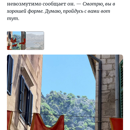
невозмутимо сообщает он. —
Смотрю, вы в
хорошей форме. Думаю, пройдусь с вами вот
тут
.