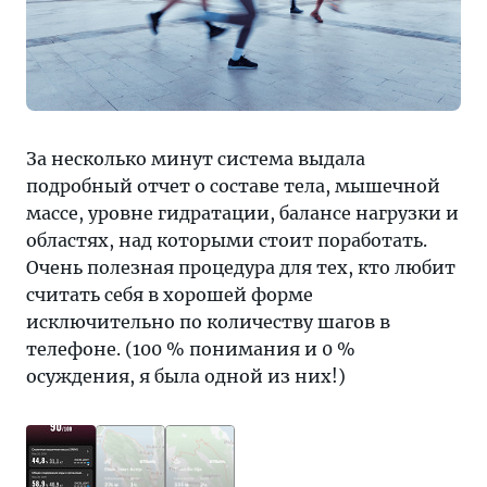
За несколько минут система выдала
подробный отчет о составе тела, мышечной
массе, уровне гидратации, балансе нагрузки и
областях, над которыми стоит поработать.
Очень полезная процедура для тех, кто любит
считать себя в хорошей форме
исключительно по количеству шагов в
телефоне. (100 % понимания и 0 %
осуждения, я была одной из них!)