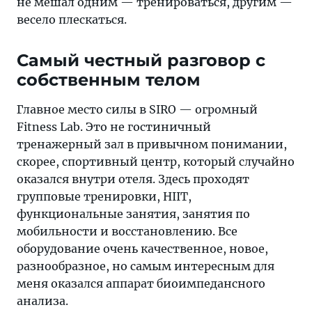
не мешал одним — тренироваться, другим —
весело плескаться.
Самый честный разговор с
собственным телом
Главное место силы в SIRO — огромный
Fitness Lab. Это не гостиничный
тренажерный зал в привычном понимании,
скорее, спортивный центр, который случайно
оказался внутри отеля. Здесь проходят
групповые тренировки, HIIT,
функциональные занятия, занятия по
мобильности и восстановлению. Все
оборудование очень качественное, новое,
разнообразное, но самым интересным для
меня оказался аппарат биоимпедансного
анализа.