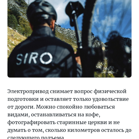
Электропривод снимает вопрос физической
подготовки и оставляет только удовольствие
от дороги. Можно спокойно любоваться
видами, останавливаться на кофе,
фотографировать старинные церкви и не
думать о том, сколько километров осталось до
следующего подъема.