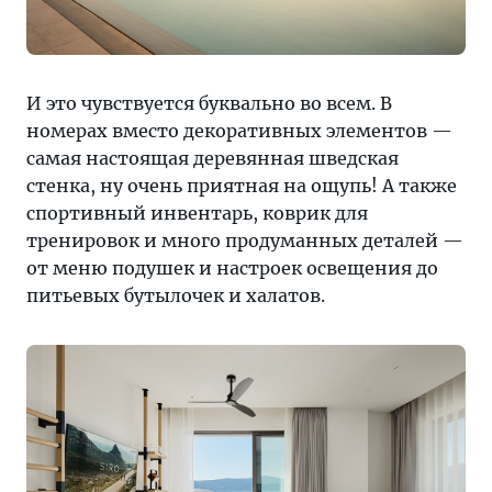
И это чувствуется буквально во всем. В
номерах вместо декоративных элементов —
самая настоящая деревянная шведская
стенка, ну очень приятная на ощупь! А также
спортивный инвентарь, коврик для
тренировок и много продуманных деталей —
от меню подушек и настроек освещения до
питьевых бутылочек и халатов.