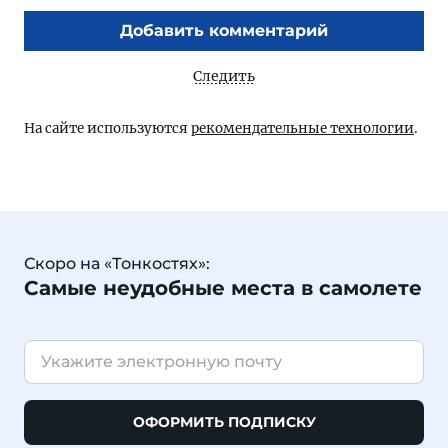
Добавить комментарий
Следить
На сайте используются
рекомендательные технологии
.
Скоро на «Тонкостях»:
Самые неудобные места в самолете
ОФОРМИТЬ ПОДПИСКУ