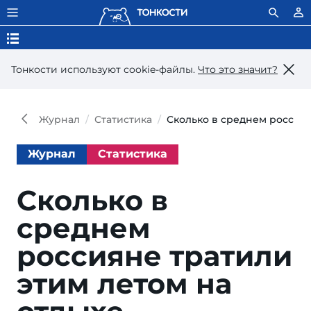
Тонкости используют сookie-файлы.
Что это значит?
Журнал
Статистика
Сколько в среднем россиян
Журнал
Статистика
Сколько в
среднем
россияне тратили
этим летом на