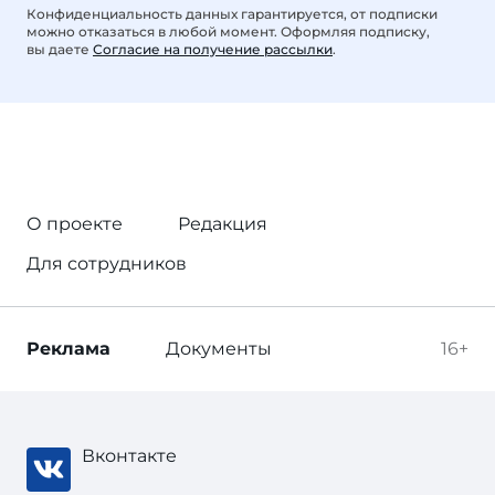
Конфиденциальность данных гарантируется, от подписки
можно отказаться в любой момент. Оформляя подписку,
вы даете
Согласие на получение рассылки
.
О проекте
Редакция
Для сотрудников
Реклама
Документы
16+
Вконтакте