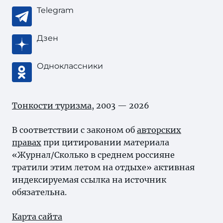
Telegram
Дзен
Одноклассники
Тонкости туризма
, 2003 — 2026
В соответствии с законом об
авторских
правах
при цитировании материала
«Журнал/Сколько в среднем россияне
тратили этим летом на отдыхе» активная
индексируемая ссылка на источник
обязательна.
Карта сайта