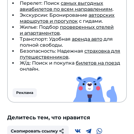
Перелет: Поиск
самых выгодных
авиабилетов по всем направлениям
.
Экскурсии: Бронирование
авторских
маршрутов и прогулок
с гидами.
Жилье: Подбор
проверенных отелей
и апартаментов
.
Транспорт: Удобная
аренда авто
для
полной свободы.
Безопасность: Надежная
страховка для
путешественников
.
Ж/д: Поиск и покупка
билетов на поезд
онлайн.
Реклама
Делитесь тем, что нравится
Скопировать ссылку