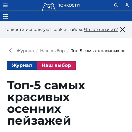
Тонкости используют сookie-файлы.
Что это значит?
Журнал
Наш выбор
Топ-5 самых красивых осе
Журнал
Наш выбор
Топ-5 самых
красивых
осенних
пейзажей