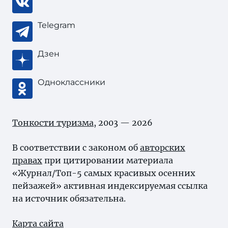
Telegram
Дзен
Одноклассники
Тонкости туризма
, 2003 — 2026
В соответствии с законом об
авторских
правах
при цитировании материала
«Журнал/Топ-5 самых красивых осенних
пейзажей» активная индексируемая ссылка
на источник обязательна.
Карта сайта