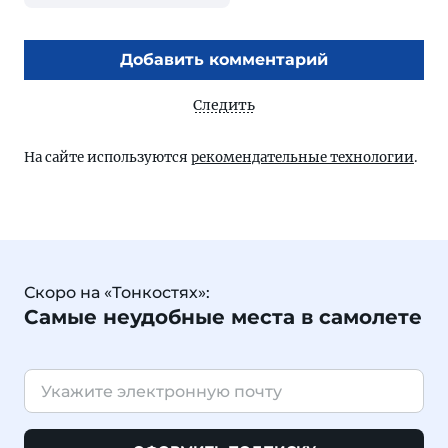
Добавить комментарий
Следить
На сайте используются
рекомендательные технологии
.
Скоро на «Тонкостях»:
Самые неудобные места в самолете