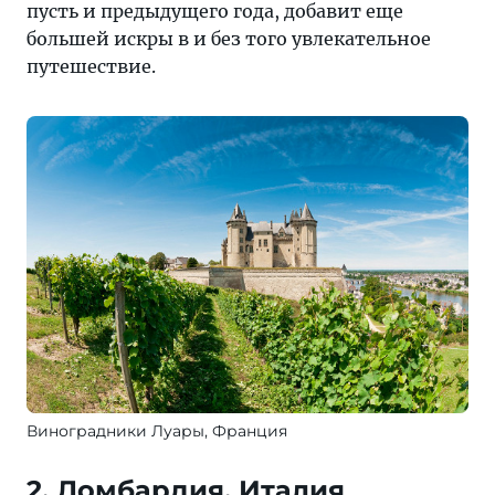
пусть и предыдущего года, добавит еще
большей искры в и без того увлекательное
путешествие.
Виноградники Луары, Франция
2. Ломбардия, Италия