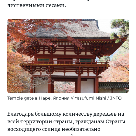
лиственными лесами.
Temple gate в Наре, Япония
Yasufumi Nishi / JNTO
Благодаря большому количеству деревьев на
всей территории страны, гражданам Страны
восходящего солнца необязательно