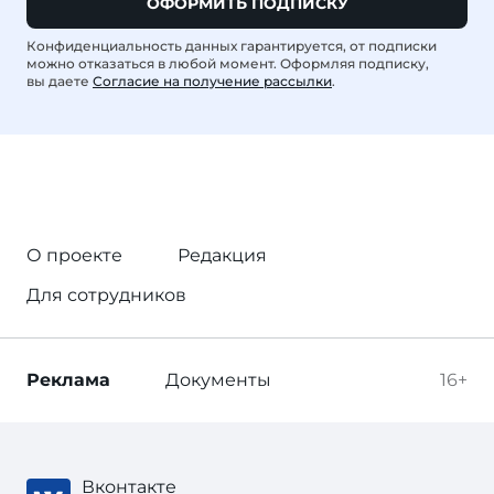
ОФОРМИТЬ ПОДПИСКУ
Конфиденциальность данных гарантируется, от подписки
можно отказаться в любой момент. Оформляя подписку,
вы даете
Согласие на получение рассылки
.
О проекте
Редакция
Для сотрудников
Реклама
Документы
16+
Вконтакте