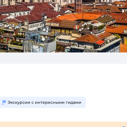
Экскурсии с интересными гидами