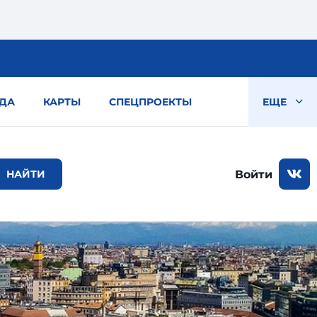
ДА
КАРТЫ
СПЕЦПРОЕКТЫ
ЕЩЕ
Войти