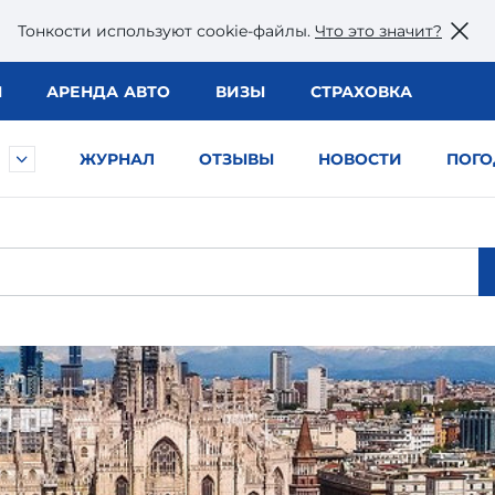
Тонкости используют сookie-файлы.
Что это значит?
Ы
АРЕНДА АВТО
ВИЗЫ
СТРАХОВКА
ЖУРНАЛ
ОТЗЫВЫ
НОВОСТИ
ПОГО