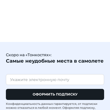
Скоро на «Тонкостях»:
Самые неудобные места в самолете
ОФОРМИТЬ ПОДПИСКУ
Конфиденциальность данных гарантируется, от подписки
можно отказаться в любой момент. Оформляя подписку,