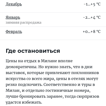
Декабрь
-1...+5 °C
Январь
-2...+4 °C
зимняя распродажа
Февраль
+0...+8 °C
Где остановиться
Цены на отдых в Милане вполне
демократичны. Но нужно знать, что в дни
выставок, которые привлекают поклонников
искусства со всего мира, цены в отелях могут
резко подскочить. Соответственно и туры в
Милан, и отдельно гостиничные номера,
лучше бронировать заранее, тогда сюрпризов
удастся избежать.