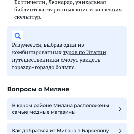
Боттичелли, Леонардо, уникальная
библиотека старинных книг и коллекция
скульптур.
Разумеется, выбрав один из
комбинированных
туров по Италии
,
путешественники смогут увидеть
гораздо-гораздо больше.
Вопросы о Милане
В каком районе Милана расположены
самые модные магазины
Как добраться из Милана в Барселону