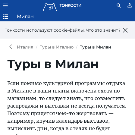
Милан
Тонкости используют сookie-файлы.
Что это значит?
Италия
Туры в Италию
Туры в Милан
Туры в Милан
Если помимо культурной программы отдыха
в Милане в ваши планы включена охота по
магазинам, то следует знать, что совместить
распродажи и выставки не всегда получается.
Поэтому придется чем-то жертвовать —
например, изучив календарь выставок,
вычислить дни, когда в отелях не будет