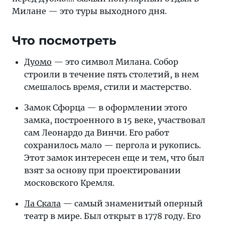
Милане — это туры выходного дня.
Что посмотреть
Дуомо
— это символ Милана. Собор
строили в течение пять столетий, в нем
смешалось время, стили и мастерство.
Замок Сфорца — в оформлении этого
замка, построенного в 15 веке, участвовал
сам Леонардо да Винчи. Его работ
сохранилось мало — пергола и рукопись.
Этот замок интересен еще и тем, что был
взят за основу при проектировании
московского Кремля.
Ла Скала
— самый знаменитый оперный
театр в мире. Был открыт в 1778 году. Его