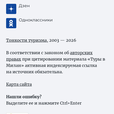
Дзен
Одноклассники
Тонкости туризма
, 2003 — 2026
В соответствии с законом об
авторских
правах
при цитировании материала «Туры в
Милан» активная индексируемая ссылка
на источник обязательна.
Карта сайта
Нашли ошибку?
Выделите ее и нажмите Ctrl+Enter