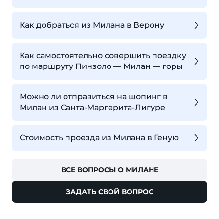
Как добраться из Милана в Верону
Как самостоятельно совершить поездку
по маршруту Пинзоло — Милан — горы
Можно ли отправиться на шопинг в
Милан из Санта-Маргерита-Лигуре
Стоимость проезда из Милана в Геную
ВСЕ ВОПРОСЫ О МИЛАНЕ
ЗАДАТЬ СВОЙ ВОПРОС