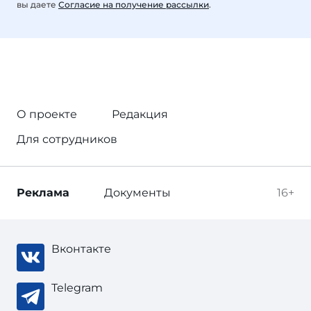
вы даете
Согласие на получение рассылки
.
О проекте
Редакция
Для сотрудников
Реклама
Документы
16+
Вконтакте
Telegram