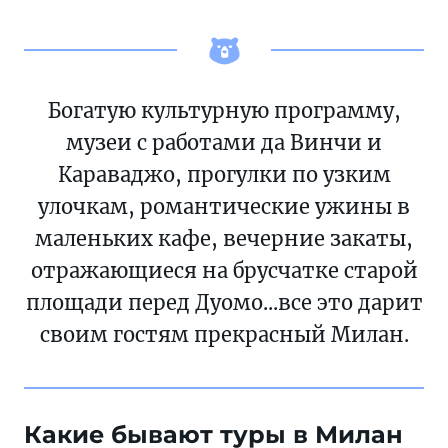
Богатую культурную программу,
музеи с работами да Винчи и
Караваджо, прогулки по узким
улочкам, романтические ужины в
маленьких кафе, вечерние закаты,
отражающиеся на брусчатке старой
площади перед Дуомо...все это дарит
своим гостям прекрасный Милан.
Какие бывают туры в Милан