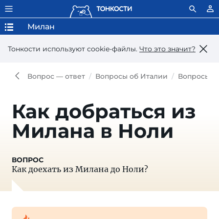
Милан
Тонкости используют сookie-файлы.
Что это значит?
Вопрос — ответ
Вопросы об Италии
Вопросы о
Как добраться из
Милана в Ноли
Как доехать из Милана до Ноли?