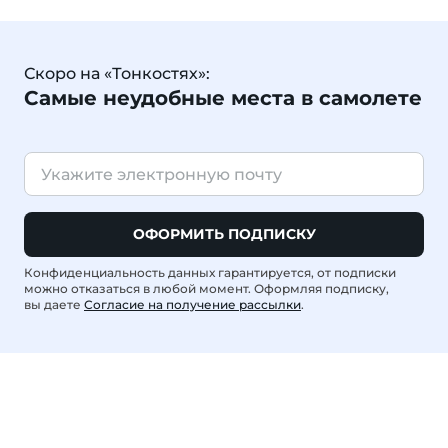
Скоро на «Тонкостях»:
Самые неудобные места в самолете
ОФОРМИТЬ ПОДПИСКУ
Конфиденциальность данных гарантируется, от подписки
можно отказаться в любой момент. Оформляя подписку,
вы даете
Согласие на получение рассылки
.