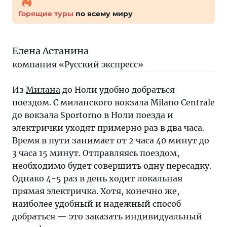
Горящие туры
по всему миру
Елена Астанина
компания «Русский экспресс»
Из
Милана
до Ноли удобно добраться
поездом. С миланского вокзала Milano Centrale
до вокзала Sportorno в Ноли поезда и
электрички уходят примерно раз в два часа.
Время в пути занимает от 2 часа 40 минут до
3 часа 15 минут. Отправляясь поездом,
необходимо будет совершить одну пересадку.
Однако 4-5 раз в день ходит локальная
прямая электричка. Хотя, конечно же,
наиболее удобный и надежный способ
добраться — это заказать индивидуальный