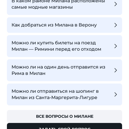
В каком районе Милана расположены
самые модные магазины
Как добраться из Милана в Верону
Можно ли купить билеты на поезд
Милан — Римини перед его отходом
Можно ли на один день отправится из
Рима в Милан
Можно ли отправиться на шопинг в
Милан из Санта-Маргерита-Лигуре
ВСЕ ВОПРОСЫ О МИЛАНЕ