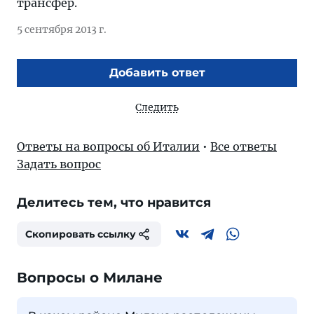
трансфер.
5 сентября 2013 г.
Добавить ответ
Следить
Ответы на вопросы об Италии
•
Все ответы
Задать вопрос
Делитесь тем, что нравится
Скопировать ссылку
Вопросы о Милане