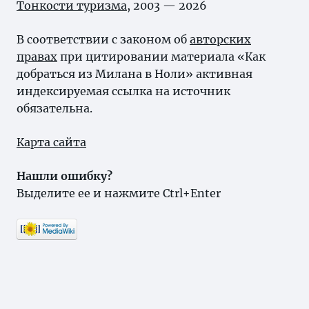
Тонкости туризма
, 2003 — 2026
В соответствии с законом об
авторских
правах
при цитировании материала «Как
добраться из Милана в Ноли» активная
индексируемая ссылка на источник
обязательна.
Карта сайта
Нашли ошибку?
Выделите ее и нажмите Ctrl+Enter