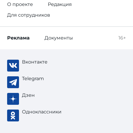
О проекте
Редакция
Для сотрудников
Реклама
Документы
16+
Вконтакте
Telegram
Дзен
Одноклассники