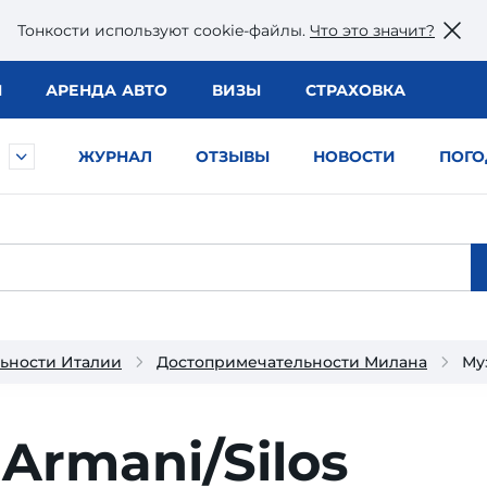
Тонкости используют сookie-файлы.
Что это значит?
Ы
АРЕНДА АВТО
ВИЗЫ
СТРАХОВКА
ЖУРНАЛ
ОТЗЫВЫ
НОВОСТИ
ПОГО
ьности Италии
Достопримечательности Милана
Му
Armani/Silos