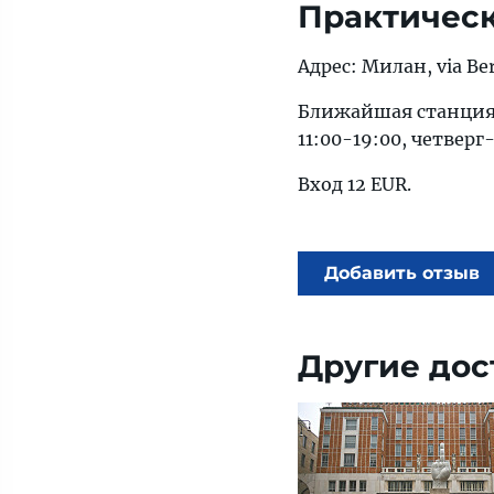
Практичес
Адрес: Милан, via Be
Ближайшая станция м
11:00-19:00, четвер
Вход 12 EUR.
Добавить отзыв
Другие дос