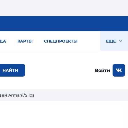
ДА
КАРТЫ
СПЕЦПРОЕКТЫ
ЕЩЕ
Войти
зей Armani/Silos