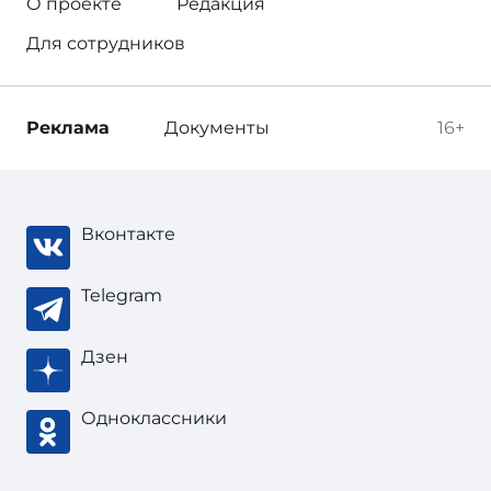
О проекте
Редакция
Для сотрудников
Реклама
Документы
16+
Вконтакте
Telegram
Дзен
Одноклассники