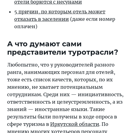
отели борются с несунами
5 причин, по которым отель может
отказать в заселении
(даже если номер
оплачен)
А что думают сами
представители туротрасли?
Любопытно, что у руководителей разного
ранга, нанимающих персонал для отелей,
тоже есть список качеств, которых, по их
мнению, не хватает потенциальным
сотрудникам. Среди них — инициативность,
ответственность и целеустремленность, а из
знаний — иностранные языки. Такие
результаты были получены в ходе опроса в
сфере туризма в
Иркутской области
. По
мнению многих хотельеров персоналу