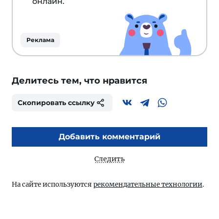
онлайн.
Реклама
Делитесь тем, что нравится
Скопировать ссылку
Добавить комментарий
Следить
На сайте используются
рекомендательные технологии
.