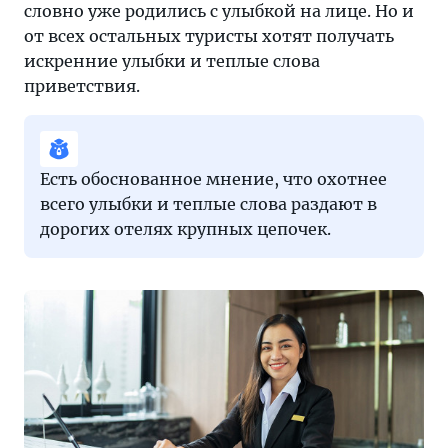
словно уже родились с улыбкой на лице. Но и
от всех остальных туристы хотят получать
искренние улыбки и теплые слова
приветствия.
Есть обоснованное мнение, что охотнее
всего улыбки и теплые слова раздают в
дорогих отелях крупных цепочек.