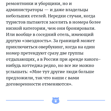
ремонтники и уборщики, но и
администраторы — и даже владельцы
небольших отелей. Нередки случаи, когда
туристов пытаются заселить в номера более
низкой категории, чем они бронировали.
Или вообще в соседний отель, имеющий
другую «звездность». За границей может
приключиться овербукинг, когда на один
номер претендуют сразу две группы
отдыхающих, а в России при аренде какого-
нибудь коттеджа редко, но все же можно
услышать: «Мне тут другие люди больше
предложили, так что наши с вами
договоренности отменяются».