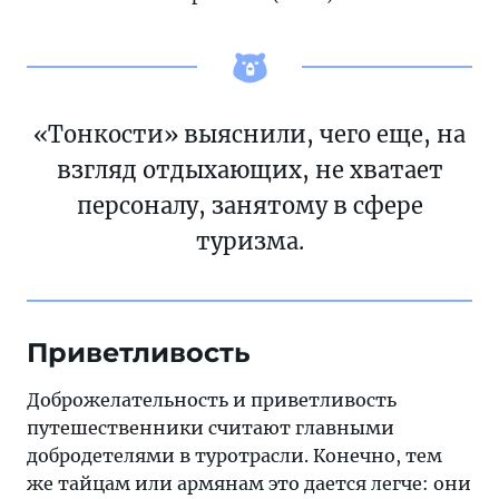
«Тонкости» выяснили, чего еще, на
взгляд отдыхающих, не хватает
персоналу, занятому в сфере
туризма.
Приветливость
Доброжелательность и приветливость
путешественники считают главными
добродетелями в туротрасли. Конечно, тем
же тайцам или армянам это дается легче: они