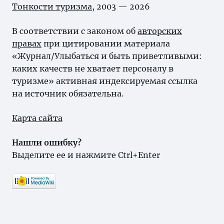
Тонкости туризма
, 2003 — 2026
В соответствии с законом об
авторских
правах
при цитировании материала
«Журнал/Улыбаться и быть приветливыми:
каких качеств не хватает персоналу в
туризме» активная индексируемая ссылка
на источник обязательна.
Карта сайта
Нашли ошибку?
Выделите ее и нажмите Ctrl+Enter