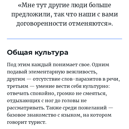
«Мне тут другие люди больше
предложили, так что наши с вами
договоренности отменяются».
Общая культура
Под этим каждый понимает свое. Одним
подавай элементарную вежливость,
другим — отсутствие слов-паразитов в речи,
третьим — умение вести себя культурно:
отвечать спокойно, громко не смеяться,
отдыхающих с ног до головы не
рассматривать. Также среди пожеланий —
базовое знакомство с языком, на котором
говорит турист.