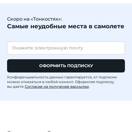
Скоро на «Тонкостях»:
Самые неудобные места в самолете
ОФОРМИТЬ ПОДПИСКУ
Конфиденциальность данных гарантируется, от подписки
можно отказаться в любой момент. Оформляя подписку,
вы даете
Согласие на получение рассылки
.