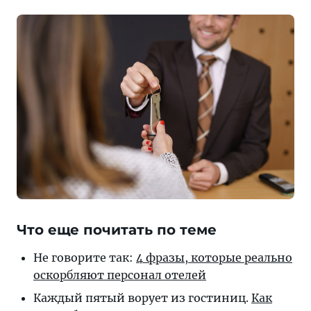
Что еще почитать по теме
Не говорите так:
4 фразы, которые реально
оскорбляют персонал отелей
Каждый пятый ворует из гостиниц.
Как