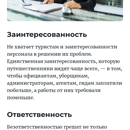
Заинтересованность
Не хватает туристам и заинтересованности
персонала в решении их проблем.
Единственная заинтересованность, которую
путешественники видят чаще всего, — в том,
чтобы официантам, уборщикам,
администраторам, агентам, гидам заплатили
побольше, а работы от них требовали
поменьше.
Ответственность
Безответственностью грешат не только