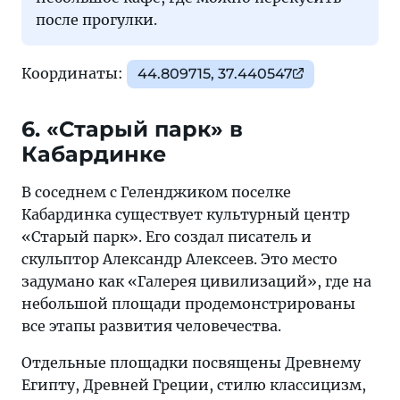
после прогулки.
Координаты:
44.809715, 37.440547
6. «Старый парк» в
Кабардинке
В соседнем с Геленджиком поселке
Кабардинка существует культурный центр
«Старый парк». Его создал писатель и
скульптор Александр Алексеев. Это место
задумано как «Галерея цивилизаций», где на
небольшой площади продемонстрированы
все этапы развития человечества.
Отдельные площадки посвящены Древнему
Египту, Древней Греции, стилю классицизм,