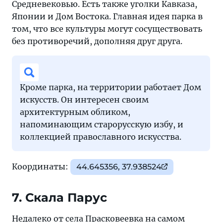
Средневековью. Есть также уголки Кавказа,
Японии и Дом Востока. Главная идея парка в
том, что все культуры могут сосуществовать
без противоречий, дополняя друг друга.
Кроме парка, на территории работает Дом
искусств. Он интересен своим
архитектурным обликом,
напоминающим старорусскую избу, и
коллекцией православного искусства.
Координаты:
44.645356, 37.938524
7. Скала Парус
Недалеко от села Прасковеевка на самом