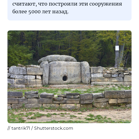
считают, что построили эти сооружения
более 5000 лет назад.
tantrik71 / Shutterstock.com