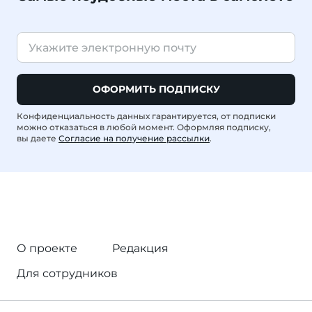
ОФОРМИТЬ ПОДПИСКУ
Конфиденциальность данных гарантируется, от подписки
можно отказаться в любой момент. Оформляя подписку,
вы даете
Согласие на получение рассылки
.
О проекте
Редакция
Для сотрудников