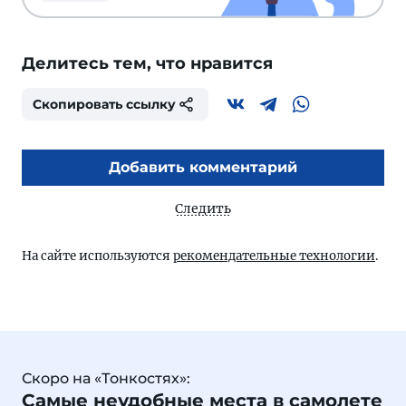
Делитесь тем, что нравится
Скопировать ссылку
Добавить комментарий
Следить
На сайте используются
рекомендательные технологии
.
Скоро на «Тонкостях»:
Самые неудобные места в самолете