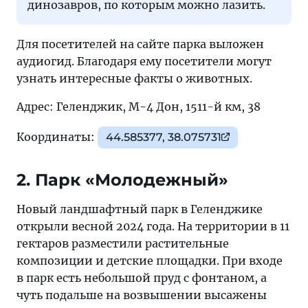
динозавров, по которым можно лазить.
Для посетителей на сайте парка выложен
аудиогид. Благодаря ему посетители могут
узнать интересные факты о животных.
Адрес: Геленджик, М-4 Дон, 1511-й км, 38
Координаты:
44.585377, 38.075731
2. Парк «Молодежный»
Новый ландшафтный парк в Геленджике
открыли весной 2024 года. На территории в 11
гектаров разместили растительные
композиции и детские площадки. При входе
в парк есть небольшой пруд с фонтаном, а
чуть подальше на возвышении высажены