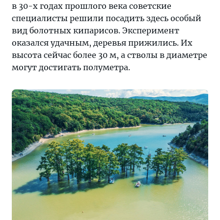
в 30-х годах прошлого века советские
специалисты решили посадить здесь особый
вид болотных кипарисов. Эксперимент
оказался удачным, деревья прижились. Их
высота сейчас более 30 м, а стволы в диаметре
могут достигать полуметра.