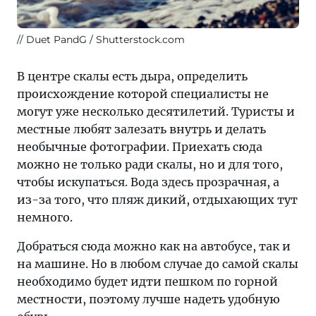
Duet PandG / Shutterstock.com
В центре скалы есть дыра, определить
происхождение которой специалисты не
могут уже несколько десятилетий. Туристы и
местные любят залезать внутрь и делать
необычные фотографии. Приехать сюда
можно не только ради скалы, но и для того,
чтобы искупаться. Вода здесь прозрачная, а
из-за того, что пляж дикий, отдыхающих тут
немного.
Добраться сюда можно как на автобусе, так и
на машине. Но в любом случае до самой скалы
необходимо будет идти пешком по горной
местности, поэтому лучше надеть удобную