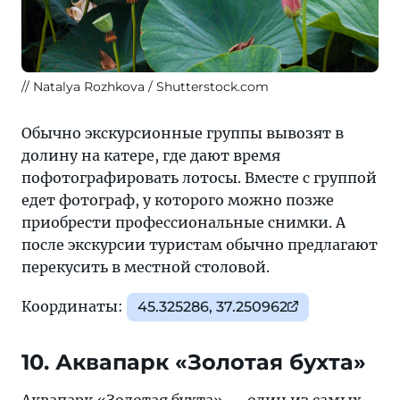
Natalya Rozhkova / Shutterstock.com
Обычно экскурсионные группы вывозят в
долину на катере, где дают время
пофотографировать лотосы. Вместе с группой
едет фотограф, у которого можно позже
приобрести профессиональные снимки. А
после экскурсии туристам обычно предлагают
перекусить в местной столовой.
Координаты:
45.325286, 37.250962
10. Аквапарк «Золотая бухта»