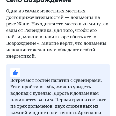
Одна из самых известных местных
достопримечательностей — дольмены на
реке Жане. Находится это место в 20 минутах
езды от Геленджика. Для того, чтобы его
найти, можно в навигаторе вбить «село
Возрождение». Многие верят, что дольмены
исполняют желания и обладают особой
энергетикой.
Встречают гостей палатки с сувенирами.
Если пройти вглубь, можно увидеть
водопад с купелью. Дорога к дольменам
начинается за ним. Первая группа состоит
из трех дольменов: двух сложенных из
камней и одного плиточного. Археологи