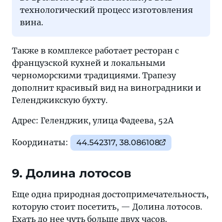
технологический процесс изготовления
вина.
Также в комплексе работает ресторан с
французской кухней и локальными
черноморскими традициями. Трапезу
дополнит красивый вид на виноградники и
Геленджикскую бухту.
Адрес: Геленджик, улица Фадеева, 52А
Координаты:
44.542317, 38.086108
9. Долина лотосов
Еще одна природная достопримечательность,
которую стоит посетить, — Долина лотосов.
Ехать до нее чуть больше двух часов.