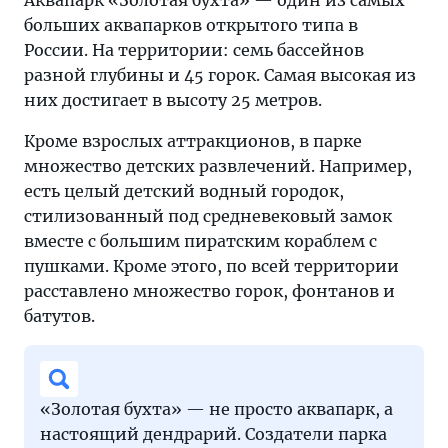
Аквапарк «Золотая бухта» — один из самых
больших аквапарков открытого типа в
России. На территории: семь бассейнов
разной глубины и 45 горок. Самая высокая из
них достигает в высоту 25 метров.
Кроме взрослых аттракционов, в парке
множество детских развлечений. Например,
есть целый детский водный городок,
стилизованный под средневековый замок
вместе с большим пиратским кораблем с
пушками. Кроме этого, по всей территории
расставлено множество горок, фонтанов и
батутов.
«Золотая бухта» — не просто аквапарк, а
настоящий дендрарий. Создатели парка