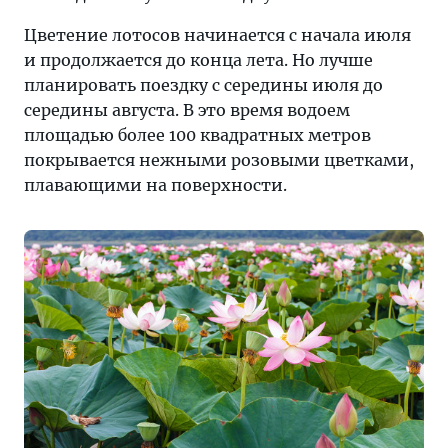
Цветение лотосов начинается с начала июля
и продолжается до конца лета. Но лучше
планировать поездку с середины июля до
середины августа. В это время водоем
площадью более 100 квадратных метров
покрывается нежными розовыми цветками,
плавающими на поверхности.