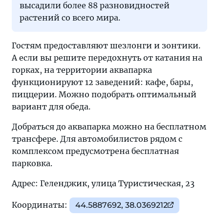
высадили более 88 разновидностей
растений со всего мира.
Гостям предоставляют шезлонги и зонтики.
А если вы решите передохнуть от катания на
горках, на территории аквапарка
функционируют 12 заведений: кафе, бары,
пиццерии. Можно подобрать оптимальный
вариант для обеда.
Добраться до аквапарка можно на бесплатном
трансфере. Для автомобилистов рядом с
комплексом предусмотрена бесплатная
парковка.
Адрес: Геленджик, улица Туристическая, 23
Координаты:
44.5887692, 38.0369212