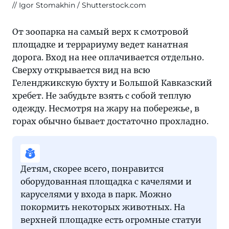
Igor Stomakhin / Shutterstock.com
От зоопарка на самый верх к смотровой
площадке и террариуму ведет канатная
дорога. Вход на нее оплачивается отдельно.
Сверху открывается вид на всю
Геленджикскую бухту и Большой Кавказский
хребет. Не забудьте взять с собой теплую
одежду. Несмотря на жару на побережье, в
горах обычно бывает достаточно прохладно.
Детям, скорее всего, понравится
оборудованная площадка с качелями и
каруселями у входа в парк. Можно
покормить некоторых животных. На
верхней площадке есть огромные статуи