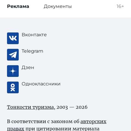
Реклама
Документы
16+
Вконтакте
Telegram
Дзен
Одноклассники
Тонкости туризма
, 2003 — 2026
В соответствии с законом об
авторских
правах
при цитировании материала