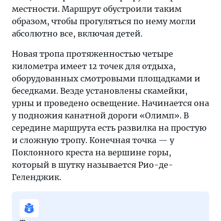
местности. Маршрут обустроили таким
образом, чтобы прогуляться по нему могли
абсолютно все, включая детей.
Новая тропа протяженностью четыре
километра имеет 12 точек для отдыха,
оборудованных смотровыми площадками и
беседками. Везде установлены скамейки,
урны и проведено освещение. Начинается она
у подножия канатной дороги «Олимп». В
середине маршрута есть развилка на простую
и сложную тропу. Конечная точка — у
Поклонного креста на вершине горы,
который в шутку называется Рио-де-
Геленджик.