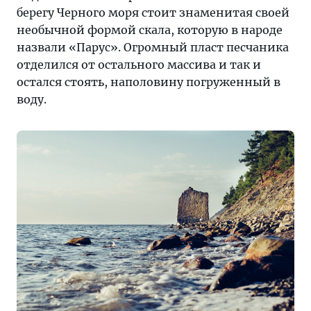
берегу Черного моря стоит знаменитая своей
необычной формой скала, которую в народе
назвали «Парус». Огромный пласт песчаника
отделился от остального массива и так и
остался стоять, наполовину погруженный в
воду.