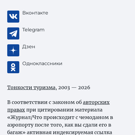
Вконтакте
Telegram
Дзен
Одноклассники
Тонкости туризма
, 2003 — 2026
В соответствии с законом об
авторских
правах
при цитировании материала
«Журнал/Что происходит с чемоданом в
аэропорту после того, как вы сдали его в
багаж» активная индексируемая ссылка