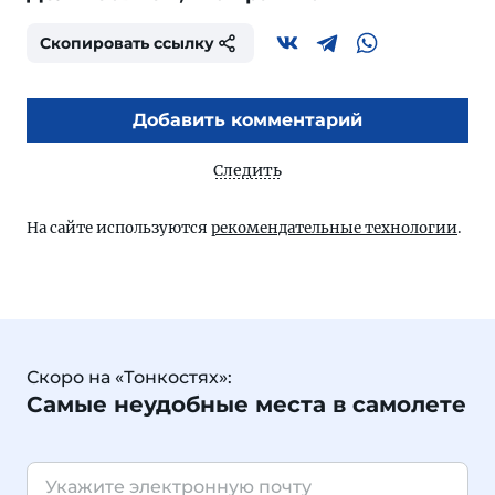
Скопировать ссылку
Добавить комментарий
Следить
На сайте используются
рекомендательные технологии
.
Скоро на «Тонкостях»:
Самые неудобные места в самолете