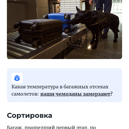
Какая температура в багажных отсеках
самолетов:
наши чемоданы замерзают
?
Сортировка
Багаж, прошедший первый этап, по