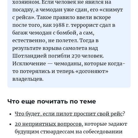
хозяином. Если человек не явился на
посадку, а чемодан уже сдан, его «снимут
с рейса». Такое правило ввели вскоре
после того, как 1988 г. террорист сдал в
багаж чемодан с бомбой, а сам,
естественно, не полетел. Тогда в
результате взрыва самолета над
Шотландией погибли 270 человек.
Исключение — чемоданы, которые когда-
то потерялись и теперь «догоняют»
владельцев.
Что еще почитать по теме
Что будет, если пилот проспит свой рейс
?
20 неприятных вопросов
, которые задают
будущим стюардессам на собеседовании