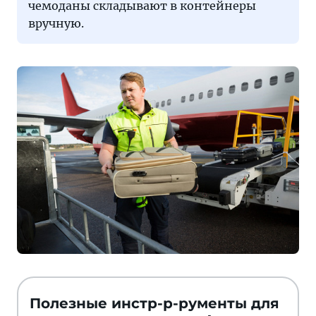
чемоданы складывают в контейнеры
вручную.
Полезные инстр-р-рументы для