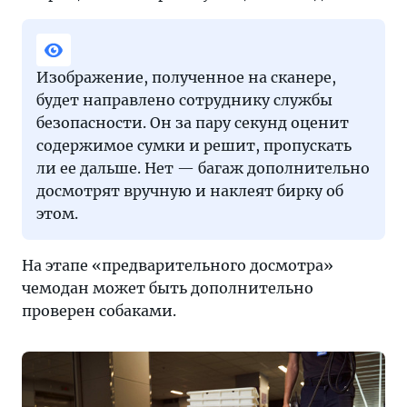
Изображение, полученное на сканере,
будет направлено сотруднику службы
безопасности. Он за пару секунд оценит
содержимое сумки и решит, пропускать
ли ее дальше. Нет — багаж дополнительно
досмотрят вручную и наклеят бирку об
этом.
На этапе «предварительного досмотра»
чемодан может быть дополнительно
проверен собаками.