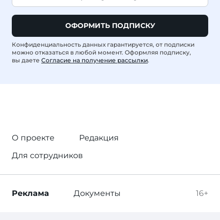
ОФОРМИТЬ ПОДПИСКУ
Конфиденциальность данных гарантируется, от подписки
можно отказаться в любой момент. Оформляя подписку,
вы даете
Согласие на получение рассылки
.
О проекте
Редакция
Для сотрудников
Реклама
Документы
16+