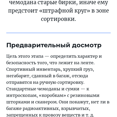
чемодана старые бирки, иначе ему
предстоит «штрафной круг» в зоне
сортировки.
Предварительный досмотр
Цель этого этапа — определить характер и
безопасность того, что лежит на ленте.
Спортивный инвентарь, хрупкий груз,
негабарит, сданный в багаж, отсюда
отправятся на ручную сортировку.
Стандартные чемоданы и сумки — к
интроскопам, «коробкам» с резиновыми
шторками и сканером. Они покажут, нет ли в
багаже радиоактивных, взрывчатых,
запрещенных к провозу веществ и т. д.