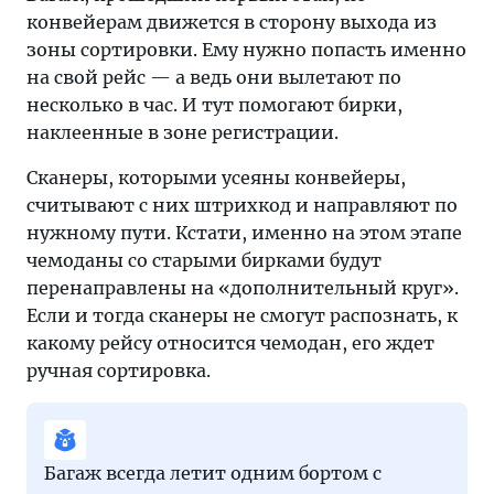
конвейерам движется в сторону выхода из
зоны сортировки. Ему нужно попасть именно
на свой рейс — а ведь они вылетают по
несколько в час. И тут помогают бирки,
наклеенные в зоне регистрации.
Сканеры, которыми усеяны конвейеры,
считывают с них штрихкод и направляют по
нужному пути. Кстати, именно на этом этапе
чемоданы со старыми бирками будут
перенаправлены на «дополнительный круг».
Если и тогда сканеры не смогут распознать, к
какому рейсу относится чемодан, его ждет
ручная сортировка.
Багаж всегда летит одним бортом с