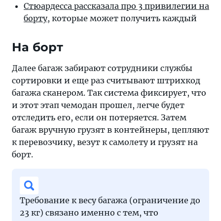
Стюардесса рассказала про 3 привилегии на
борту
, которые может получить каждый
На борт
Далее багаж забирают сотрудники службы
сортировки и еще раз считывают штрихкод
багажа сканером. Так система фиксирует, что
и этот этап чемодан прошел, легче будет
отследить его, если он потеряется. Затем
багаж вручную грузят в контейнеры, цепляют
к перевозчику, везут к самолету и грузят на
борт.
Требование к весу багажа (ограничение до
23 кг) связано именно с тем, что