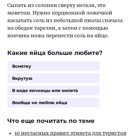
Сыпать из солонки сверху нельзя, это
моветон. Нужно порционной ложечкой
насыпать соль из небольшой пиалы сначала
на ободок тарелки, а затем с помощью
кончика ножа перенести соль на яйцо.
Какие яйца больше любите?
Всмятку
Вкрутую
В виде яичницы или омлета
Вообще не люблю яйца
Что еще почитать по теме
10 негласных правил этикета для туристов