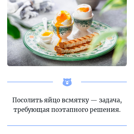
Посолить яйцо всмятку — задача,
требующая поэтапного решения.