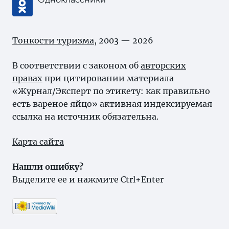
Тонкости туризма
, 2003 — 2026
В соответствии с законом об
авторских
правах
при цитировании материала
«Журнал/Эксперт по этикету: как правильно
есть вареное яйцо» активная индексируемая
ссылка на источник обязательна.
Карта сайта
Нашли ошибку?
Выделите ее и нажмите Ctrl+Enter