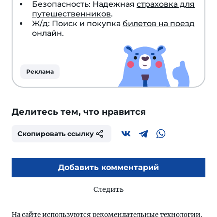
Безопасность: Надежная
страховка для
путешественников
.
Ж/д: Поиск и покупка
билетов на поезд
онлайн.
Реклама
Делитесь тем, что нравится
Скопировать ссылку
Добавить комментарий
Следить
На сайте используются
рекомендательные технологии
.