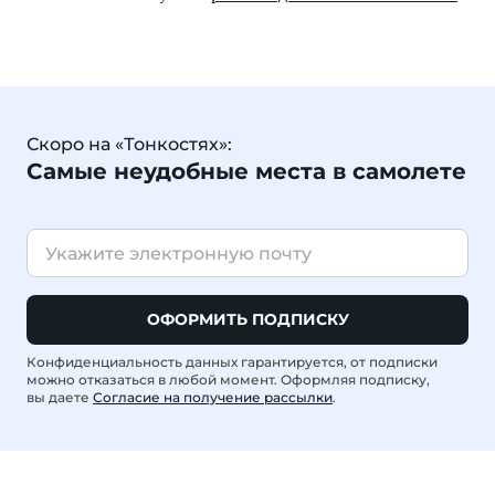
Скоро на «Тонкостях»:
Самые неудобные места в самолете
ОФОРМИТЬ ПОДПИСКУ
Конфиденциальность данных гарантируется, от подписки
можно отказаться в любой момент. Оформляя подписку,
вы даете
Согласие на получение рассылки
.