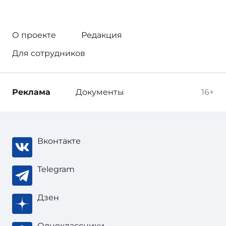
О проекте
Редакция
Для сотрудников
Реклама
Документы
16+
Вконтакте
Telegram
Дзен
Одноклассники