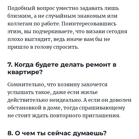
Подобный вопрос уместно задавать лишь
близким, а не случайным знакомым или
коллегам по работе. Поинтересовавшись
этим, вы подчеркиваете, что визави сегодня
плохо выглядит, ведь иначе вам бы не
пришло в голову спросить.
7. Когда будете делать ремонт в
квартире?
Сомнительно, что хозяину захочется
услышать такое, даже если жилье
действительно неидеально. А если он доволен
обстановкой в доме, тогда спрашивающему
не стоит ждать повторного приглашения.
8. О чем ты сейчас думаешь?