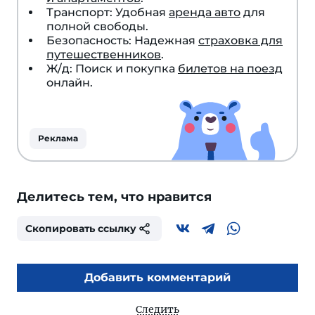
Транспорт: Удобная
аренда авто
для
полной свободы.
Безопасность: Надежная
страховка для
путешественников
.
Ж/д: Поиск и покупка
билетов на поезд
онлайн.
Реклама
Делитесь тем, что нравится
Скопировать ссылку
Добавить комментарий
Следить