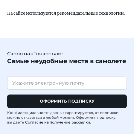
На сайте используются
рекомендательные технологии
.
Скоро на «Тонкостях»:
Самые неудобные места в самолете
ОФОРМИТЬ ПОДПИСКУ
Конфиденциальность данных гарантируется, от подписки
можно отказаться в любой момент. Оформляя подписку,
вы даете
Согласие на получение рассылки
.