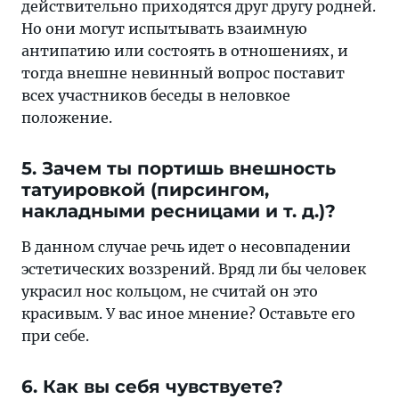
действительно приходятся друг другу родней.
Но они могут испытывать взаимную
антипатию или состоять в отношениях, и
тогда внешне невинный вопрос поставит
всех участников беседы в неловкое
положение.
5. Зачем ты портишь внешность
татуировкой (пирсингом,
накладными ресницами и т. д.)?
В данном случае речь идет о несовпадении
эстетических воззрений. Вряд ли бы человек
украсил нос кольцом, не считай он это
красивым. У вас иное мнение? Оставьте его
при себе.
6. Как вы себя чувствуете?