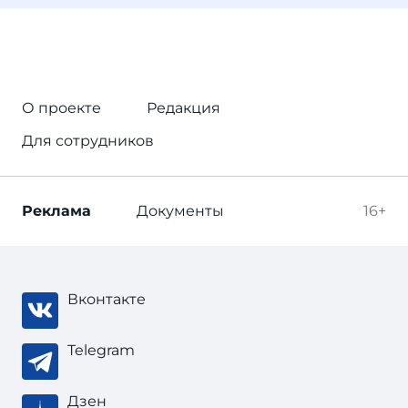
О проекте
Редакция
Для сотрудников
Реклама
Документы
16+
Вконтакте
Telegram
Дзен