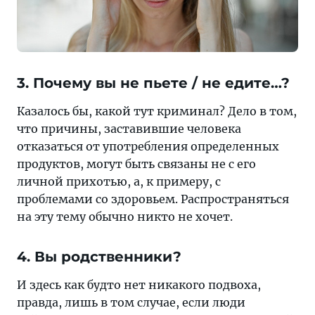
3. Почему вы не пьете / не едите…?
Казалось бы, какой тут криминал? Дело в том,
что причины, заставившие человека
отказаться от употребления определенных
продуктов, могут быть связаны не с его
личной прихотью, а, к примеру, с
проблемами со здоровьем. Распространяться
на эту тему обычно никто не хочет.
4. Вы родственники?
И здесь как будто нет никакого подвоха,
правда, лишь в том случае, если люди