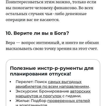
Поинтересоваться этим можно, только если
вы помогаете человеку финансово. Во всех
остальных случаях чьи-либо денежные
операции вас не касаются.
10. Верите ли вы в Бога?
Вера — вопрос интимный, и никто не обязан
высказывать свою точку зрения на этот счет.
Полезные инстр-р-рументы для
планирования отпуска!
Перелет: Поиск
самых выгодных
авиабилетов по всем направлениям
.
Экскурсии: Бронирование
авторских
маршрутов и прогулок
с гидами.
Жилье: Подбор
проверенных отелей
и апартаментов
.