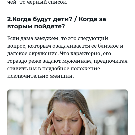
чей-то черный список.
2.Когда будут дети? / Когда за
вторым пойдете?
Если дама замужем, то это следующий
вопрос, которым озадачивается ее близкое и
далекое окружение. Что характерно, его
гораздо реже задают мужчинам, предпочитая
ставить им в неудобное положение
исключительно женщин.