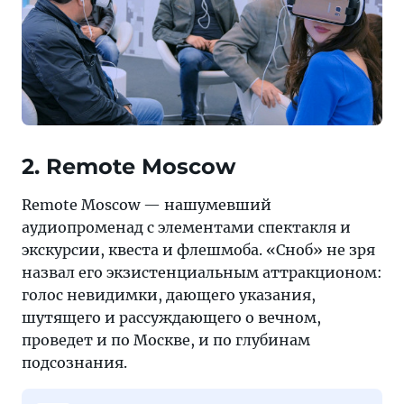
2. Remote Moscow
Remote Moscow — нашумевший
аудиопроменад с элементами спектакля и
экскурсии, квеста и флешмоба. «Сноб» не зря
назвал его экзистенциальным аттракционом:
голос невидимки, дающего указания,
шутящего и рассуждающего о вечном,
проведет и по Москве, и по глубинам
подсознания.