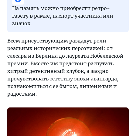
На память можно приобрести ретро-
газету в рамке, паспорт участника или
значок.
Всем присутствующим раздадут роли
реальных исторических персонажей: от
слесаря из
Берлина
до лауреата Нобелевской
премии. Вместе им предстоит распутать
хитрый детективный клубок, а заодно
прочувствовать эстетику эпохи авангарда,
познакомиться с ее бытом, лишениями и
радостями.