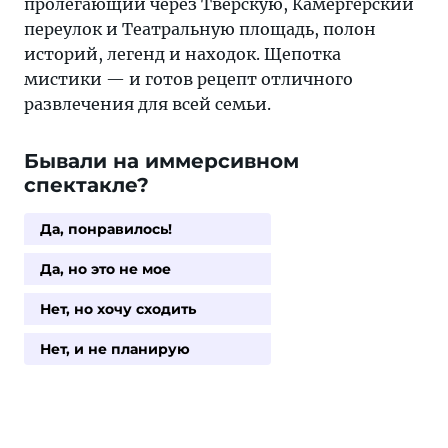
пролегающий через Тверскую, Камергерский
переулок и Театральную площадь, полон
историй, легенд и находок. Щепотка
мистики — и готов рецепт отличного
развлечения для всей семьи.
Бывали на иммерсивном
спектакле?
Да, понравилось!
Да, но это не мое
Нет, но хочу сходить
Нет, и не планирую