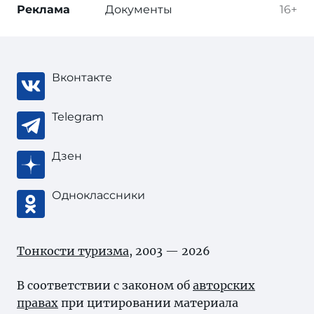
Реклама
Документы
16+
Вконтакте
Telegram
Дзен
Одноклассники
Тонкости туризма
, 2003 — 2026
В соответствии с законом об
авторских
правах
при цитировании материала