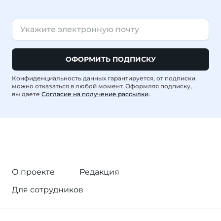
ОФОРМИТЬ ПОДПИСКУ
Конфиденциальность данных гарантируется, от подписки
можно отказаться в любой момент. Оформляя подписку,
вы даете
Согласие на получение рассылки
.
О проекте
Редакция
Для сотрудников