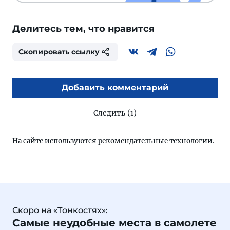
Делитесь тем, что нравится
Скопировать ссылку
Добавить комментарий
Следить
(1)
На сайте используются
рекомендательные технологии
.
Скоро на «Тонкостях»:
Самые неудобные места в самолете