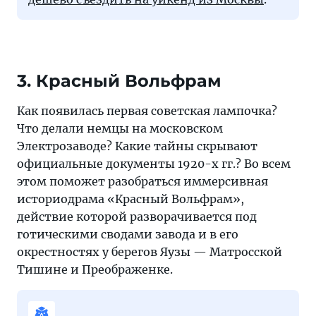
3. Красный Вольфрам
Как появилась первая советская лампочка?
Что делали немцы на московском
Электрозаводе? Какие тайны скрывают
официальные документы 1920-х гг.? Во всем
этом поможет разобраться иммерсивная
историодрама «Красный Вольфрам»,
действие которой разворачивается под
готическими сводами завода и в его
окрестностях у берегов Яузы — Матросской
Тишине и Преображенке.