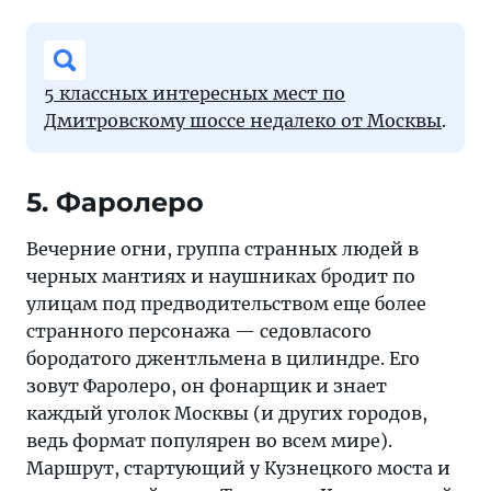
5 классных интересных мест по
Дмитровскому шоссе недалеко от Москвы
.
5. Фаролеро
Вечерние огни, группа странных людей в
черных мантиях и наушниках бродит по
улицам под предводительством еще более
странного персонажа — седовласого
бородатого джентльмена в цилиндре. Его
зовут Фаролеро, он фонарщик и знает
каждый уголок Москвы (и других городов,
ведь формат популярен во всем мире).
Маршрут, стартующий у Кузнецкого моста и