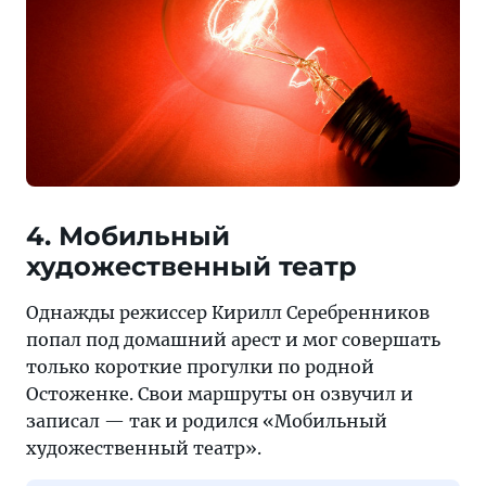
4. Мобильный
художественный театр
Однажды режиссер Кирилл Серебренников
попал под домашний арест и мог совершать
только короткие прогулки по родной
Остоженке. Свои маршруты он озвучил и
записал — так и родился «Мобильный
художественный театр».