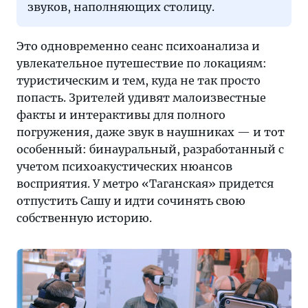
звуков, наполняющих столицу.
Это одновременно сеанс психоанализа и
увлекательное путешествие по локациям:
туристическим и тем, куда не так просто
попасть. Зрителей удивят малоизвестные
факты и интерактивы для полного
погружения, даже звук в наушниках — и тот
особенный: бинауральный, разработанный с
учетом психоакустических нюансов
восприятия. У метро «Таганская» придется
отпустить Сашу и идти сочинять свою
собственную историю.