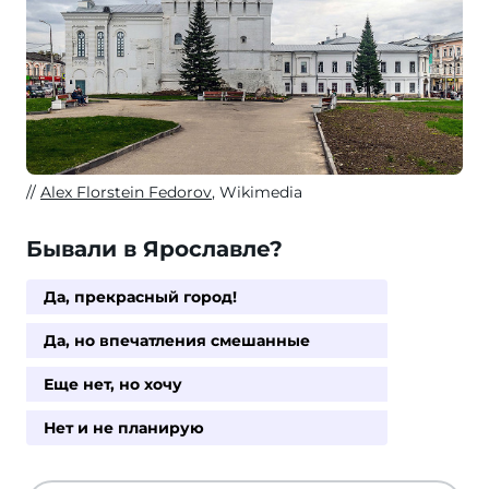
Alex Florstein Fedorov
, Wikimedia
Бывали в Ярославле?
Да, прекрасный город!
Да, но впечатления смешанные
Еще нет, но хочу
Нет и не планирую