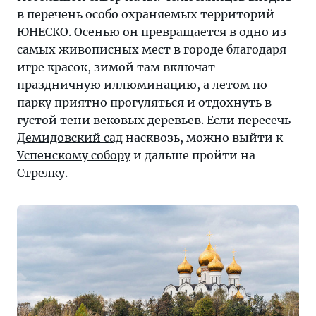
в перечень особо охраняемых территорий
ЮНЕСКО. Осенью он превращается в одно из
самых живописных мест в городе благодаря
игре красок, зимой там включат
праздничную иллюминацию, а летом по
парку приятно прогуляться и отдохнуть в
густой тени вековых деревьев. Если пересечь
Демидовский сад
насквозь, можно выйти к
Успенскому собору
и дальше пройти на
Стрелку.