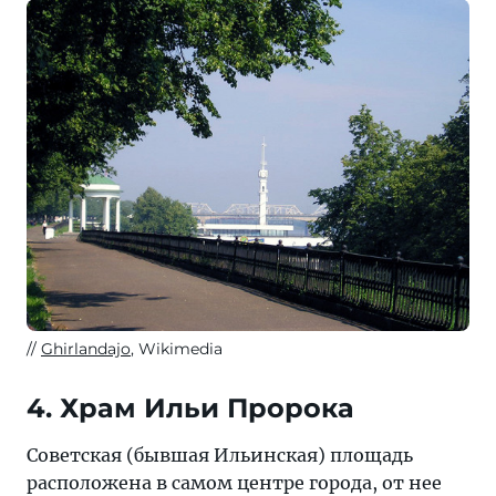
Ghirlandajo
, Wikimedia
4. Храм Ильи Пророка
Советская (бывшая Ильинская) площадь
расположена в самом центре города, от нее