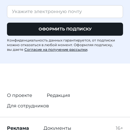
ОФОРМИТЬ ПОДПИСКУ
Конфиденциальность данных гарантируется, от подписки
можно отказаться в любой момент. Оформляя подписку,
вы даете
Согласие на получение рассылки
.
О проекте
Редакция
Для сотрудников
Реклама
Документы
16+