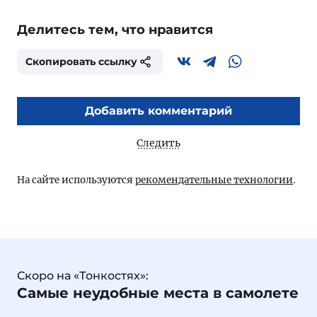
Делитесь тем, что нравится
Скопировать ссылку
Добавить комментарий
Следить
На сайте используются
рекомендательные технологии
.
Скоро на «Тонкостях»:
Самые неудобные места в самолете