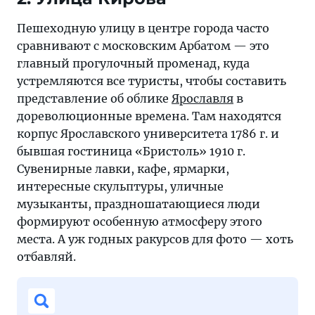
Пешеходную улицу в центре города часто
сравнивают с московским Арбатом — это
главный прогулочный променад, куда
устремляются все туристы, чтобы составить
представление об облике
Ярославля
в
дореволюционные времена. Там находятся
корпус Ярославского университета 1786 г. и
бывшая гостиница «Бристоль» 1910 г.
Сувенирные лавки, кафе, ярмарки,
интересные скульптуры, уличные
музыканты, праздношатающиеся люди
формируют особенную атмосферу этого
места. А уж годных ракурсов для фото — хоть
отбавляй.