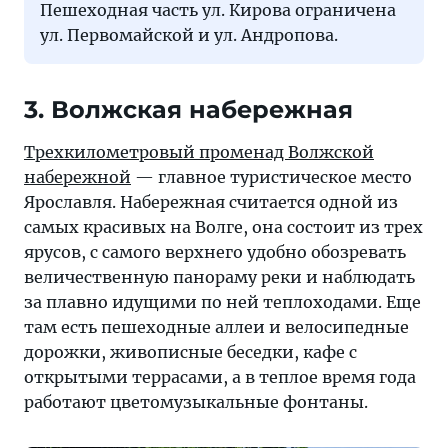
Пешеходная часть ул. Кирова ограничена
ул. Первомайской и ул. Андропова.
3. Волжская набережная
Трехкилометровый променад Волжской
набережной
— главное туристическое место
Ярославля. Набережная считается одной из
самых красивых на Волге, она состоит из трех
ярусов, с самого верхнего удобно обозревать
величественную панораму реки и наблюдать
за плавно идущими по ней теплоходами. Еще
там есть пешеходные аллеи и велосипедные
дорожки, живописные беседки, кафе с
открытыми террасами, а в теплое время года
работают цветомузыкальные фонтаны.