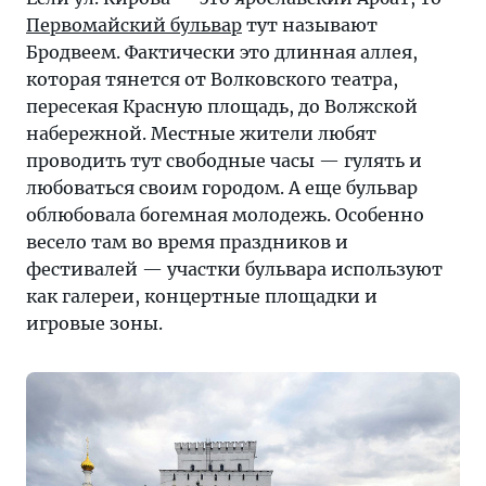
Первомайский бульвар
тут называют
Бродвеем. Фактически это длинная аллея,
которая тянется от Волковского театра,
пересекая Красную площадь, до Волжской
набережной. Местные жители любят
проводить тут свободные часы — гулять и
любоваться своим городом. А еще бульвар
облюбовала богемная молодежь. Особенно
весело там во время праздников и
фестивалей — участки бульвара используют
как галереи, концертные площадки и
игровые зоны.