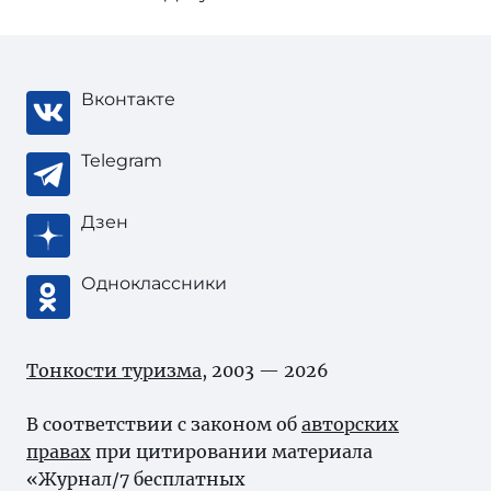
Вконтакте
Telegram
Дзен
Одноклассники
Тонкости туризма
, 2003 — 2026
В соответствии с законом об
авторских
правах
при цитировании материала
«Журнал/7 бесплатных