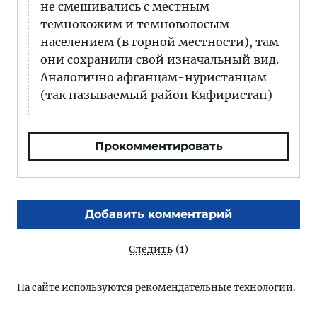
не смешивались с местным
темнокожим и темноволосым
населением (в горной местности), там
они сохранили свой изначальный вид.
Аналогично афганцам-нуристанцам
(так называемый район Кяфиристан)
Прокомментировать
Добавить комментарий
Следить
(1)
На сайте используются
рекомендательные технологии
.