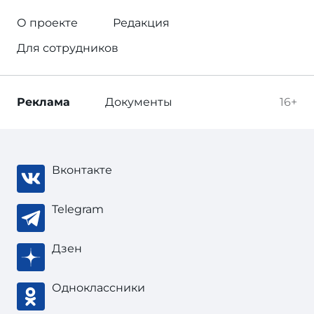
О проекте
Редакция
Для сотрудников
Реклама
Документы
16+
Вконтакте
Telegram
Дзен
Одноклассники