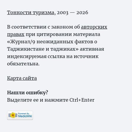
Тонкости туризма
, 2003 — 2026
В соответствии с законом об
авторских
правах
при цитировании материала
«Журнал/9 неожиданных фактов о
Таджикистане и таджиках» активная
индексируемая ссылка на источник
обязательна.
Карта сайта
Нашли ошибку?
Выделите ее и нажмите Ctrl+Enter