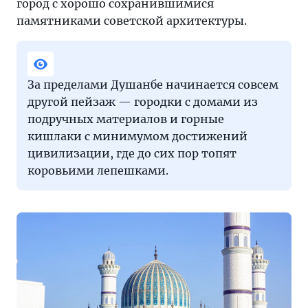
город с хорошо сохранившимися
памятниками советской архитектуры.
За пределами Душанбе начинается совсем
другой пейзаж — городки с домами из
подручных материалов и горные
кишлаки с минимумом достижений
цивилизации, где до сих пор топят
коровьими лепешками.