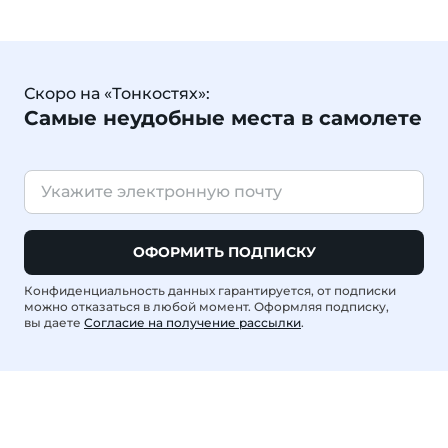
Скоро на «Тонкостях»:
Самые неудобные места в самолете
ОФОРМИТЬ ПОДПИСКУ
Конфиденциальность данных гарантируется, от подписки
можно отказаться в любой момент. Оформляя подписку,
вы даете
Согласие на получение рассылки
.