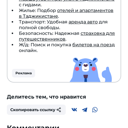
с гидами.
Жилье: Подбор
отелей и апартаментов
в Таджикистане
.
Транспорт: Удобная
аренда авто
для
полной свободы.
Безопасность: Надежная
страховка для
путешественников
.
Ж/д: Поиск и покупка
билетов на поезд
онлайн.
Реклама
Делитесь тем, что нравится
Скопировать ссылку
Комментарии