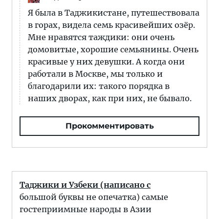
Я была в Таджикистане, путешествовала
в горах, видела семь красивейших озёр.
Мне нравятся таждики: они очень
домовитые, хорошие семьянины. Очень
красивые у них девушки. А когда они
работали в Москве, мы только и
благодарили их: такого порядка в
наших дворах, как при них, не бывало.
Прокомментировать
Таджики и Узбеки (написано с
большой буквы не опечатка) самые
гостеприимные народы в Азии