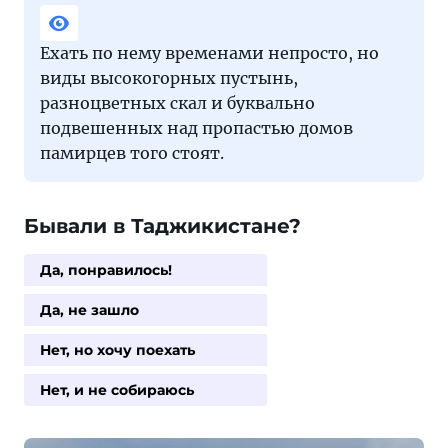
Ехать по нему временами непросто, но
виды высокогорных пустынь,
разноцветных скал и буквально
подвешенных над пропастью домов
памирцев того стоят.
Бывали в Таджикистане?
Да, понравилось!
Да, не зашло
Нет, но хочу поехать
Нет, и не собираюсь