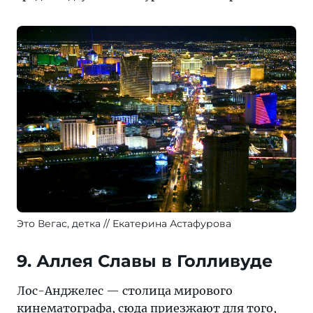
Это Вегас, детка
Екатерина Астафурова
9. Аллея Славы в Голливуде
Лос-Анджелес — столица мирового
кинематографа, сюда приезжают для того,