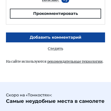
Полезно?
5
Прокомментировать
Добавить комментарий
Следить
На сайте используются
рекомендательные технологии
.
Скоро на «Тонкостях»:
Самые неудобные места в самолете