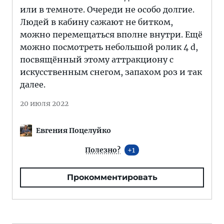
или в темноте. Очереди не особо долгие.
Людей в кабину сажают не битком,
можно перемещаться вполне внутри. Ещё
можно посмотреть небольшой ролик 4 d,
посвящённый этому аттракциону с
искусственным снегом, запахом роз и так
далее.
20 июля 2022
Евгения Поцелуйко
Полезно?
1
Прокомментировать