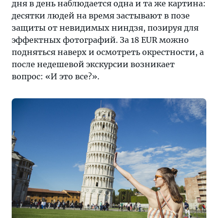
дня в день наблюдается одна и та же картина:
десятки людей на время застывают в позе
защиты от невидимых ниндзя, позируя для
эффектных фотографий. За 18 EUR можно
подняться наверх и осмотреть окрестности, а
после недешевой экскурсии возникает
вопрос: «И это все?».