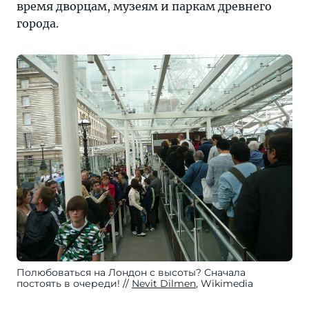
время дворцам, музеям и паркам древнего
города.
Полюбоваться на Лондон с высоты? Сначала
постоять в очереди!
Nevit Dilmen
, Wikimedia