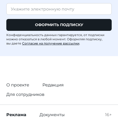
ОФОРМИТЬ ПОДПИСКУ
Конфиденциальность данных гарантируется, от подписки
можно отказаться в любой момент. Оформляя подписку,
вы даете
Согласие на получение рассылки
.
О проекте
Редакция
Для сотрудников
Реклама
Документы
16+