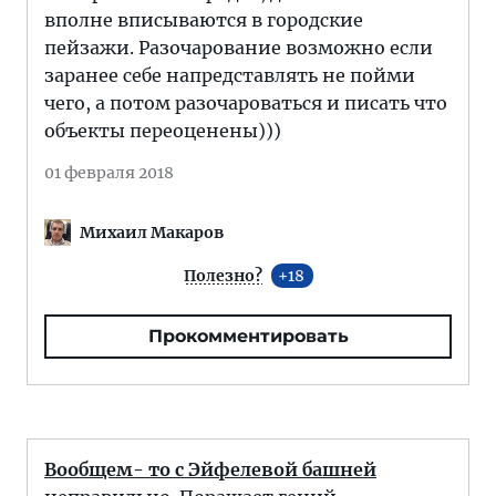
вполне вписываются в городские
пейзажи. Разочарование возможно если
заранее себе напредставлять не пойми
чего, а потом разочароваться и писать что
объекты переоценены)))
01 февраля 2018
Михаил Макаров
Полезно?
18
Прокомментировать
Вообщем- то с Эйфелевой башней