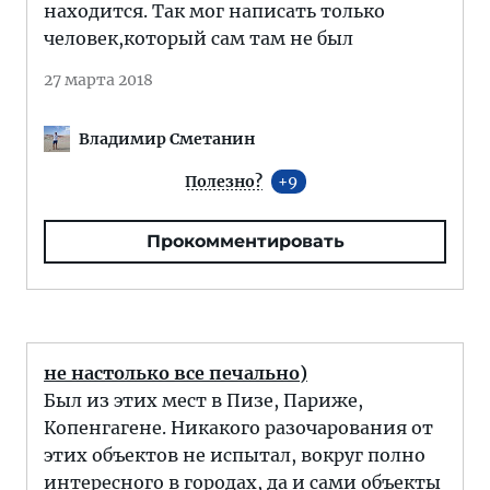
находится. Так мог написать только
человек,который сам там не был
27 марта 2018
Владимир Сметанин
Полезно?
9
Прокомментировать
не настолько все печально)
Был из этих мест в Пизе, Париже,
Копенгагене. Никакого разочарования от
этих объектов не испытал, вокруг полно
интересного в городах, да и сами объекты