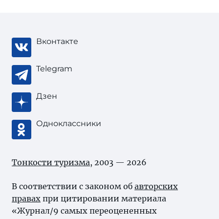
Вконтакте
Telegram
Дзен
Одноклассники
Тонкости туризма
, 2003 — 2026
В соответствии с законом об
авторских
правах
при цитировании материала
«Журнал/9 самых переоцененных