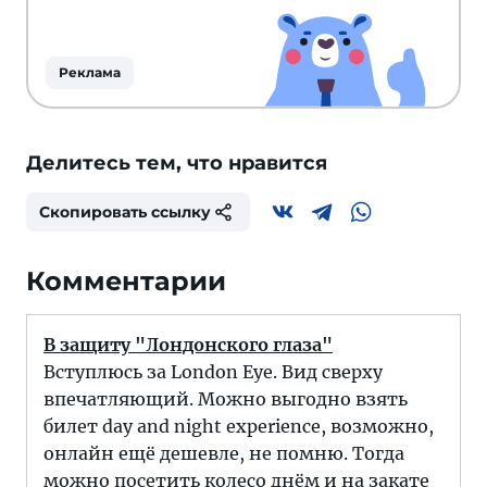
Реклама
Делитесь тем, что нравится
Скопировать ссылку
Комментарии
В защиту "Лондонского глаза"
Вступлюсь за London Eye. Вид сверху
впечатляющий. Можно выгодно взять
билет day and night experience, возможно,
онлайн ещё дешевле, не помню. Тогда
можно посетить колесо днём и на закате