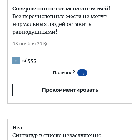
Совершенно не согласна со статьей!
Все перечисленные места не могут
нормальных людей оставить
равнодушными!
08 ноября 2019
sil555
s
Полезно?
3
Прокомментировать
Неа
Сингапур в списке незаслуженно