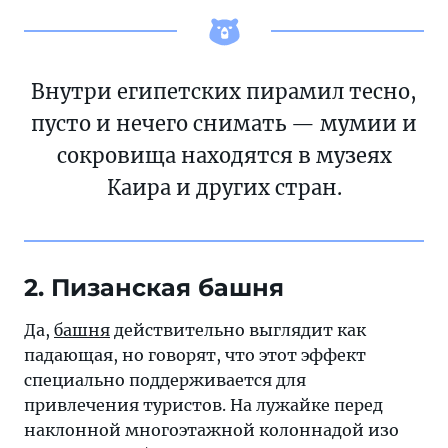
Внутри египетских пирамил тесно,
пусто и нечего снимать — мумии и
сокровища находятся в музеях
Каира и других стран.
2. Пизанская башня
Да,
башня
действительно выглядит как
падающая, но говорят, что этот эффект
специально поддерживается для
привлечения туристов. На лужайке перед
наклонной многоэтажной колоннадой изо