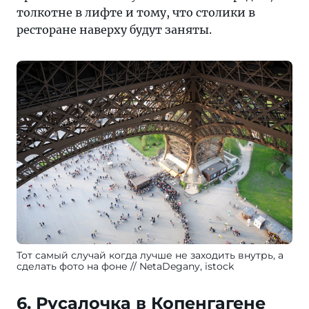
толкотне в лифте и тому, что столики в
ресторане наверху будут заняты.
Тот самый случай когда лучше не заходить внутрь, а
сделать фото на фоне
NetaDegany, istock
6. Русалочка в Копенгагене