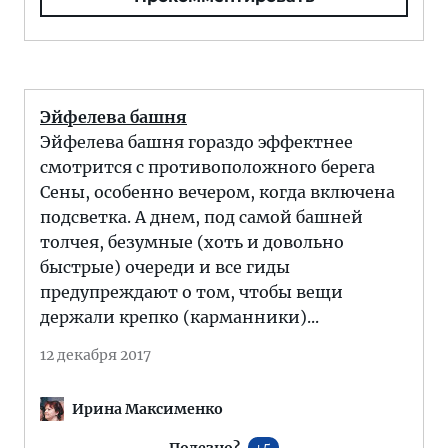
Эйфелева башня
Эйфелева башня гораздо эффектнее
смотрится с противоположного берега
Сены, особенно вечером, когда включена
подсветка. А днем, под самой башней
толчея, безумные (хоть и довольно
быстрые) очереди и все гиды
предупреждают о том, чтобы вещи
держали крепко (карманники)...
12 декабря 2017
Ирина Максименко