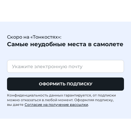
Скоро на «Тонкостях»:
Самые неудобные места в самолете
ОФОРМИТЬ ПОДПИСКУ
Конфиденциальность данных гарантируется, от подписки
можно отказаться в любой момент. Оформляя подписку,
вы даете
Согласие на получение рассылки
.