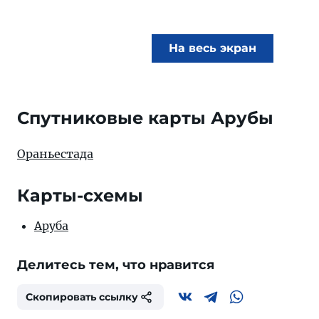
На весь экран
Спутниковые карты Арубы
Ораньестада
Карты-схемы
Аруба
Делитесь тем, что нравится
Скопировать ссылку