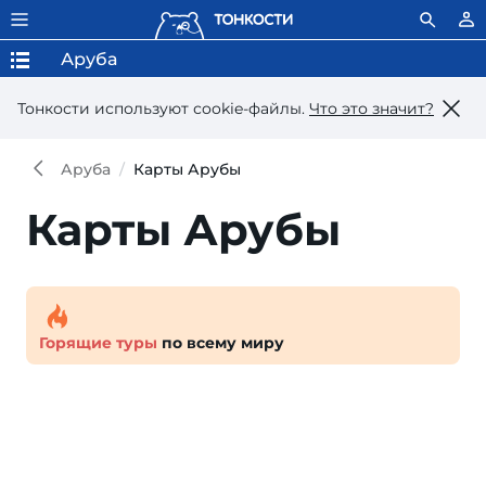
Аруба
Тонкости используют сookie-файлы.
Что это значит?
Аруба
Карты Арубы
Карты Арубы
Горящие туры
по всему миру