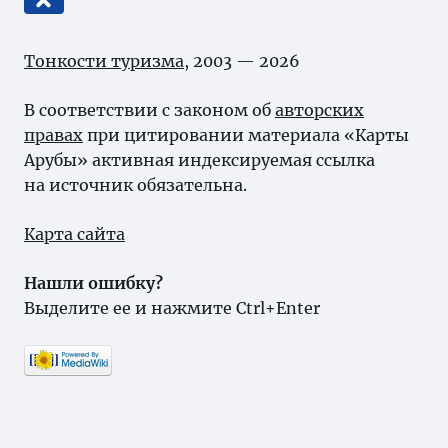
Тонкости туризма
, 2003 — 2026
В соответствии с законом об
авторских
правах
при цитировании материала «Карты
Арубы» активная индексируемая ссылка
на источник обязательна.
Карта сайта
Нашли ошибку?
Выделите ее и нажмите Ctrl+Enter