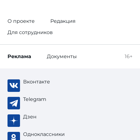
О проекте
Редакция
Для сотрудников
Реклама
Документы
16+
Вконтакте
Telegram
Дзен
Одноклассники