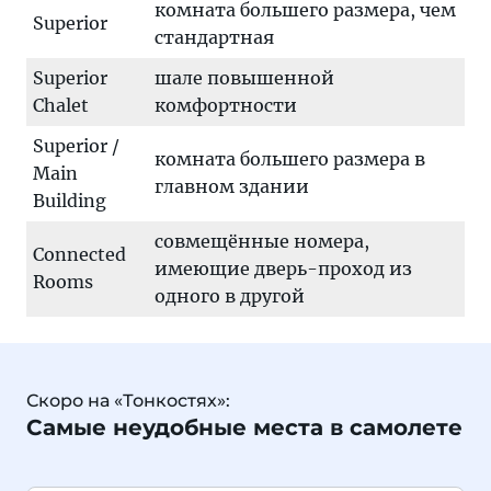
комната большего размера, чем
Superior
стандартная
Superior
шале повышенной
Chalet
комфортности
Superior /
комната большего размера в
Main
главном здании
Building
совмещённые номера,
Сonnected
имеющие дверь-проход из
Rooms
одного в другой
Скоро на «Тонкостях»:
Самые неудобные места в самолете