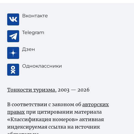
Вконтакте
Telegram
Дзен
Одноклассники
Тонкости туризма
, 2003 — 2026
В соответствии с законом об
авторских
правах
при цитировании материала
«Классификация номеров» активная
индексируемая ссылка на источник