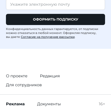
ОФОРМИТЬ ПОДПИСКУ
Конфиденциальность данных гарантируется, от подписки
можно отказаться в любой момент. Оформляя подписку,
вы даете
Согласие на получение рассылки
.
О проекте
Редакция
Для сотрудников
Реклама
Документы
16+