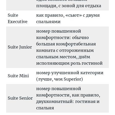
площади, с зоной для отдыха
Suite
как правило, «сьют» с двумя
Executive
спальнями
номер повышенной
комфортности: обычно
большая комфортабельная
Suite Junior
комната с отгороженным
спальным местом, днём
исполняющим роль гостиной
номер улучшенной категории
Suite Mini
(лучше, чем Superior)
номер повышенной
комфортности, как правило,
Suite Senior
двухкомнатный: гостиная и
спальня