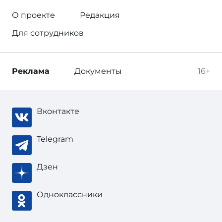
О проекте
Редакция
Для сотрудников
Реклама
Документы
16+
Вконтакте
Telegram
Дзен
Одноклассники