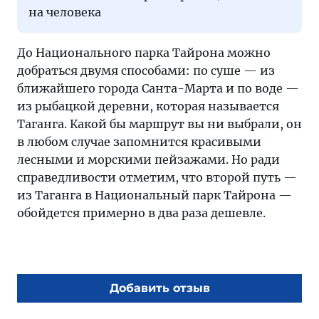
на человека
До Национального парка Тайрона можно
добраться двумя способами: по суше — из
ближайшего города Санта-Марта и по воде —
из рыбацкой деревни, которая называется
Таганга. Какой бы маршрут вы ни выбрали, он
в любом случае запомнится красивыми
лесными и морскими пейзажами. Но ради
справедливости отметим, что второй путь —
из Таганга в Национальный парк Тайрона —
обойдется примерно в два раза дешевле.
Добавить отзыв