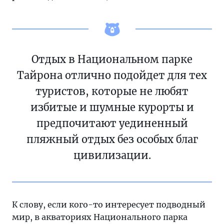
Отдых в Национальном парке
Тайрона отлично подойдет для тех
туристов, которые не любят
избитые и шумные курорты и
предпочитают уединенный
пляжный отдых без особых благ
цивилизации.
К слову, если кого-то интересует подводный
мир, в акваториях Национального парка