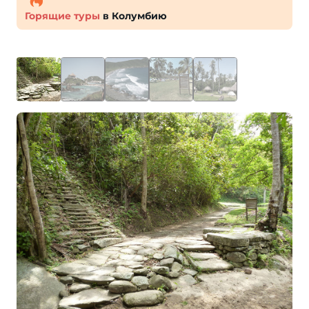
Горящие туры
в Колумбию