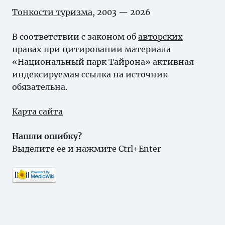
Тонкости туризма
, 2003 — 2026
В соответствии с законом об
авторских
правах
при цитировании материала
«Национальный парк Тайрона» активная
индексируемая ссылка на источник
обязательна.
Карта сайта
Нашли ошибку?
Выделите ее и нажмите Ctrl+Enter