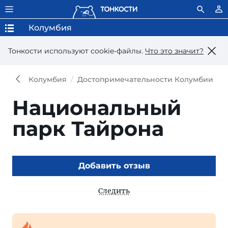
Колумбия
Тонкости используют сookie-файлы.
Что это значит?
Колумбия
Достопримечательности Колумбии
Национальный
парк Тайрона
Добавить отзыв
Следить