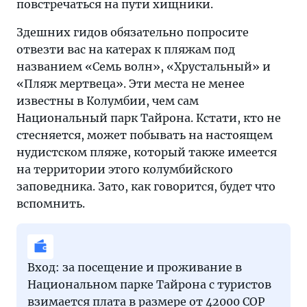
повстречаться на пути хищники.
Здешних гидов обязательно попросите
отвезти вас на катерах к пляжам под
названием «Семь волн», «Хрустальный» и
«Пляж мертвеца». Эти места не менее
известны в Колумбии, чем сам
Национальный парк Тайрона. Кстати, кто не
стесняется, может побывать на настоящем
нудистском пляже, который также имеется
на территории этого колумбийского
заповедника. Зато, как говорится, будет что
вспомнить.
Вход: за посещение и проживание в
Национальном парке Тайрона с туристов
взимается плата в размере от 42000 COP