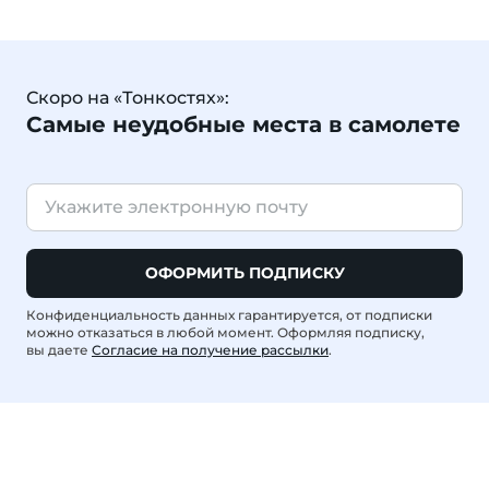
Скоро на «Тонкостях»:
Самые неудобные места в самолете
ОФОРМИТЬ ПОДПИСКУ
Конфиденциальность данных гарантируется, от подписки
можно отказаться в любой момент. Оформляя подписку,
вы даете
Согласие на получение рассылки
.