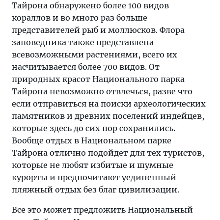
Тайрона обнаружено более 100 видов
кораллов и во много раз больше
представителей рыб и моллюсков. Флора
заповедника также представлена
всевозможными растениями, всего их
насчитывается более 700 видов. От
природных красот Национального парка
Тайрона невозможно отвлечься, разве что
если отправиться на поиски археологических
памятников и древних поселений индейцев,
которые здесь до сих пор сохранились.
Вообще отдых в Национальном парке
Тайрона отлично подойдет для тех туристов,
которые не любят избитые и шумные
курорты и предпочитают уединенный
пляжный отдых без благ цивилизации.
Все это может предложить Национальный