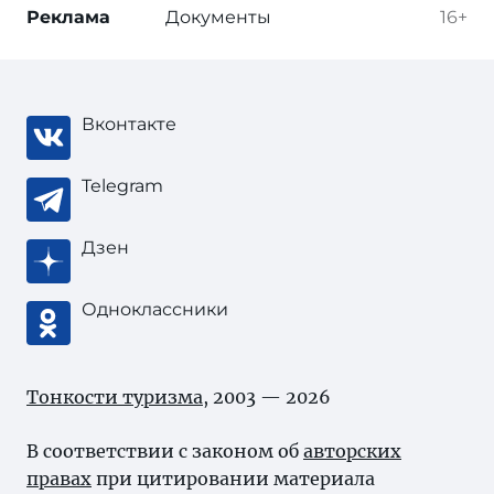
Реклама
Документы
16+
Вконтакте
Telegram
Дзен
Одноклассники
Тонкости туризма
, 2003 — 2026
В соответствии с законом об
авторских
правах
при цитировании материала