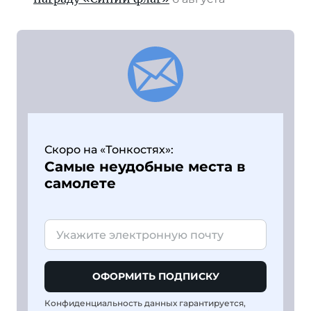
Скоро на «Тонкостях»:
Самые неудобные места в
самолете
ОФОРМИТЬ ПОДПИСКУ
Конфиденциальность данных гарантируется,