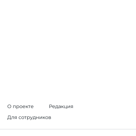
О проекте
Редакция
Для сотрудников