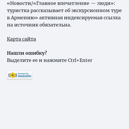
«Новости/«Главное впечатление — люди»:
туристка рассказывает об экскурсионном туре
в Армению» активная индексируемая ссылка
на источник обязательна.
Карта сайта
Нашли ошибку?
Выделите ее и нажмите Ctrl+Enter