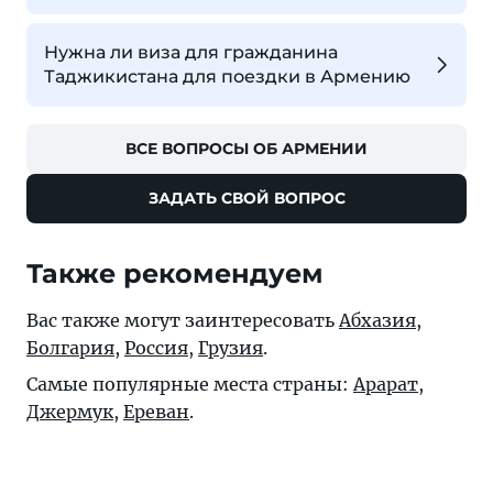
Нужна ли виза для гражданина
Таджикистана для поездки в Армению
ВСЕ ВОПРОСЫ ОБ АРМЕНИИ
ЗАДАТЬ СВОЙ ВОПРОС
Также рекомендуем
Вас также могут заинтересовать
Абхазия
,
Болгария
,
Россия
,
Грузия
.
Самые популярные места страны:
Арарат
,
Джермук
,
Ереван
.