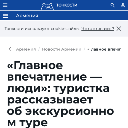
Армения
Тонкости используют сookie-файлы.
Что это значит?
Армения
Новости Армении
«Главное впечатле
«Главное
впечатление —
люди»: туристка
рассказывает
об экскурсионно
м туре