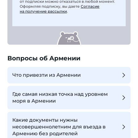
от подписки можно отказаться в любой момент.
Оформляя подписку, вы даете
Согласие
на получение рассылки
.
Вопросы об Армении
Что привезти из Армении
Где самая низкая точка над уровнем
моря в Армении
Какие документы нужны
несовершеннолетним для въезда в
Армению без родителей