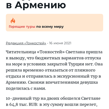
в Армению
Горящие туры
по всему миру
Редакция «Тонкостей»
• 16 июня 2021
Читательница «Тонкостей» Светлана пришла
к выводу, что бюджетных вариантов отпуска
на море в условиях закрытой Турции нет. Она
решила временно отказаться от пляжного
отдыха и отправилась в экскурсионный тур в
Армению. Своими впечатлениями девушка
поделилась с нами.
10-дневный тур на двоих обошелся Светлане
в 64,8 тыс. RUB: в эту сумму вошли перелет,