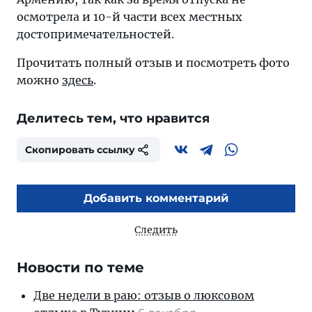
осмотрела и 10-й части всех местных
достопримечательностей.
Прочитать полный отзыв и посмотреть фото
можно
здесь
.
Делитесь тем, что нравится
Скопировать ссылку
Добавить комментарий
Следить
Новости по теме
Две недели в раю: отзыв о люксовом