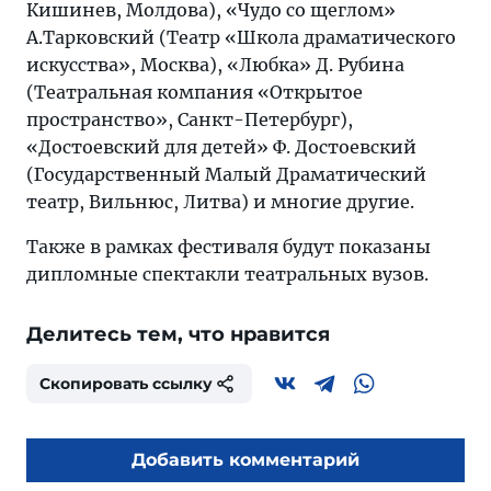
Кишинев, Молдова), «Чудо со щеглом»
А.Тарковский (Театр «Школа драматического
искусства», Москва), «Любка» Д. Рубина
(Театральная компания «Открытое
пространство», Санкт-Петербург),
«Достоевский для детей» Ф. Достоевский
(Государственный Малый Драматический
театр, Вильнюс, Литва) и многие другие.
Также в рамках фестиваля будут показаны
дипломные спектакли театральных вузов.
Делитесь тем, что нравится
Скопировать ссылку
Добавить комментарий