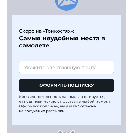
Скоро на «Тонкостях»:
Самые неудобные места в
самолете
ОФОРМИТЬ ПОДПИСКУ
Конфиденциальность данных гарантируется,
от подписки можно отказаться в любой момент.
Оформляя подписку, вы даете
Согласие
на получение рассылки
.