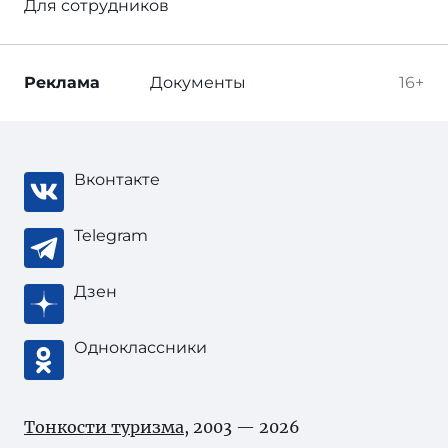
Для сотрудников
Реклама
Документы
16+
Вконтакте
Telegram
Дзен
Одноклассники
Тонкости туризма
, 2003 — 2026