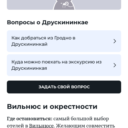
Вопросы о Друскининкае
Как добраться из Гродно в
Друскининкай
Куда можно поехать на экскурсию из
Друскининкая
ЗАДАТЬ СВОЙ ВОПРОС
Вильнюс и окрестности
Где остановиться:
самый большой выбор
отелей в
Вильнюсе
. Желающим совместить