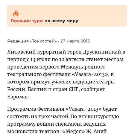
Горящие туры
по всему миру
Редакция «Тонкостей»
• 27 марта 2013
Литовский курортный город
Друскининкай
в
период с 13 июля по 10 августа станет местом
проведения первого Международного
театрального фестиваля «Vasara-2013», в
котором примут участие ведущие театры
России, Балтии и стран СНГ, сообщает
Евромаг.
Программа Фестиваля «Vasara-2013» будет
состоять из трех частей. Во внеконкурсную
программу вошли спектакли ведущих
московских театров: «Медея» Ж. Ануй