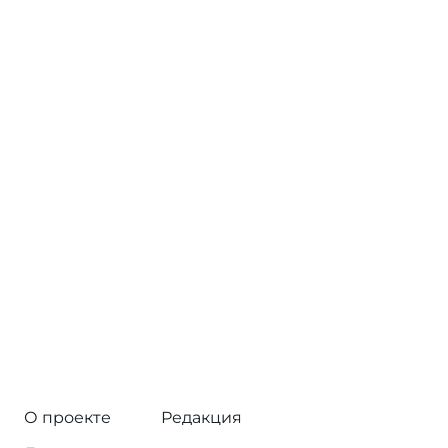
О проекте
Редакция