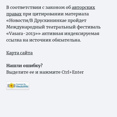
В соответствии с законом об
авторских
правах
при цитировании материала
«Новости/В Друскининкае пройдет
Международный театральный фестиваль
«Vasara-2013»» активная индексируемая
ссылка на источник обязательна.
Карта сайта
Нашли ошибку?
Выделите ее и нажмите Ctrl+Enter