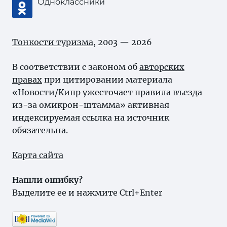
Одноклассники
Тонкости туризма
, 2003 — 2026
В соответствии с законом об
авторских
правах
при цитировании материала
«Новости/Кипр ужесточает правила въезда
из-за омикрон-штамма» активная
индексируемая ссылка на источник
обязательна.
Карта сайта
Нашли ошибку?
Выделите ее и нажмите Ctrl+Enter