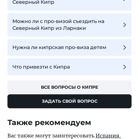
Северный Кипр
Можно ли с про-визой съездить на
Северный Кипр из Ларнаки
Нужна ли кипрская про-виза детям
Что привезти с Кипра
ВСЕ ВОПРОСЫ О КИПРЕ
ЗАДАТЬ СВОЙ ВОПРОС
Также рекомендуем
Вас также могут заинтересовать
Испания
,