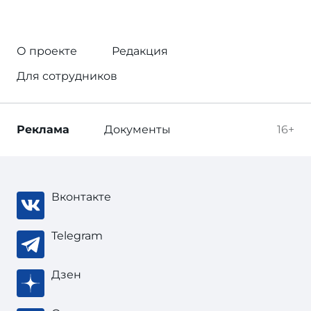
О проекте
Редакция
Для сотрудников
Реклама
Документы
16+
Вконтакте
Telegram
Дзен