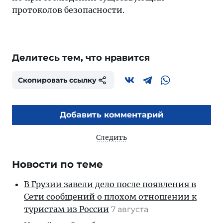
протоколов безопасности.
Делитесь тем, что нравится
Скопировать ссылку
Добавить комментарий
Следить
Новости по теме
В Грузии завели дело после появления в
Сети сообщений о плохом отношении к
туристам из России
7 августа