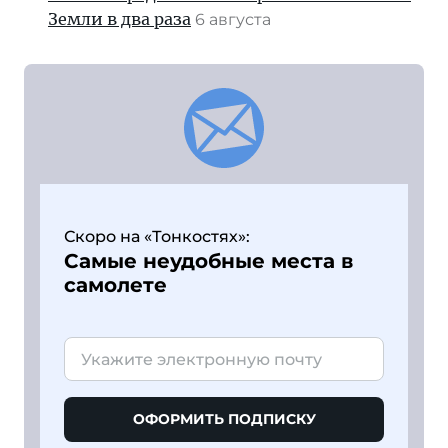
Земли в два раза
6 августа
Скоро на «Тонкостях»:
Самые неудобные места в
самолете
ОФОРМИТЬ ПОДПИСКУ