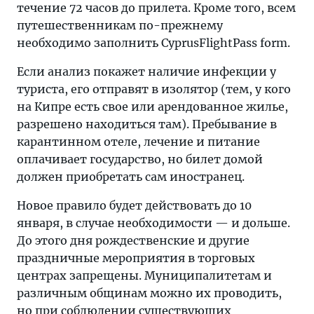
течение 72 часов до прилета. Кроме того, всем
путешественникам по-прежнему
необходимо заполнить CyprusFlightPass form.
Если анализ покажет наличие инфекции у
туриста, его отправят в изолятор (тем, у кого
на Кипре есть свое или арендованное жилье,
разрешено находиться там). Пребывание в
карантинном отеле, лечение и питание
оплачивает государство, но билет домой
должен приобретать сам иностранец.
Новое правило будет действовать до 10
января, в случае необходимости — и дольше.
До этого дня рождественские и другие
праздничные мероприятия в торговых
центрах запрещены. Муниципалитетам и
различным общинам можно их проводить,
но при соблюдении существующих