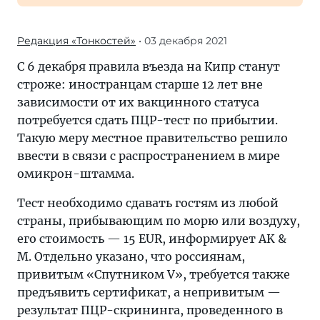
Редакция «Тонкостей»
• 03 декабря 2021
С 6 декабря правила въезда на Кипр станут
строже: иностранцам старше 12 лет вне
зависимости от их вакцинного статуса
потребуется сдать ПЦР-тест по прибытии.
Такую меру местное правительство решило
ввести в связи с распространением в мире
омикрон-штамма.
Тест необходимо сдавать гостям из любой
страны, прибывающим по морю или воздуху,
его стоимость — 15 EUR, информирует AK &
M. Отдельно указано, что россиянам,
привитым «Спутником V», требуется также
предъявить сертификат, а непривитым —
результат ПЦР-скрининга, проведенного в