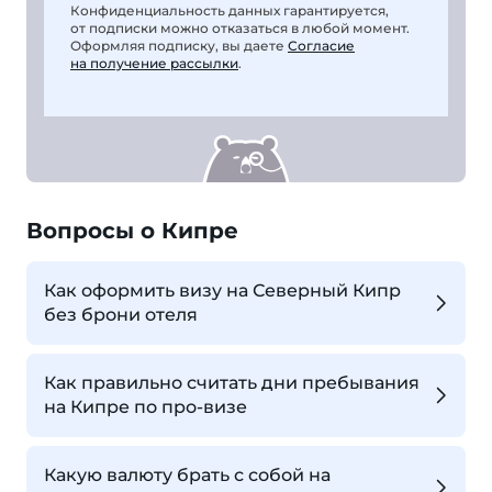
Конфиденциальность данных гарантируется,
от подписки можно отказаться в любой момент.
Оформляя подписку, вы даете
Согласие
на получение рассылки
.
Вопросы о Кипре
Как оформить визу на Северный Кипр
без брони отеля
Как правильно считать дни пребывания
на Кипре по про-визе
Какую валюту брать с собой на