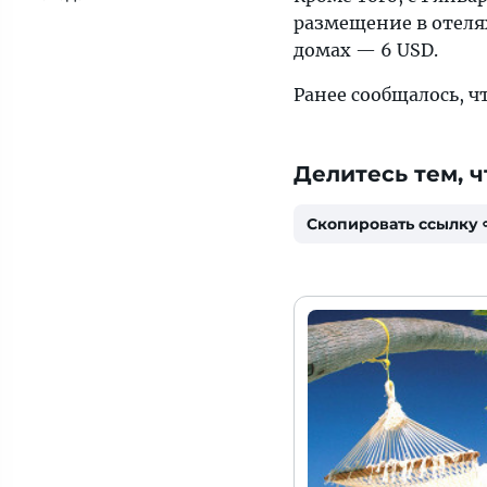
размещение в отелях
домах — 6 USD.
Ранее сообщалось, ч
Делитесь тем, ч
Скопировать ссылку