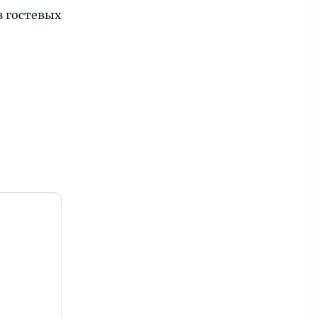
в гостевых