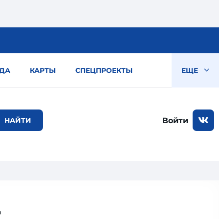
ДА
КАРТЫ
СПЕЦПРОЕКТЫ
ЕЩЕ
Войти
т