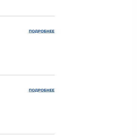
ПОДРОБНЕЕ
ПОДРОБНЕЕ