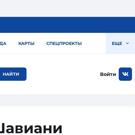
ДА
КАРТЫ
СПЕЦПРОЕКТЫ
ЕЩЕ
Войти
Шавиани