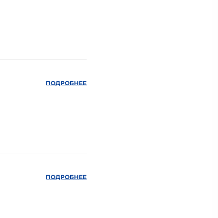
ПОДРОБНЕЕ
ПОДРОБНЕЕ