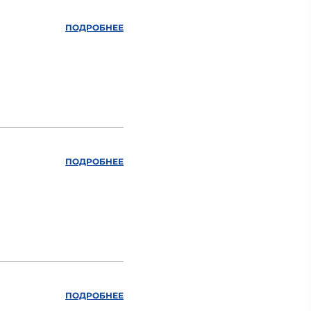
ПОДРОБНЕЕ
ПОДРОБНЕЕ
ПОДРОБНЕЕ