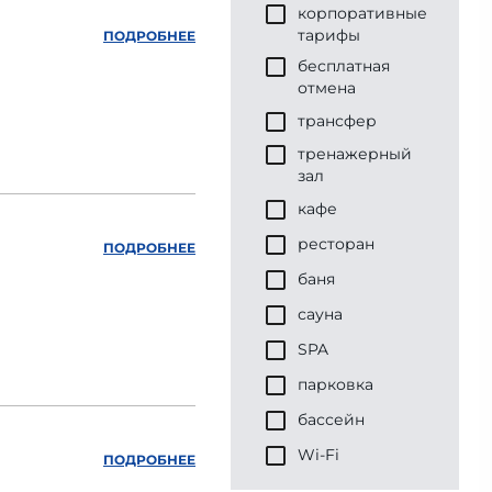
корпоративные
тарифы
ПОДРОБНЕЕ
бесплатная
отмена
трансфер
тренажерный
зал
кафе
ресторан
ПОДРОБНЕЕ
баня
сауна
SPA
парковка
бассейн
Wi-Fi
ПОДРОБНЕЕ