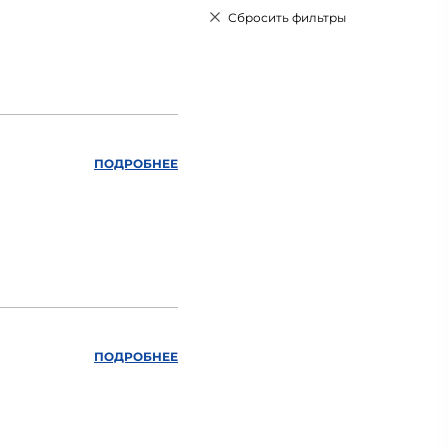
Сбросить фильтры
ПОДРОБНЕЕ
ПОДРОБНЕЕ