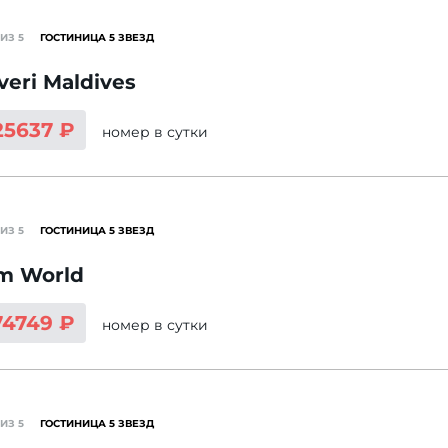
ИЗ 5
ГОСТИНИЦА 5 ЗВЕЗД
veri Maldives
25637 ₽
номер
в сутки
ИЗ 5
ГОСТИНИЦА 5 ЗВЕЗД
m World
74749 ₽
номер
в сутки
ИЗ 5
ГОСТИНИЦА 5 ЗВЕЗД