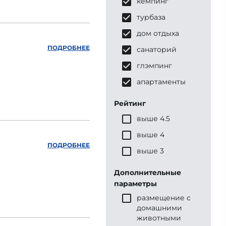
кемпинг
турбаза
дом отдыха
ПОДРОБНЕЕ
санаторий
глэмпинг
апартаменты
Рейтинг
выше 4.5
выше 4
ПОДРОБНЕЕ
выше 3
Дополнительные
параметры
размещение с
домашними
животными