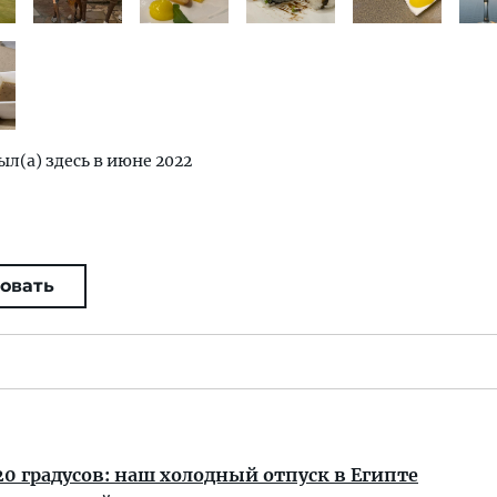
ыл(а) здесь в июне 2022
овать
20 градусов: наш холодный отпуск в Египте