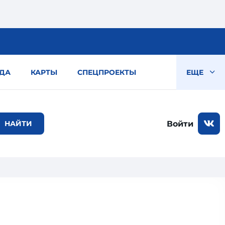
ДА
КАРТЫ
СПЕЦПРОЕКТЫ
ЕЩЕ
Войти