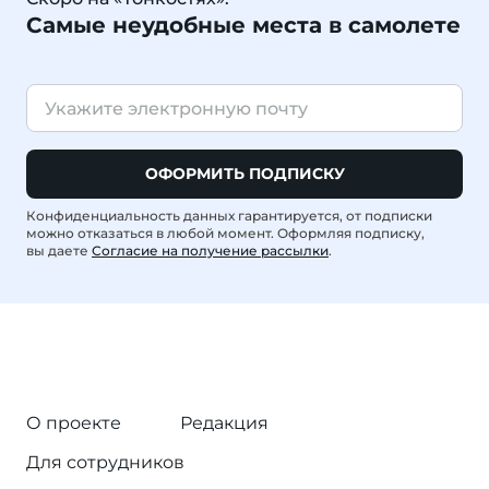
Самые неудобные места в самолете
ОФОРМИТЬ ПОДПИСКУ
Конфиденциальность данных гарантируется, от подписки
можно отказаться в любой момент. Оформляя подписку,
вы даете
Согласие на получение рассылки
.
О проекте
Редакция
Для сотрудников