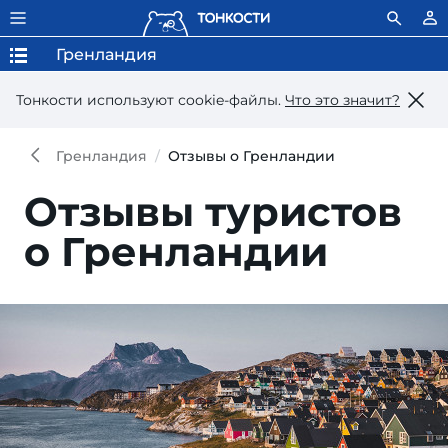
Гренландия
Тонкости используют сookie-файлы.
Что это значит?
Гренландия
Отзывы о Гренландии
Отзывы туристов
о Гренландии