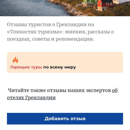
Отзывы туристов о Гренландии на
«Тонкостях туризма»: мнения, рассказы о
поездках, советы и рекомендации.
Горящие туры
по всему миру
Читайте также отзывы наших экспертов
об
отелях Гренландии
Добавить отзыв