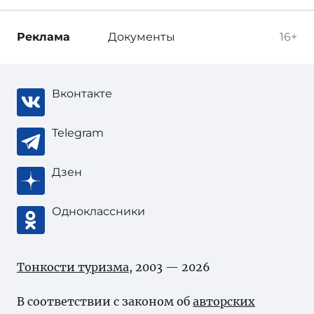
Реклама
Документы
16+
Вконтакте
Telegram
Дзен
Одноклассники
Тонкости туризма
, 2003 — 2026
В соответствии с законом об
авторских