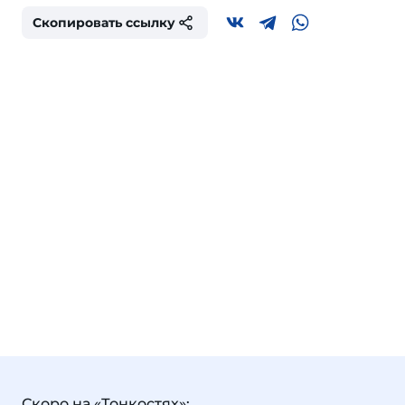
Скопировать ссылку
Скоро на «Тонкостях»: