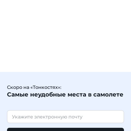
Скоро на «Тонкостях»:
Самые неудобные места в самолете