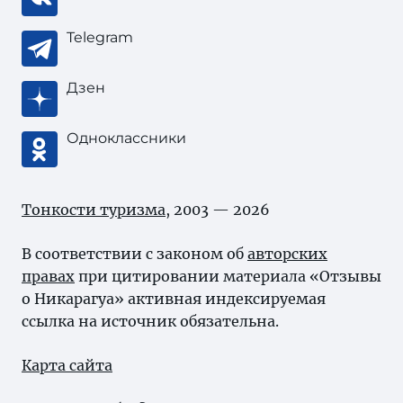
Telegram
Дзен
Одноклассники
Тонкости туризма
, 2003 — 2026
В соответствии с законом об
авторских
правах
при цитировании материала «Отзывы
о Никарагуа» активная индексируемая
ссылка на источник обязательна.
Карта сайта