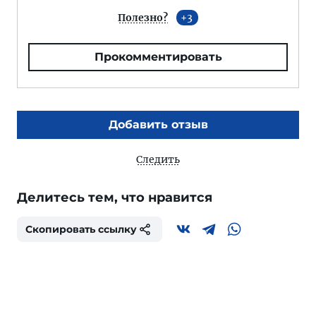
Полезно?
3
Прокомментировать
Добавить отзыв
Следить
Делитесь тем, что нравится
Скопировать ссылку