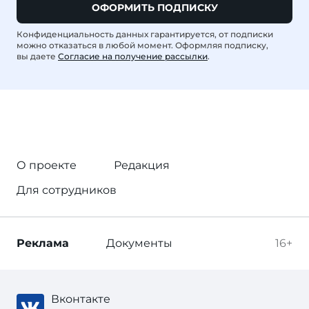
ОФОРМИТЬ ПОДПИСКУ
Конфиденциальность данных гарантируется, от подписки
можно отказаться в любой момент. Оформляя подписку,
вы даете
Согласие на получение рассылки
.
О проекте
Редакция
Для сотрудников
Реклама
Документы
16+
Вконтакте