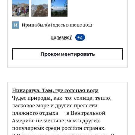
Ирина
был(а) здесь в июне 2012
И
Полезно?
4
Прокомментировать
Никарагуа. Там, где соленая вода
Чудес природы, как-то: солнце, тепло,
ласковое море и другие прелести
пляжного отдыха — в Центральной
Америке не меньше, чем в других
популярных среди россиян странах.