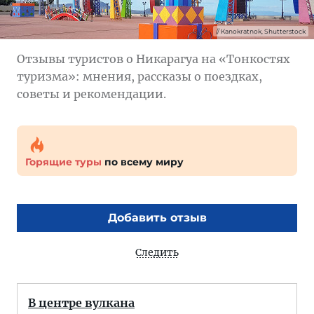
Kanokratnok, Shutterstock
Отзывы туристов о Никарагуа на «Тонкостях
туризма»: мнения, рассказы о поездках,
советы и рекомендации.
Горящие туры
по всему миру
Добавить отзыв
Следить
В центре вулкана