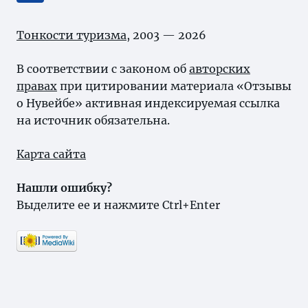
Тонкости туризма
, 2003 — 2026
В соответствии с законом об
авторских
правах
при цитировании материала «Отзывы
о Нувейбе» активная индексируемая ссылка
на источник обязательна.
Карта сайта
Нашли ошибку?
Выделите ее и нажмите Ctrl+Enter