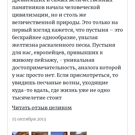
памятников начала человеческой
цивилизации, но и столь же
величественной природы. Это только на
первый взгляд кажется, что пустыня – это
бескрайнее однообразие, унылая
желтизна раскаленного песка. Пустыня
для нас, европейцев, привыкших к
живому пейзажу, - уникальная
достопримечательность, аналога которой
у нас просто нет. Если присмотреться, то
увидишь песчаные волны, уходящие
куда-то вдаль, где жизнь уже не одно
тысячелетие стоит
Читать отзыв целиком
15 октября 2013