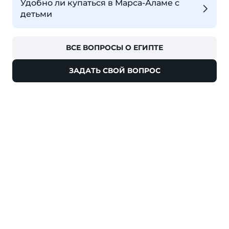
Удобно ли купаться в Марса-Аламе с
детьми
ВСЕ ВОПРОСЫ О ЕГИПТЕ
ЗАДАТЬ СВОЙ ВОПРОС