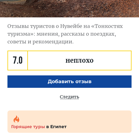
Отзывы туристов о Нувейбе на «Тонкостях
туризма»: мнения, рассказы о поездках,
советы и рекомендации.
7.0
неплохо
Добавить отзыв
Следить
Горящие туры
в Египет