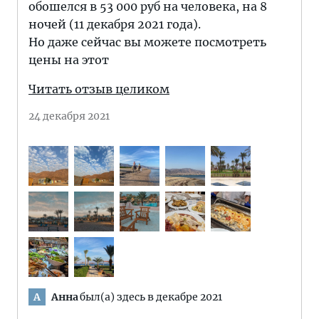
обошелся в 53 000 руб на человека, на 8
ночей (11 декабря 2021 года).
Но даже сейчас вы можете посмотреть
цены на этот
Читать отзыв целиком
24 декабря 2021
Анна
был(а) здесь в декабре 2021
А