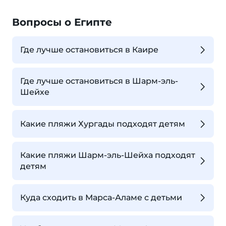
Вопросы о Египте
Где лучше остановиться в Каире
Где лучше остановиться в Шарм-эль-
Шейхе
Какие пляжи Хургады подходят детям
Какие пляжи Шарм-эль-Шейха подходят
детям
Куда сходить в Марса-Аламе с детьми