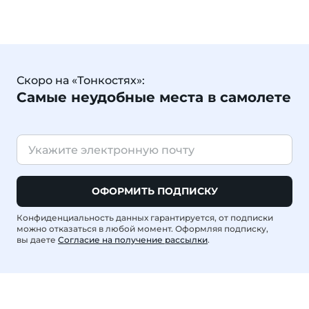
Скоро на «Тонкостях»:
Самые неудобные места в самолете
ОФОРМИТЬ ПОДПИСКУ
Конфиденциальность данных гарантируется, от подписки
можно отказаться в любой момент. Оформляя подписку,
вы даете
Согласие на получение рассылки
.