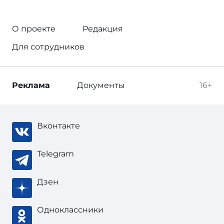
О проекте
Редакция
Для сотрудников
Реклама
Документы
16+
Вконтакте
Telegram
Дзен
Одноклассники