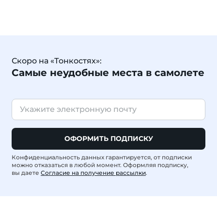
Скоро на «Тонкостях»:
Самые неудобные места в самолете
ОФОРМИТЬ ПОДПИСКУ
Конфиденциальность данных гарантируется, от подписки
можно отказаться в любой момент. Оформляя подписку,
вы даете
Согласие на получение рассылки
.