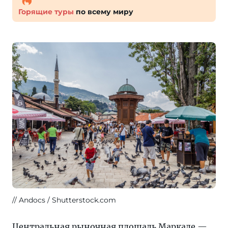
Горящие туры
по всему миру
Andocs / Shutterstock.com
Центральная рыночная площадь Маркале —