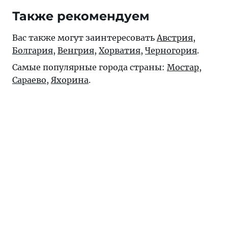
Также рекомендуем
Вас также могут заинтересовать
Австрия
,
Болгария
,
Венгрия
,
Хорватия
,
Черногория
.
Самые популярные города страны:
Мостар
,
Сараево
,
Яхорина
.