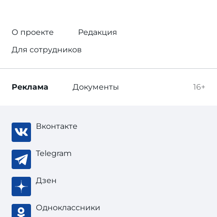
О проекте
Редакция
Для сотрудников
Реклама
Документы
16+
Вконтакте
Telegram
Дзен
Одноклассники