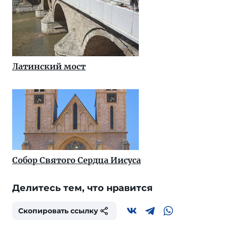
Латинский мост
Собор Святого Сердца Иисуса
Делитесь тем, что нравится
Скопировать ссылку