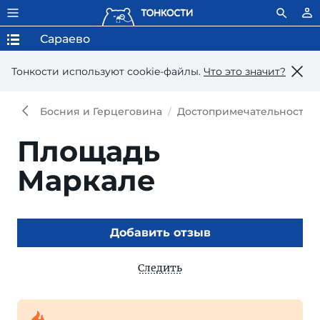
Сараево
Тонкости используют сookie-файлы.
Что это значит?
Босния и Герцеговина
Достопримечательности 
Площадь
Маркале
Добавить отзыв
Следить