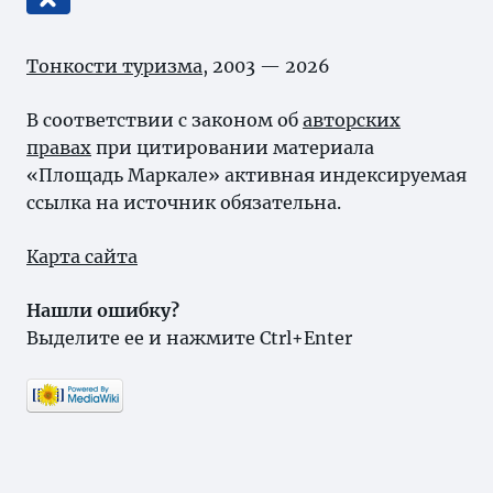
Тонкости туризма
, 2003 — 2026
В соответствии с законом об
авторских
правах
при цитировании материала
«Площадь Маркале» активная индексируемая
ссылка на источник обязательна.
Карта сайта
Нашли ошибку?
Выделите ее и нажмите Ctrl+Enter