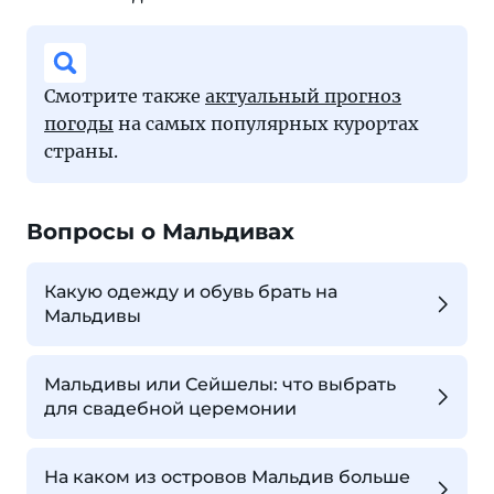
Смотрите также
актуальный прогноз
погоды
на самых популярных курортах
страны.
Вопросы о Мальдивах
Какую одежду и обувь брать на
Мальдивы
Мальдивы или Сейшелы: что выбрать
для свадебной церемонии
На каком из островов Мальдив больше