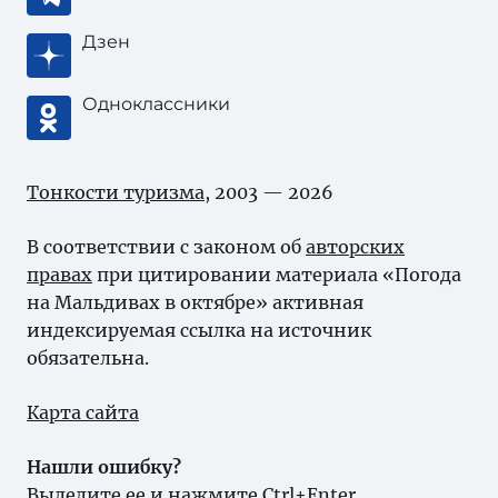
Дзен
Одноклассники
Тонкости туризма
, 2003 — 2026
В соответствии с законом об
авторских
правах
при цитировании материала «Погода
на Мальдивах в октябре» активная
индексируемая ссылка на источник
обязательна.
Карта сайта
Нашли ошибку?
Выделите ее и нажмите Ctrl+Enter