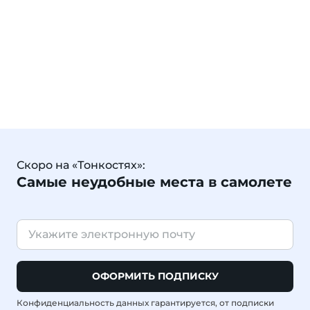
Скоро на «Тонкостях»:
Самые неудобные места в самолете
ОФОРМИТЬ ПОДПИСКУ
Конфиденциальность данных гарантируется, от подписки