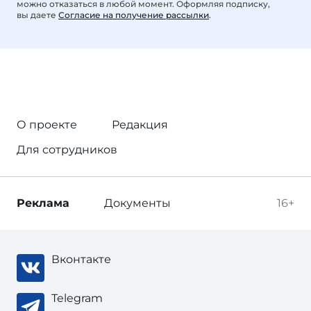
можно отказаться в любой момент. Оформляя подписку,
вы даете
Согласие на получение рассылки
.
О проекте
Редакция
Для сотрудников
Реклама
Документы
16+
Вконтакте
Telegram