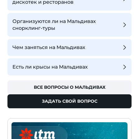
дискотек и ресторанов
Организуются ли на Мальдивах
снорклинг-туры
Чем заняться на Мальдивах
Есть ли крысы на Мальдивах
ВСЕ ВОПРОСЫ О МАЛЬДИВАХ
ЗАДАТЬ СВОЙ ВОПРОС