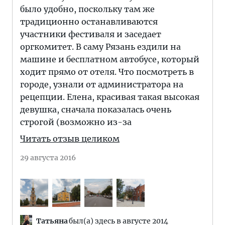
было удобно, поскольку там же
традиционно останавливаются
участники фестиваля и заседает
оргкомитет. В саму Рязань ездили на
машине и бесплатном автобусе, который
ходит прямо от отеля. Что посмотреть в
городе, узнали от администратора на
рецепции. Елена, красивая такая высокая
девушка, сначала показалась очень
строгой (возможно из-за
Читать отзыв целиком
29 августа 2016
Татьяна
был(а) здесь в августе 2014