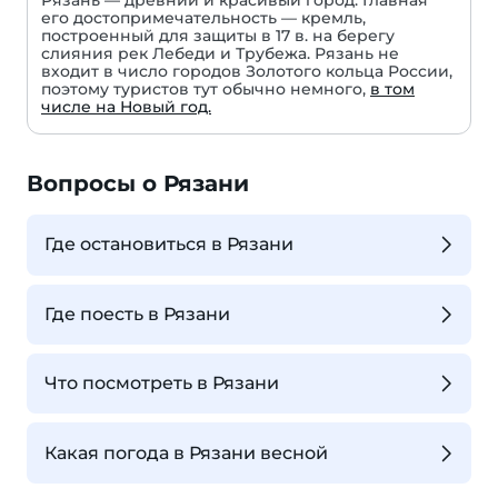
Рязань — древний и красивый город. Главная
его достопримечательность — кремль,
построенный для защиты в 17 в. на берегу
слияния рек Лебеди и Трубежа. Рязань не
входит в число городов Золотого кольца России,
поэтому туристов тут обычно немного,
в том
числе на Новый год.
Вопросы о Рязани
Где остановиться в Рязани
Где поесть в Рязани
Что посмотреть в Рязани
Какая погода в Рязани весной