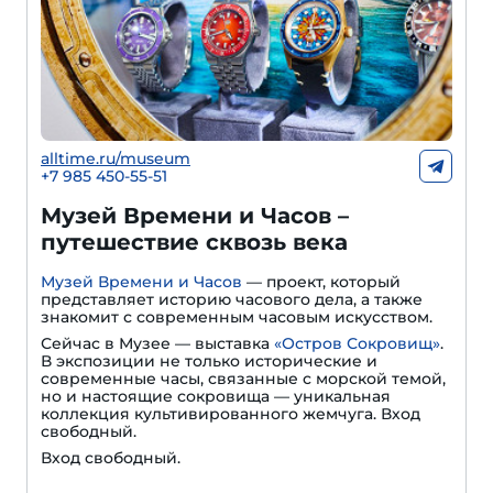
alltime.ru/museum
+7 985 450-55-51
Музей Времени и Часов –
путешествие сквозь века
Музей Времени и Часов
— проект, который
представляет историю часового дела, а также
знакомит с современным часовым искусством.
Сейчас в Музее — выставка
«Остров Сокровищ»
.
В экспозиции не только исторические и
современные часы, связанные с морской темой,
но и настоящие сокровища — уникальная
коллекция культивированного жемчуга. Вход
свободный.
Вход свободный.