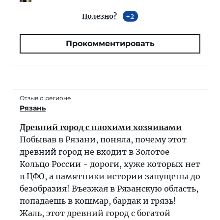
Полезно?
2
Прокомментировать
Отзыв о регионе
Рязань
Древний город с плохими хозяивами
Побывав в Рязани, поняла, почему этот
древний город не входит в Золотое
Кольцо России - дороги, хуже которых нет
в ЦФО, а памятники истории запущены до
безобразия! Въезжая в Рязанскую область,
попадаешь в кошмар, бардак и грязь!
Жаль, этот древний город с богатой