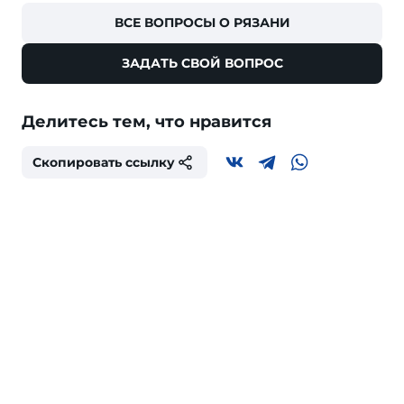
ВСЕ ВОПРОСЫ О РЯЗАНИ
ЗАДАТЬ СВОЙ ВОПРОС
Делитесь тем, что нравится
Скопировать ссылку