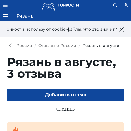
Рязань
Тонкости используют сookie-файлы.
Что это значит?
Россия
Отзывы о России
Рязань в августе
Рязань в августе,
3 отзыва
Добавить отзыв
Следить