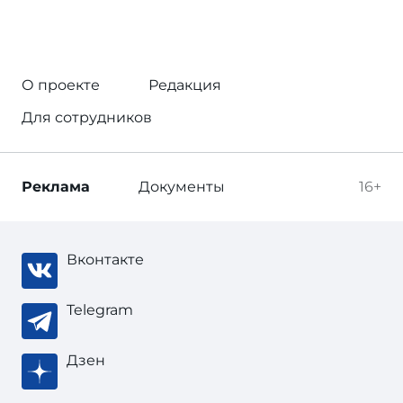
О проекте
Редакция
Для сотрудников
Реклама
Документы
16+
Вконтакте
Telegram
Дзен