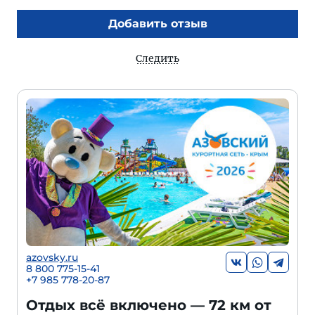
Добавить отзыв
Следить
azovsky.ru
8 800 775-15-41
+
7 985 778-20-87
Отдых всё включено — 72 км от