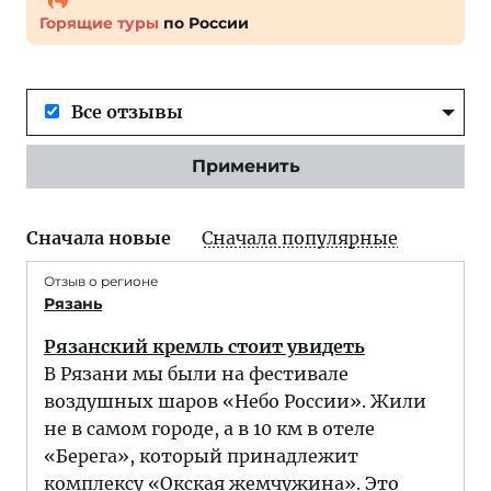
Горящие туры
по России
Все отзывы
Применить
Сначала новые
Сначала популярные
Отзыв о регионе
Рязань
Рязанский кремль стоит увидеть
В Рязани мы были на фестивале
воздушных шаров «Небо России». Жили
не в самом городе, а в 10 км в отеле
«Берега», который принадлежит
комплексу «Окская жемчужина». Это