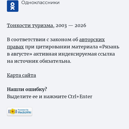
Одноклассники
Тонкости туризма
, 2003 — 2026
В соответствии с законом об
авторских
правах
при цитировании материала «Рязань
в августе» активная индексируемая ссылка
на источник обязательна.
Карта сайта
Нашли ошибку?
Выделите ее и нажмите Ctrl+Enter