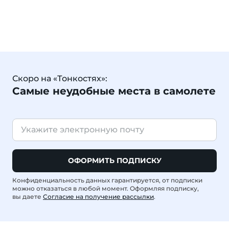
Скоро на «Тонкостях»:
Самые неудобные места в самолете
ОФОРМИТЬ ПОДПИСКУ
Конфиденциальность данных гарантируется, от подписки
можно отказаться в любой момент. Оформляя подписку,
вы даете
Согласие на получение рассылки
.