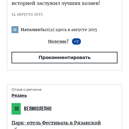
историей заслужил лучших хозяев!
14 августа 2015
Наталия
был(а) здесь в августе 2015
Н
Полезно?
7
Прокомментировать
Отзыв о регионе
Рязань
10
ВЕЛИКОЛЕПНО
Парк-отель Фестиваль в Рязанской