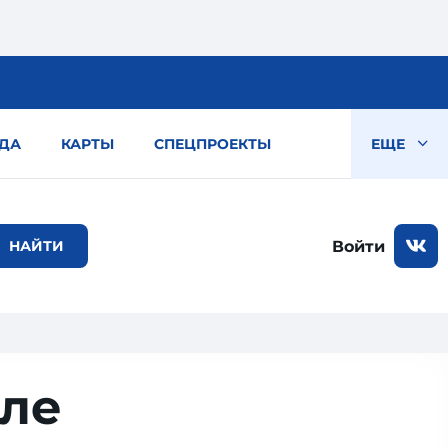
ДА
КАРТЫ
СПЕЦПРОЕКТЫ
ЕЩЕ
Войти
еле