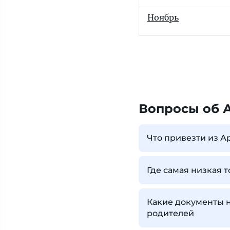
Ноябрь
Вопросы об 
Что привезти из 
Где самая низкая 
Какие документы 
родителей