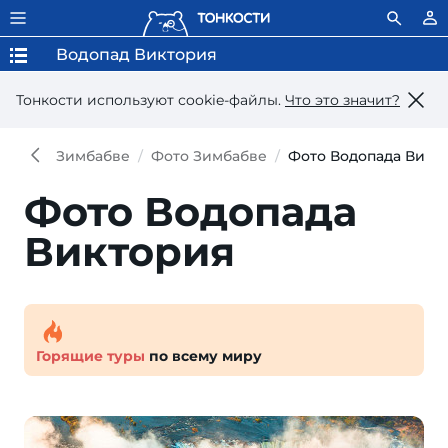
Водопад Виктория
Тонкости используют сookie-файлы.
Что это значит?
Зимбабве
Фото Зимбабве
Фото Водопада Викт
Фото Водопада
Виктория
Горящие туры
по всему миру