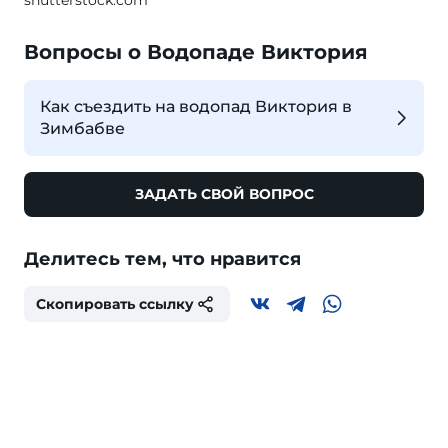
shutterstock.com
Вопросы о Водопаде Виктория
Как съездить на водопад Виктория в
Зимбабве
ЗАДАТЬ СВОЙ ВОПРОС
Делитесь тем, что нравится
Скопировать ссылку