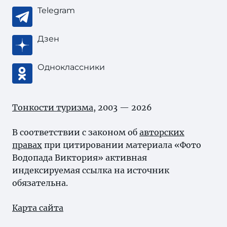
Telegram
Дзен
Одноклассники
Тонкости туризма
, 2003 — 2026
В соответствии с законом об
авторских
правах
при цитировании материала «Фото
Водопада Виктория» активная
индексируемая ссылка на источник
обязательна.
Карта сайта