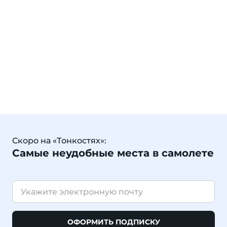
Скоро на «Тонкостях»:
Самые неудобные места в самолете
ОФОРМИТЬ ПОДПИСКУ