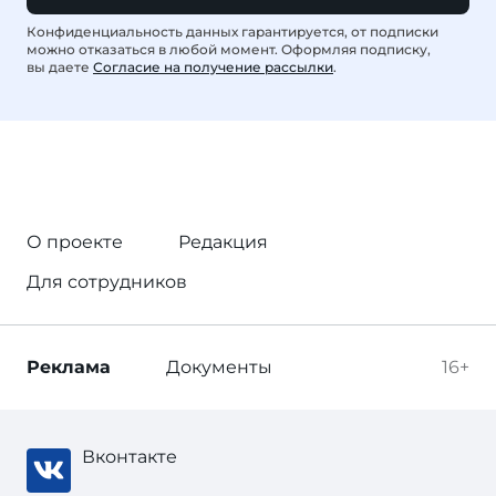
Конфиденциальность данных гарантируется, от подписки
можно отказаться в любой момент. Оформляя подписку,
вы даете
Согласие на получение рассылки
.
О проекте
Редакция
Для сотрудников
Реклама
Документы
16+
Вконтакте