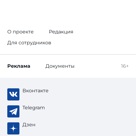
О проекте
Редакция
Для сотрудников
Реклама
Документы
16+
Вконтакте
Telegram
Дзен