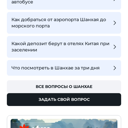
автобусе
Как добраться от аэропорта Шанхая до
морского порта
Какой депозит берут в отелях Китая при
заселении
Что посмотреть в Шанхае за три дня
ВСЕ ВОПРОСЫ О ШАНХАЕ
ЗАДАТЬ СВОЙ ВОПРОС