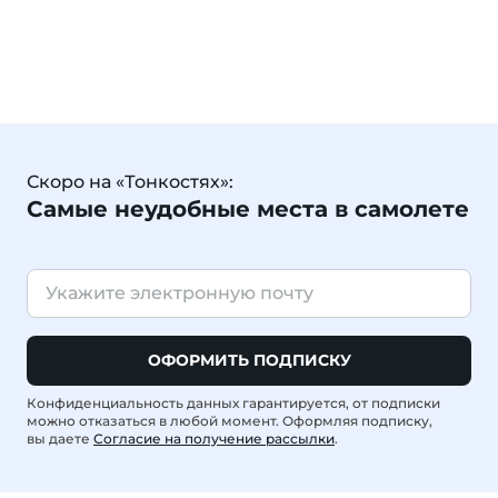
Скоро на «Тонкостях»:
Самые неудобные места в самолете
ОФОРМИТЬ ПОДПИСКУ
Конфиденциальность данных гарантируется, от подписки
можно отказаться в любой момент. Оформляя подписку,
вы даете
Согласие на получение рассылки
.