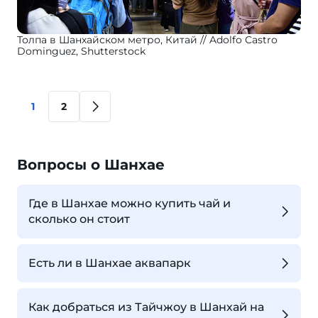
Толпа в Шанхайском метро, Китай
Adolfo Castro
Dominguez, Shutterstock
1
2
Вопросы о Шанхае
Где в Шанхае можно купить чай и
сколько он стоит
Есть ли в Шанхае аквапарк
Как добраться из Тайчжоу в Шанхай на