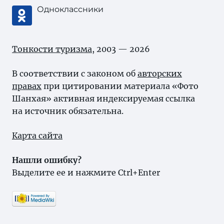
Одноклассники
Тонкости туризма
, 2003 — 2026
В соответствии с законом об
авторских
правах
при цитировании материала «Фото
Шанхая» активная индексируемая ссылка
на источник обязательна.
Карта сайта
Нашли ошибку?
Выделите ее и нажмите Ctrl+Enter