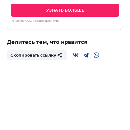
УЗНАТЬ БОЛЬШЕ
Реклама: ООО «Транс-Шоу Тур»
Делитесь тем, что нравится
Скопировать ссылку