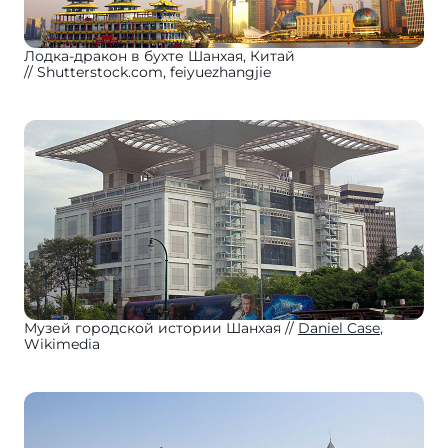
Лодка-дракон в бухте Шанхая, Китай
Shutterstock.com, feiyuezhangjie
Музей городской истории Шанхая
Daniel Case
,
Wikimedia