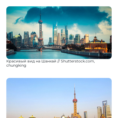
Красивый вид на Шанхай
Shutterstock.com,
chungking