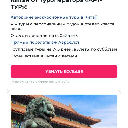
ТУР»!
Авторские экскурсионные туры в Китай
VIP туры с персональным гидом в отелях класса
люкс
Отдых и лечение на о. Хайнань
Прямые перелеты а/к Аэрофлот
Групповые туры на 7-15 дней, вылеты по субботам
Путешествие в Китай с детьми
УЗНАТЬ БОЛЬШЕ
Реклама: ООО «Туроператор АРТ-ТУР»