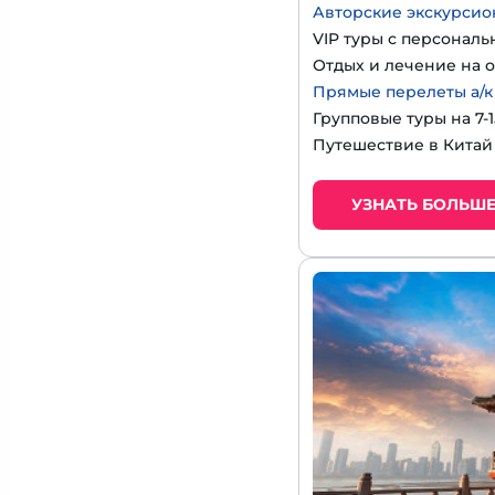
Авторские экскурсио
VIP туры с персональ
Отдых и лечение на о
Прямые перелеты а/к
Групповые туры на 7-
Путешествие в Китай
УЗНАТЬ БОЛЬШ