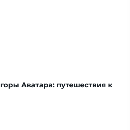
 горы Аватара: путешествия к