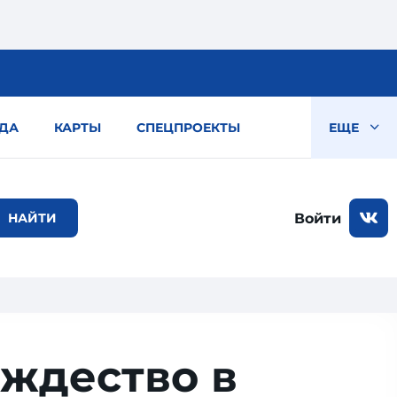
ДА
КАРТЫ
СПЕЦПРОЕКТЫ
ЕЩЕ
Войти
ождество в