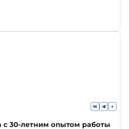
а с 30-летним опытом работы