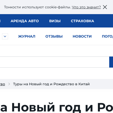
Тонкости используют сookie-файлы.
Что это значит?
Ы
АРЕНДА АВТО
ВИЗЫ
СТРАХОВКА
ЖУРНАЛ
ОТЗЫВЫ
НОВОСТИ
ПОГО
тво
Туры на Новый год и Рождество в Китай
а Новый год и Р