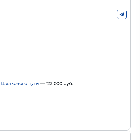
 Шелкового пути
— 123 000 руб.